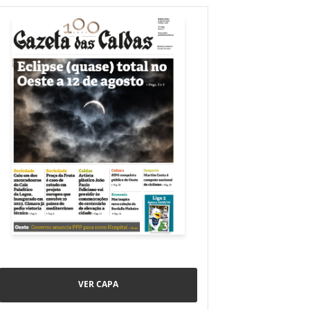
VER CAPA