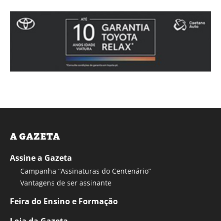
A GAZETA
Assine a Gazeta
Campanha “Assinaturas do Centenário”
Vantagens de ser assinante
Feira do Ensino e Formação