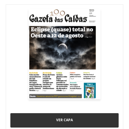
VER CAPA