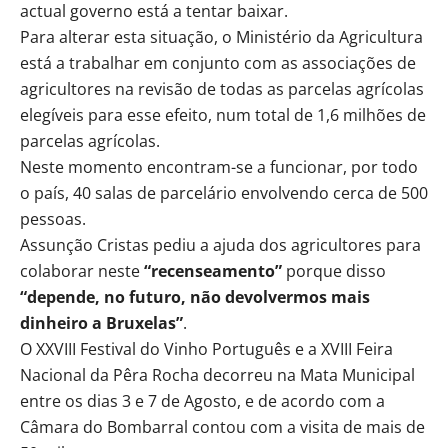
actual governo está a tentar baixar.
Para alterar esta situação, o Ministério da Agricultura
está a trabalhar em conjunto com as associações de
agricultores na revisão de todas as parcelas agrícolas
elegíveis para esse efeito, num total de 1,6 milhões de
parcelas agrícolas.
Neste momento encontram-se a funcionar, por todo
o país, 40 salas de parcelário envolvendo cerca de 500
pessoas.
Assunção Cristas pediu a ajuda dos agricultores para
colaborar neste
“recenseamento”
porque disso
“depende, no futuro, não devolvermos mais
dinheiro a Bruxelas”
.
O XXVIII Festival do Vinho Português e a XVIII Feira
Nacional da Pêra Rocha decorreu na Mata Municipal
entre os dias 3 e 7 de Agosto, e de acordo com a
Câmara do Bombarral contou com a visita de mais de