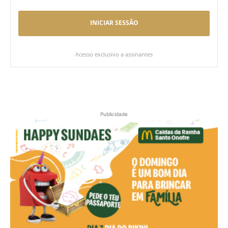
INICIAR SESSÃO
Acesso exclusivo a assinantes
Publicidade