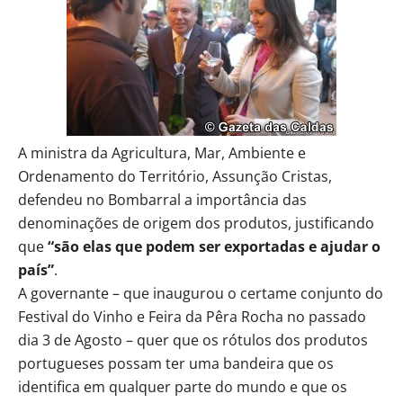
A ministra da Agricultura, Mar, Ambiente e
Ordenamento do Território, Assunção Cristas,
defendeu no Bombarral a importância das
denominações de origem dos produtos, justificando
que
“são elas que podem ser exportadas e ajudar o
país”
.
A governante – que inaugurou o certame conjunto do
Festival do Vinho e Feira da Pêra Rocha no passado
dia 3 de Agosto – quer que os rótulos dos produtos
portugueses possam ter uma bandeira que os
identifica em qualquer parte do mundo e que os