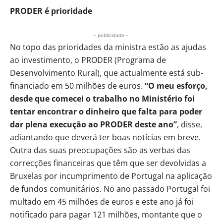
PRODER é prioridade
- publicidade -
No topo das prioridades da ministra estão as ajudas
ao investimento, o PRODER (Programa de
Desenvolvimento Rural), que actualmente está sub-
financiado em 50 milhões de euros.
“O meu esforço,
desde que comecei o trabalho no Ministério foi
tentar encontrar o dinheiro que falta para poder
dar plena execução ao PRODER deste ano”
, disse,
adiantando que deverá ter boas notícias em breve.
Outra das suas preocupações são as verbas das
correcções financeiras que têm que ser devolvidas a
Bruxelas por incumprimento de Portugal na aplicação
de fundos comunitários. No ano passado Portugal foi
multado em 45 milhões de euros e este ano já foi
notificado para pagar 121 milhões, montante que o