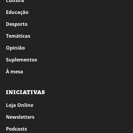
Cultura
Educação
Desporto
Temáticas
Opinião
Suplementos
À mesa
INICIATIVAS
Loja Online
Newsletters
Podcasts