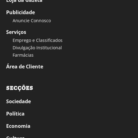
Loja da Gazeta
Publicidade
Anuncie Connosco
Serviços
Emprego e Classificados
Divulgação Institucional
Farmácias
Área de Cliente
SECÇÕES
Sociedade
Política
Economia