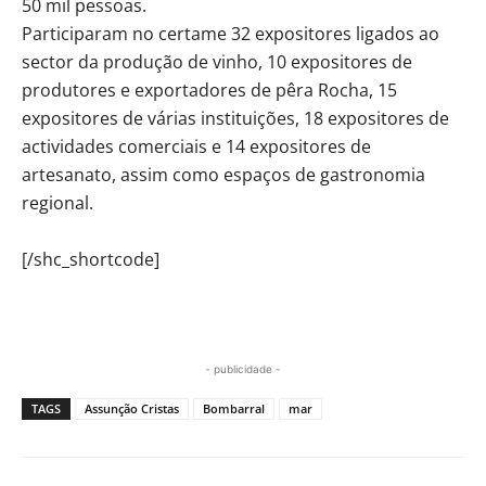
50 mil pessoas.
Participaram no certame 32 expositores ligados ao
sector da produção de vinho, 10 expositores de
produtores e exportadores de pêra Rocha, 15
expositores de várias instituições, 18 expositores de
actividades comerciais e 14 expositores de
artesanato, assim como espaços de gastronomia
regional.
[/shc_shortcode]
- publicidade -
TAGS
Assunção Cristas
Bombarral
mar