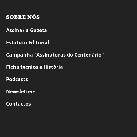
SOBRE NÓS
Assinar a Gazeta
Estatuto Editorial
Campanha “Assinaturas do Centenário”
Ficha técnica e História
Podcasts
Newsletters
Contactos