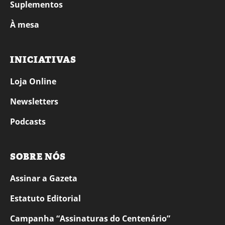
Suplementos
À mesa
INICIATIVAS
Loja Online
Newsletters
Podcasts
SOBRE NÓS
Assinar a Gazeta
Estatuto Editorial
Campanha “Assinaturas do Centenário”