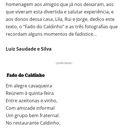
homenagem aos amigos que já nos deixaram, aos
que viveram esta divertida e salutar experiência, e
aos donos dessa casa, Lila, Rui e Jorge, dedico este
texto, o “Fado do Caldinho” e as três fotografias que
recordam alguns momentos de fadistice…
Luiz Saudade e Silva
- publicidade -
Fado do Caldinho
Em alegre cavaqueira
Reúnem à quinta-feira
Entre azeitonas e vinho,
Com amizade informal
Um grupo bem fraternal.
No restaurante Caldinho.