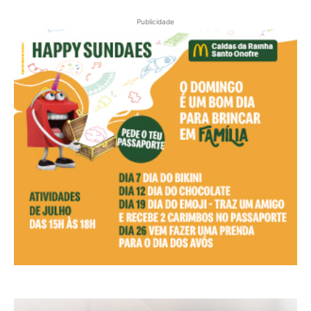
Publicidade