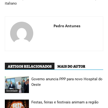
italiano
Pedro Antunes
ARTIGOS RELACIONADOS
MAIS DO AUTOR
Governo anuncia PPP para novo Hospital do
Oeste
Sociedade
Festas, feiras e festivais animam a região