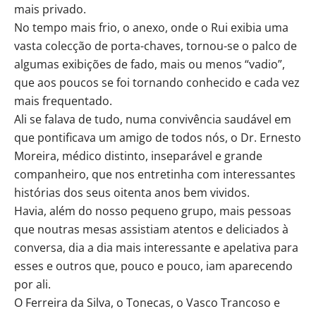
mais privado.
No tempo mais frio, o anexo, onde o Rui exibia uma
vasta colecção de porta-chaves, tornou-se o palco de
algumas exibições de fado, mais ou menos “vadio”,
que aos poucos se foi tornando conhecido e cada vez
mais frequentado.
Ali se falava de tudo, numa convivência saudável em
que pontificava um amigo de todos nós, o Dr. Ernesto
Moreira, médico distinto, inseparável e grande
companheiro, que nos entretinha com interessantes
histórias dos seus oitenta anos bem vividos.
Havia, além do nosso pequeno grupo, mais pessoas
que noutras mesas assistiam atentos e deliciados à
conversa, dia a dia mais interessante e apelativa para
esses e outros que, pouco e pouco, iam aparecendo
por ali.
O Ferreira da Silva, o Tonecas, o Vasco Trancoso e