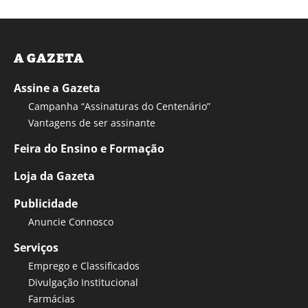
A GAZETA
Assine a Gazeta
Campanha “Assinaturas do Centenário”
Vantagens de ser assinante
Feira do Ensino e Formação
Loja da Gazeta
Publicidade
Anuncie Connosco
Serviços
Emprego e Classificados
Divulgação Institucional
Farmácias