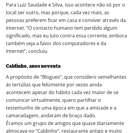
Para Luiz Saudade e Silva, isso acontece não só por o
local ser outro, mas porque, cada vez mais, as
pessoas preferem ficar em casa e conviver através da
Internet. “O contacto humano tem perdido algum
significado, mas eu luto contra essa corrente, embora
também seja a favor dos computadores e da
Internet”, concluiu.
Caldinho, anos noventa
A propósito de “Blogues”, que considero semelhantes
às tertúlias que felizmente por vezes ainda
acontecem apesar do hábito cada vez maior de se
comunicar virtualmente, quero partilhar o
testemunho de uma época em que a amizade e a
camaradagem, andaram de braço dado.
Éramos um grupo de amigos que quase diariamente
almoçava no “Caldinho”, restaurante antigo e muito