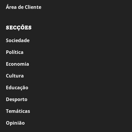
Área de Cliente
SECÇÕES
Sociedade
Política
Economia
Cultura
Educação
Desporto
Temáticas
Opinião