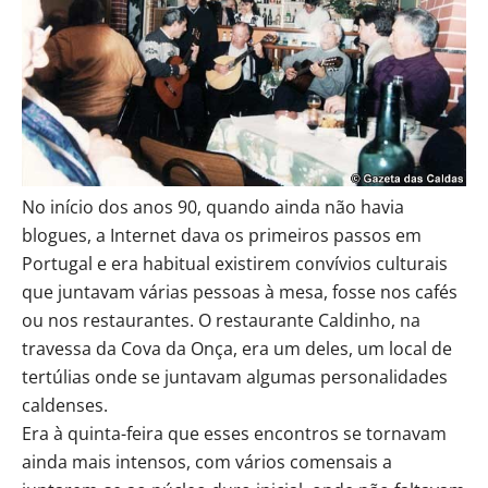
No início dos anos 90, quando ainda não havia
blogues, a Internet dava os primeiros passos em
Portugal e era habitual existirem convívios culturais
que juntavam várias pessoas à mesa, fosse nos cafés
ou nos restaurantes. O restaurante Caldinho, na
travessa da Cova da Onça, era um deles, um local de
tertúlias onde se juntavam algumas personalidades
caldenses.
Era à quinta-feira que esses encontros se tornavam
ainda mais intensos, com vários comensais a