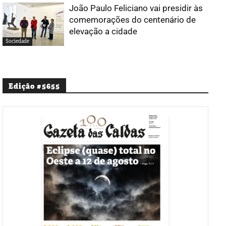
João Paulo Feliciano vai presidir às
comemorações do centenário de
elevação a cidade
Sociedade
Edição #5655