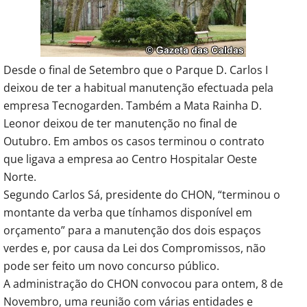
Desde o final de Setembro que o Parque D. Carlos I
deixou de ter a habitual manutenção efectuada pela
empresa Tecnogarden. Também a Mata Rainha D.
Leonor deixou de ter manutenção no final de
Outubro. Em ambos os casos terminou o contrato
que ligava a empresa ao Centro Hospitalar Oeste
Norte.
Segundo Carlos Sá, presidente do CHON, “terminou o
montante da verba que tínhamos disponível em
orçamento” para a manutenção dos dois espaços
verdes e, por causa da Lei dos Compromissos, não
pode ser feito um novo concurso público.
A administração do CHON convocou para ontem, 8 de
Novembro, uma reunião com várias entidades e