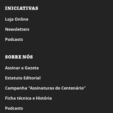
INICIATIVAS
Loja Online
Newsletters
Podcasts
SOBRE NÓS
Assinar a Gazeta
Estatuto Editorial
Campanha “Assinaturas do Centenário”
Ficha técnica e História
Podcasts