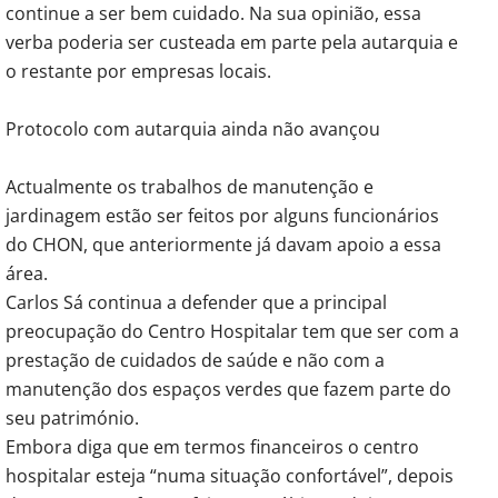
continue a ser bem cuidado. Na sua opinião, essa
verba poderia ser custeada em parte pela autarquia e
o restante por empresas locais.
Protocolo com autarquia ainda não avançou
Actualmente os trabalhos de manutenção e
jardinagem estão ser feitos por alguns funcionários
do CHON, que anteriormente já davam apoio a essa
área.
Carlos Sá continua a defender que a principal
preocupação do Centro Hospitalar tem que ser com a
prestação de cuidados de saúde e não com a
manutenção dos espaços verdes que fazem parte do
seu património.
Embora diga que em termos financeiros o centro
hospitalar esteja “numa situação confortável”, depois