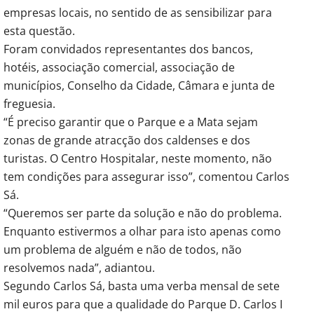
empresas locais, no sentido de as sensibilizar para
esta questão.
Foram convidados representantes dos bancos,
hotéis, associação comercial, associação de
municípios, Conselho da Cidade, Câmara e junta de
freguesia.
“É preciso garantir que o Parque e a Mata sejam
zonas de grande atracção dos caldenses e dos
turistas. O Centro Hospitalar, neste momento, não
tem condições para assegurar isso”, comentou Carlos
Sá.
“Queremos ser parte da solução e não do problema.
Enquanto estivermos a olhar para isto apenas como
um problema de alguém e não de todos, não
resolvemos nada”, adiantou.
Segundo Carlos Sá, basta uma verba mensal de sete
mil euros para que a qualidade do Parque D. Carlos I