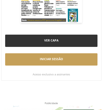
VER CAPA
INICIAR SESSÃO
Acesso exclusivo a assinantes
Publicidade