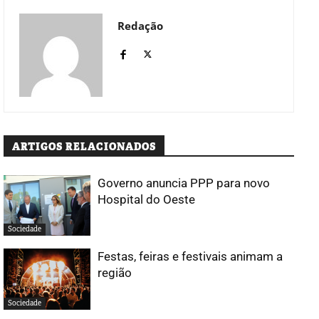
Redação
ARTIGOS RELACIONADOS
Governo anuncia PPP para novo
Hospital do Oeste
Sociedade
Festas, feiras e festivais animam a
região
Sociedade