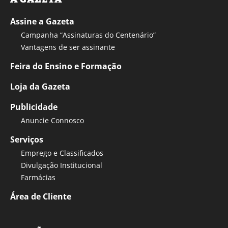
Assine a Gazeta
Campanha “Assinaturas do Centenário”
Vantagens de ser assinante
Feira do Ensino e Formação
Loja da Gazeta
Publicidade
Anuncie Connosco
Serviços
Emprego e Classificados
Divulgação Institucional
Farmácias
Área de Cliente