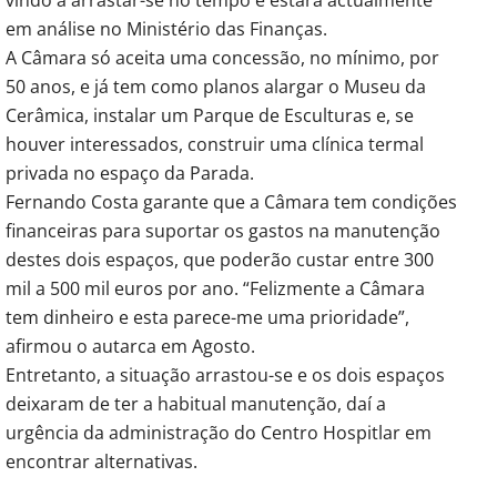
em análise no Ministério das Finanças.
A Câmara só aceita uma concessão, no mínimo, por
50 anos, e já tem como planos alargar o Museu da
Cerâmica, instalar um Parque de Esculturas e, se
houver interessados, construir uma clínica termal
privada no espaço da Parada.
Fernando Costa garante que a Câmara tem condições
financeiras para suportar os gastos na manutenção
destes dois espaços, que poderão custar entre 300
mil a 500 mil euros por ano. “Felizmente a Câmara
tem dinheiro e esta parece-me uma prioridade”,
afirmou o autarca em Agosto.
Entretanto, a situação arrastou-se e os dois espaços
deixaram de ter a habitual manutenção, daí a
urgência da administração do Centro Hospitlar em
encontrar alternativas.