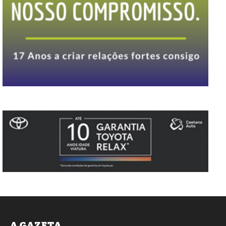
A GAZETA