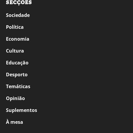
SECÇÕES
Sociedade
Política
Economia
Cultura
Educação
Desporto
Temáticas
Opinião
Suplementos
À mesa