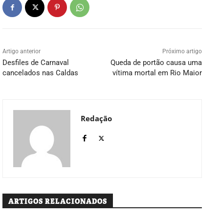
Artigo anterior
Próximo artigo
Desfiles de Carnaval
Queda de portão causa uma
cancelados nas Caldas
vítima mortal em Rio Maior
Redação
ARTIGOS RELACIONADOS