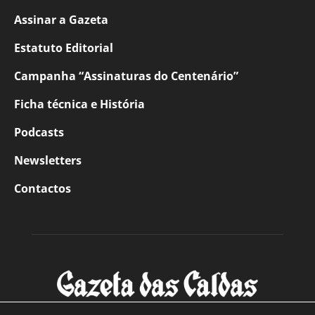
Assinar a Gazeta
Estatuto Editorial
Campanha “Assinaturas do Centenário”
Ficha técnica e História
Podcasts
Newsletters
Contactos