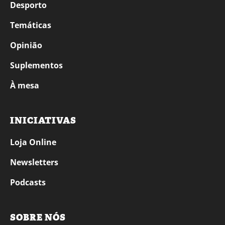
Desporto
Temáticas
Opinião
Suplementos
À mesa
INICIATIVAS
Loja Online
Newsletters
Podcasts
SOBRE NÓS