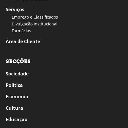
Serviços
Emprego e Classificados
Divulgação Institucional
Farmácias
Área de Cliente
SECÇÕES
Sociedade
Política
Economia
Cultura
Educação