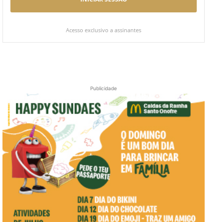
Acesso exclusivo a assinantes
Publicidade