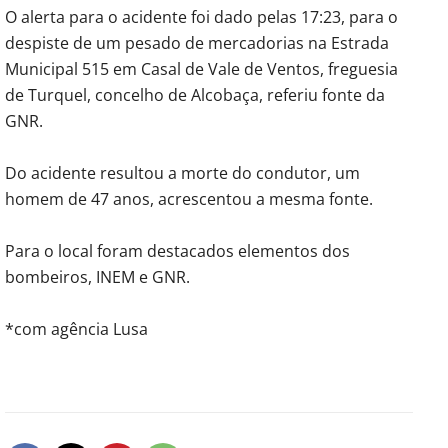
O alerta para o acidente foi dado pelas 17:23, para o
despiste de um pesado de mercadorias na Estrada
Municipal 515 em Casal de Vale de Ventos, freguesia
de Turquel, concelho de Alcobaça, referiu fonte da
GNR.
Do acidente resultou a morte do condutor, um
homem de 47 anos, acrescentou a mesma fonte.
Para o local foram destacados elementos dos
bombeiros, INEM e GNR.
*com agência Lusa