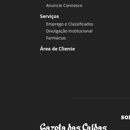
Anuncie Connosco
Serviços
Emprego e Classificados
Divulgação Institucional
Farmácias
Área de Cliente
SO