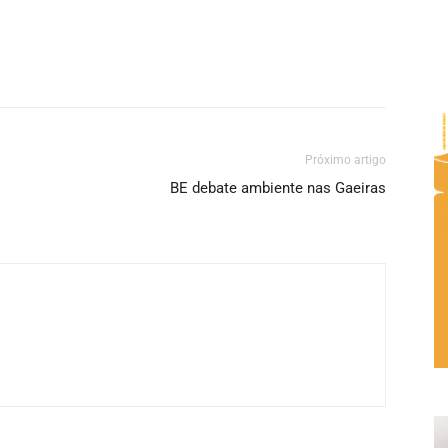
Próximo artigo
BE debate ambiente nas Gaeiras