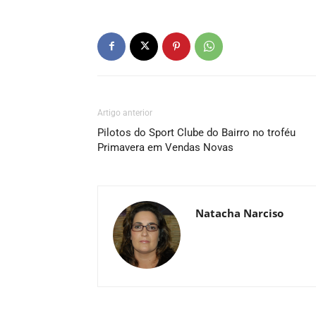
Artigo anterior
Pilotos do Sport Clube do Bairro no troféu
Primavera em Vendas Novas
Natacha Narciso