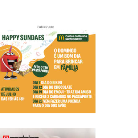
Publicidade