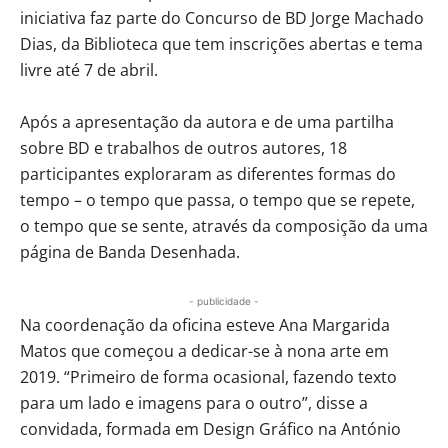
iniciativa faz parte do Concurso de BD Jorge Machado
Dias, da Biblioteca que tem inscrições abertas e tema
livre até 7 de abril.
Após a apresentação da autora e de uma partilha
sobre BD e trabalhos de outros autores, 18
participantes exploraram as diferentes formas do
tempo – o tempo que passa, o tempo que se repete,
o tempo que se sente, através da composição da uma
página de Banda Desenhada.
- publicidade -
Na coordenação da oficina esteve Ana Margarida
Matos que começou a dedicar-se à nona arte em
2019. “Primeiro de forma ocasional, fazendo texto
para um lado e imagens para o outro”, disse a
convidada, formada em Design Gráfico na António