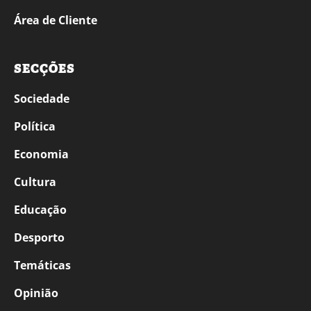
Área de Cliente
SECÇÕES
Sociedade
Política
Economia
Cultura
Educação
Desporto
Temáticas
Opinião