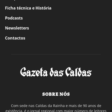
Ficha técnica e História
Podcasts
Newsletters
Contactos
SOBRE NÓS
Com sede nas Caldas da Rainha e mais de 90 anos de
existência, é o jornal regional com maior número de leitores