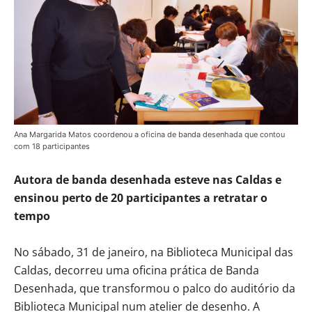
Ana Margarida Matos coordenou a oficina de banda desenhada que contou
com 18 participantes
Autora de banda desenhada esteve nas Caldas e
ensinou perto de 20 participantes a retratar o
tempo
No sábado, 31 de janeiro, na Biblioteca Municipal das
Caldas, decorreu uma oficina prática de Banda
Desenhada, que transformou o palco do auditório da
Biblioteca Municipal num atelier de desenho. A