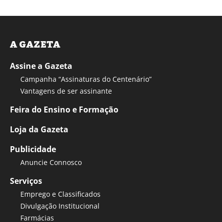
A GAZETA
Assine a Gazeta
Campanha “Assinaturas do Centenário”
Vantagens de ser assinante
Feira do Ensino e Formação
Loja da Gazeta
Publicidade
Anuncie Connosco
Serviços
Emprego e Classificados
Divulgação Institucional
Farmácias