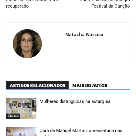
recuperado
Festival da Canção
Natacha Narciso
ARTIGOS RELACIONADOS
MAIS DO AUTOR
Mulheres distinguidas na autarquia
Cultura
Obra de Manuel Martins apresentada nas