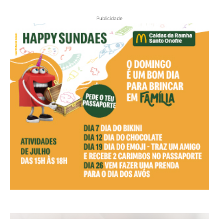
Publicidade