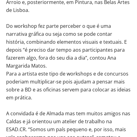
Arroio e, posteriormente, em Pintura, nas Belas Artes
de Lisboa.
Do workshop fez parte perceber o que é uma
narrativa gráfica ou seja como se pode contar
história, combinando elementos visuais e textuais. E
depois “é preciso dar tempo aos participantes para
fazerem algo, fora do seu dia a dia”, contou Ana
Margarida Matos.
Para a artista este tipo de workshops e de concursos
poderiam multiplicar-se pois ajudam a pensar mais
sobre a BD e as oficinas servem para colocar as ideias
em prática.
A convidada é de Almada mas tem muitos amigos nas
Caldas e já orientou um atelier de trabalho na
ESAD.CR. “Somos um país pequeno e, por isso, mais