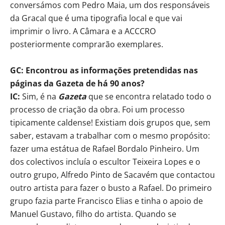
conversámos com Pedro Maia, um dos responsáveis
da Gracal que é uma tipografia local e que vai
imprimir o livro. A Câmara e a ACCCRO
posteriormente comprarão exemplares.
GC: Encontrou as informações pretendidas nas
páginas da Gazeta de há 90 anos?
IC:
Sim, é na
Gazeta
que se encontra relatado todo o
processo de criação da obra. Foi um processo
tipicamente caldense! Existiam dois grupos que, sem
saber, estavam a trabalhar com o mesmo propósito:
fazer uma estátua de Rafael Bordalo Pinheiro. Um
dos colectivos incluía o escultor Teixeira Lopes e o
outro grupo, Alfredo Pinto de Sacavém que contactou
outro artista para fazer o busto a Rafael. Do primeiro
grupo fazia parte Francisco Elias e tinha o apoio de
Manuel Gustavo, filho do artista. Quando se