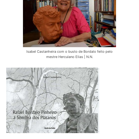
Isabel Castanheira com o busto de Bordalo feito pelo
mestre Herculano Elias | N.N.