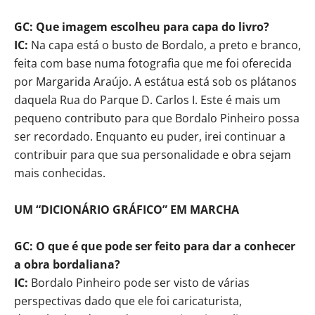
GC: Que imagem escolheu para capa do livro?
IC:
Na capa está o busto de Bordalo, a preto e branco,
feita com base numa fotografia que me foi oferecida
por Margarida Araújo. A estátua está sob os plátanos
daquela Rua do Parque D. Carlos I. Este é mais um
pequeno contributo para que Bordalo Pinheiro possa
ser recordado. Enquanto eu puder, irei continuar a
contribuir para que sua personalidade e obra sejam
mais conhecidas.
UM “DICIONÁRIO GRÁFICO” EM MARCHA
GC: O que é que pode ser feito para dar a conhecer
a obra bordaliana?
IC:
Bordalo Pinheiro pode ser visto de várias
perspectivas dado que ele foi caricaturista,