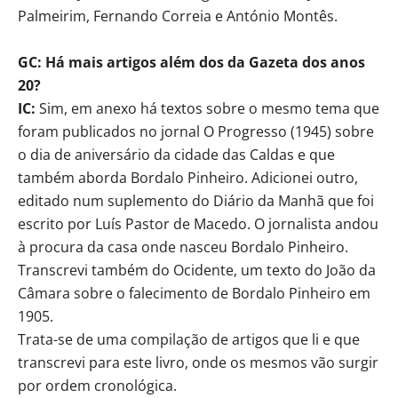
Palmeirim, Fernando Correia e António Montês.
GC: Há mais artigos além dos da Gazeta dos anos
20?
IC:
Sim, em anexo há textos sobre o mesmo tema que
foram publicados no jornal O Progresso (1945) sobre
o dia de aniversário da cidade das Caldas e que
também aborda Bordalo Pinheiro. Adicionei outro,
editado num suplemento do Diário da Manhã que foi
escrito por Luís Pastor de Macedo. O jornalista andou
à procura da casa onde nasceu Bordalo Pinheiro.
Transcrevi também do Ocidente, um texto do João da
Câmara sobre o falecimento de Bordalo Pinheiro em
1905.
Trata-se de uma compilação de artigos que li e que
transcrevi para este livro, onde os mesmos vão surgir
por ordem cronológica.