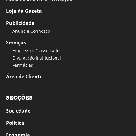
Loja da Gazeta
Publicidade
Anuncie Connosco
Serviços
Emprego e Classificados
Divulgação Institucional
Farmácias
Área de Cliente
SECÇÕES
Sociedade
Política
Economia