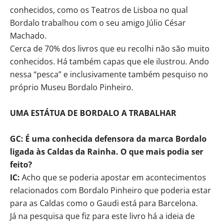
conhecidos, como os Teatros de Lisboa no qual
Bordalo trabalhou com o seu amigo Júlio César
Machado.
Cerca de 70% dos livros que eu recolhi não são muito
conhecidos. Há também capas que ele ilustrou. Ando
nessa “pesca” e inclusivamente também pesquiso no
próprio Museu Bordalo Pinheiro.
UMA ESTÁTUA DE BORDALO A TRABALHAR
GC: É uma conhecida defensora da marca Bordalo
ligada às Caldas da Rainha. O que mais podia ser
feito?
IC:
Acho que se poderia apostar em acontecimentos
relacionados com Bordalo Pinheiro que poderia estar
para as Caldas como o Gaudi está para Barcelona.
Já na pesquisa que fiz para este livro há a ideia de