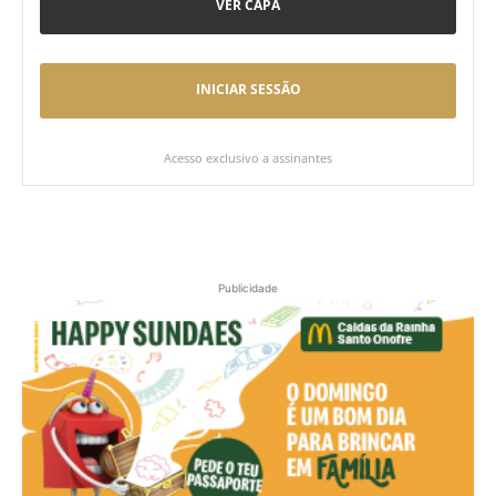
VER CAPA
INICIAR SESSÃO
Acesso exclusivo a assinantes
Publicidade