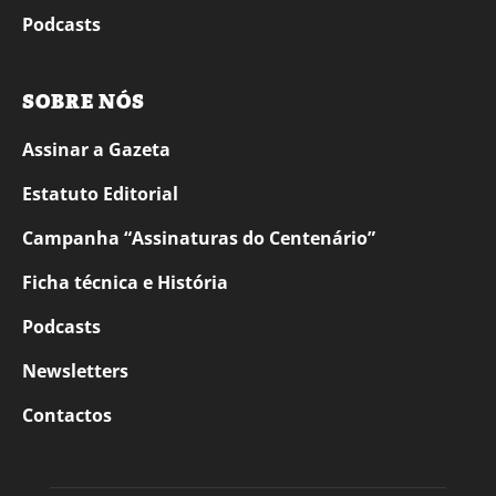
Podcasts
SOBRE NÓS
Assinar a Gazeta
Estatuto Editorial
Campanha “Assinaturas do Centenário”
Ficha técnica e História
Podcasts
Newsletters
Contactos