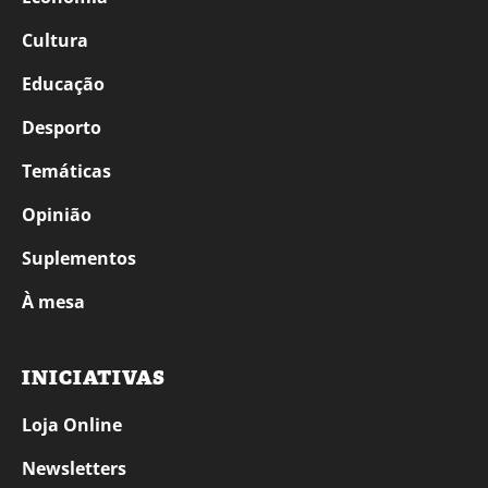
Cultura
Educação
Desporto
Temáticas
Opinião
Suplementos
À mesa
INICIATIVAS
Loja Online
Newsletters