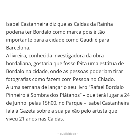
Isabel Castanheira diz que as Caldas da Rainha
poderia ter Bordalo como marca pois é tão
importante para a cidade como Gaudi é para
Barcelona.
A livreira, conhecida investigadora da obra
bordaliana, gostaria que fosse feita uma estátua de
Bordalo na cidade, onde as pessoas poderiam tirar
fotografias como fazem com Pessoa no Chiado.
A uma semana de lançar o seu livro “Rafael Bordalo
Pinheiro à Sombra dos Plátanos” – que terá lugar a 24
de Junho, pelas 15h00, no Parque – Isabel Castanheira
fala à Gazeta sobre a sua paixão pelo artista que
viveu 21 anos nas Caldas.
- publicidade -