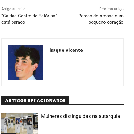
Artigo anterior
Próximo artigo
“Caldas Centro de Estórias”
Perdas dolorosas num
está parado
pequeno coração
Isaque Vicente
ARTIGOS RELACIONADOS
Mulheres distinguidas na autarquia