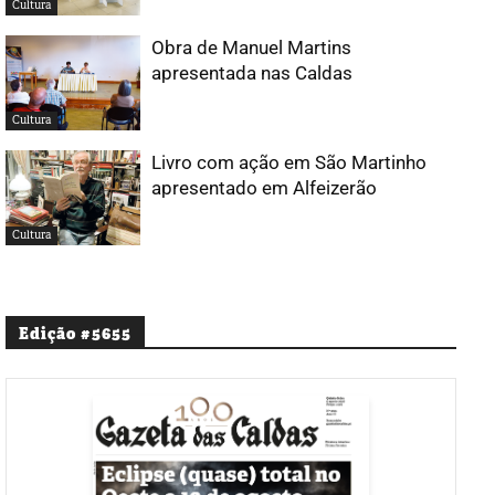
Cultura
Obra de Manuel Martins
apresentada nas Caldas
Cultura
Livro com ação em São Martinho
apresentado em Alfeizerão
Cultura
Edição #5655