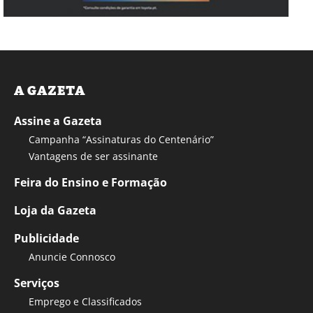
A GAZETA
Assine a Gazeta
Campanha “Assinaturas do Centenário”
Vantagens de ser assinante
Feira do Ensino e Formação
Loja da Gazeta
Publicidade
Anuncie Connosco
Serviços
Emprego e Classificados