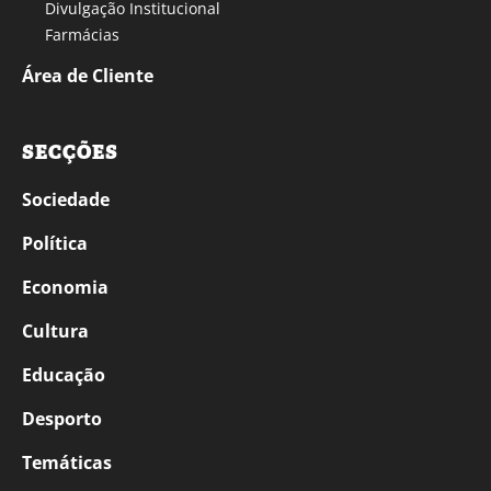
Divulgação Institucional
Farmácias
Área de Cliente
SECÇÕES
Sociedade
Política
Economia
Cultura
Educação
Desporto
Temáticas