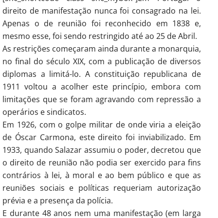
direito de manifestação nunca foi consagrado na lei.
Apenas o de reunião foi reconhecido em 1838 e,
mesmo esse, foi sendo restringido até ao 25 de Abril.
As restrições começaram ainda durante a monarquia,
no final do século XIX, com a publicação de diversos
diplomas a limitá-lo. A constituição republicana de
1911 voltou a acolher este princípio, embora com
limitações que se foram agravando com repressão a
operários e sindicatos.
Em 1926, com o golpe militar de onde viria a eleição
de Óscar Carmona, este direito foi inviabilizado. Em
1933, quando Salazar assumiu o poder, decretou que
o direito de reunião não podia ser exercido para fins
contrários à lei, à moral e ao bem público e que as
reuniões sociais e políticas requeriam autorização
prévia e a presença da polícia.
E durante 48 anos nem uma manifestação (em larga