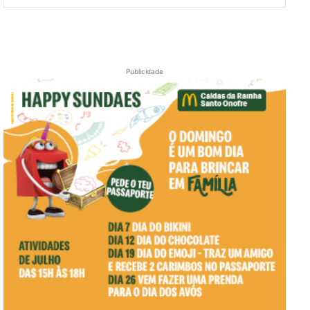
Publicidade