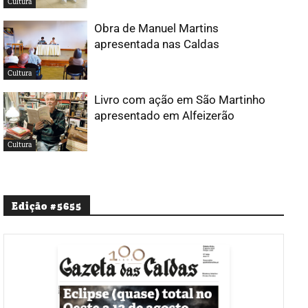
Cultura
Obra de Manuel Martins
apresentada nas Caldas
Cultura
Livro com ação em São Martinho
apresentado em Alfeizerão
Cultura
Edição #5655