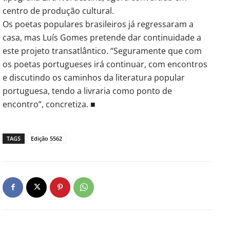
centro de produção cultural.
Os poetas populares brasileiros já regressaram a
casa, mas Luís Gomes pretende dar continuidade a
este projeto transatlântico. “Seguramente que com
os poetas portugueses irá continuar, com encontros
e discutindo os caminhos da literatura popular
portuguesa, tendo a livraria como ponto de
encontro”, concretiza. ■
TAGS
Edição 5562