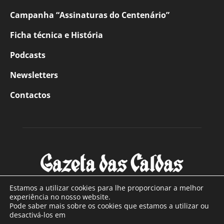
Campanha “Assinaturas do Centenário”
Ficha técnica e História
Podcasts
Newsletters
Contactos
Estamos a utilizar cookies para lhe proporcionar a melhor
experiência no nosso website.
Pode saber mais sobre os cookies que estamos a utilizar ou
SOBRE NÓS
desactivá-los em