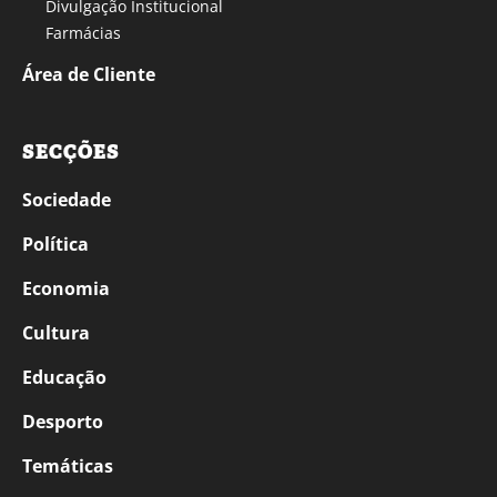
Divulgação Institucional
Farmácias
Área de Cliente
SECÇÕES
Sociedade
Política
Economia
Cultura
Educação
Desporto
Temáticas