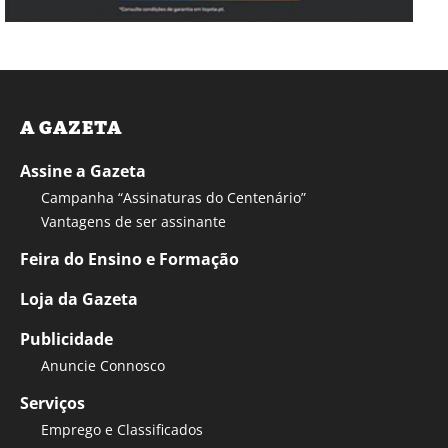
A GAZETA
Assine a Gazeta
Campanha “Assinaturas do Centenário”
Vantagens de ser assinante
Feira do Ensino e Formação
Loja da Gazeta
Publicidade
Anuncie Connosco
Serviços
Emprego e Classificados