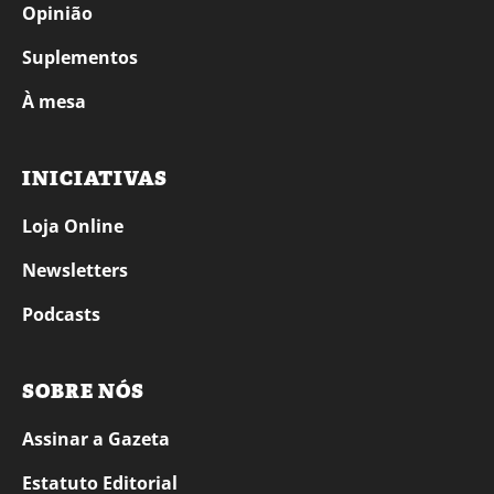
Opinião
Suplementos
À mesa
INICIATIVAS
Loja Online
Newsletters
Podcasts
SOBRE NÓS
Assinar a Gazeta
Estatuto Editorial