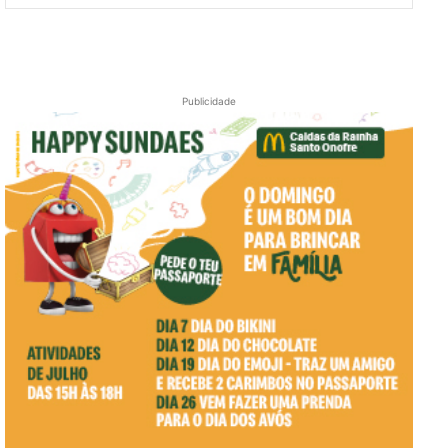
Publicidade