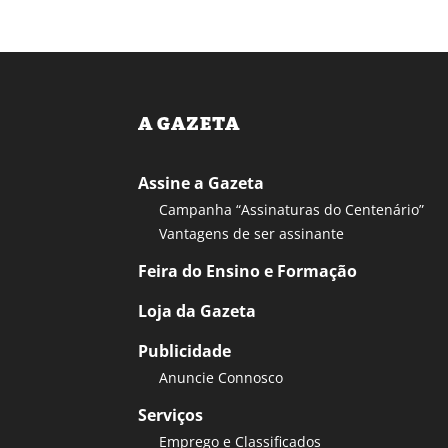
A GAZETA
Assine a Gazeta
Campanha “Assinaturas do Centenário”
Vantagens de ser assinante
Feira do Ensino e Formação
Loja da Gazeta
Publicidade
Anuncie Connosco
Serviços
Emprego e Classificados