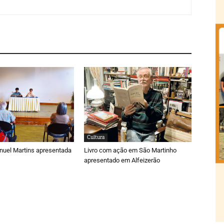
Cultura
nuel Martins apresentada
Livro com ação em São Martinho
apresentado em Alfeizerão