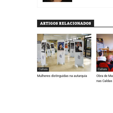
ARTIGOS RELACIONADOS
Cultura
Cultura
Mulheres distinguidas na autarquia
Obra de Ma
nas Caldas