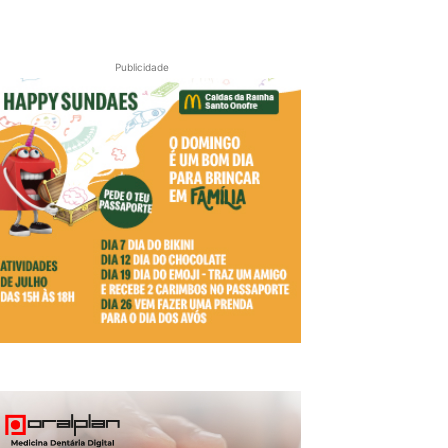
Publicidade