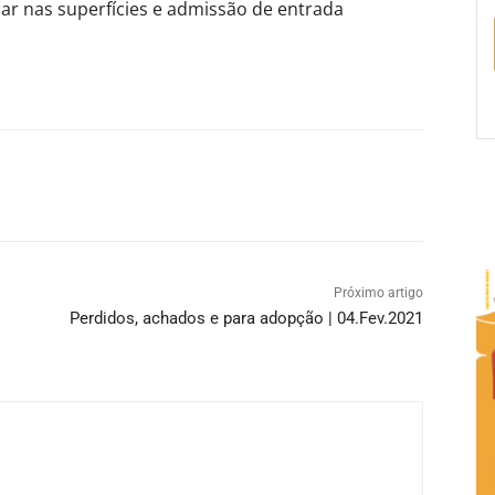
car nas superfícies e admissão de entrada
Próximo artigo
Perdidos, achados e para adopção | 04.Fev.2021