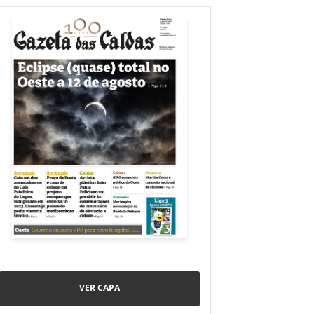
VER CAPA