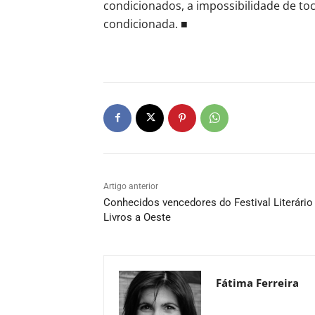
condicionados, a impossibilidade de to
condicionada. ■
Artigo anterior
Conhecidos vencedores do Festival Literário
Livros a Oeste
Fátima Ferreira