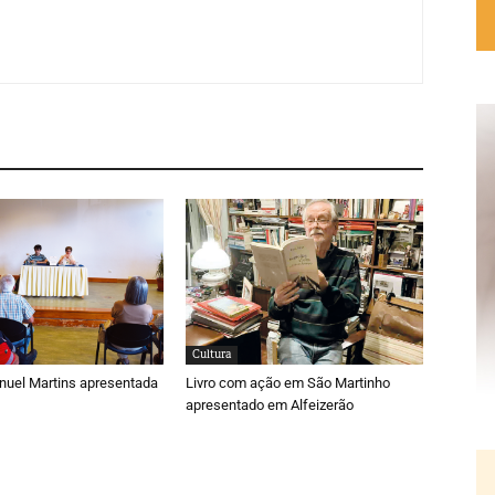
Cultura
nuel Martins apresentada
Livro com ação em São Martinho
apresentado em Alfeizerão