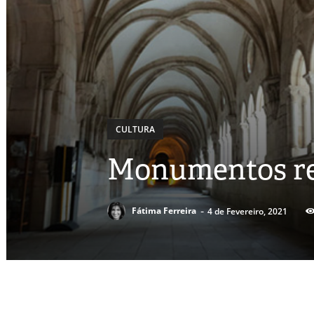
CULTURA
Monumentos reg
-
Fátima Ferreira
4 de Fevereiro, 2021