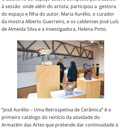
à sessão onde além do artista, participou a gestora
do espaço e filha do autor, Maria Aurélio, o curador
da mostra Alberto Guerreiro, e os caldenses José Luís
de Almeida Silva e a investigadora, Helena Pinto.
“José Aurélio – Uma Retrospetiva de Cerâmica” é o
primeiro catálogo do reinício da atividade do
Armazém das Artes que pretende dar continuidade à