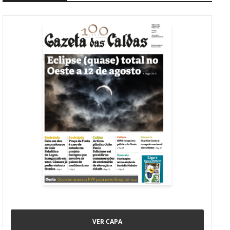
VER CAPA