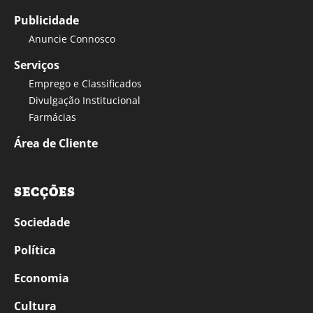
Publicidade
Anuncie Connosco
Serviços
Emprego e Classificados
Divulgação Institucional
Farmácias
Área de Cliente
SECÇÕES
Sociedade
Política
Economia
Cultura