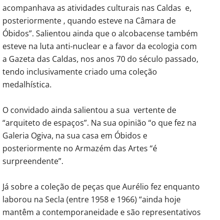
acompanhava as atividades culturais nas Caldas e,
posteriormente , quando esteve na Câmara de
Óbidos”. Salientou ainda que o alcobacense também
esteve na luta anti-nuclear e a favor da ecologia com
a Gazeta das Caldas, nos anos 70 do século passado,
tendo inclusivamente criado uma coleção
medalhística.
O convidado ainda salientou a sua vertente de
“arquiteto de espaços”. Na sua opinião “o que fez na
Galeria Ogiva, na sua casa em Óbidos e
posteriormente no Armazém das Artes “é
surpreendente”.
Já sobre a coleção de peças que Aurélio fez enquanto
laborou na Secla (entre 1958 e 1966) “ainda hoje
mantêm a contemporaneidade e são representativos