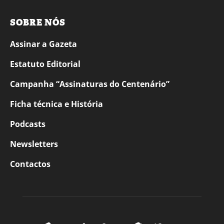
SOBRE NÓS
Assinar a Gazeta
Estatuto Editorial
Campanha “Assinaturas do Centenário”
Ficha técnica e História
Podcasts
Newsletters
Contactos