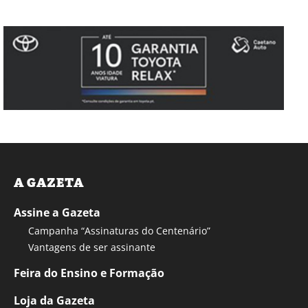
A GAZETA
Assine a Gazeta
Campanha “Assinaturas do Centenário”
Vantagens de ser assinante
Feira do Ensino e Formação
Loja da Gazeta