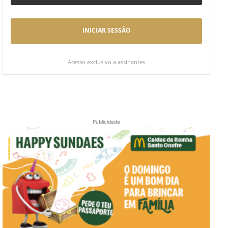
INICIAR SESSÃO
Acesso exclusivo a assinantes
Publicidade