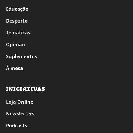
Educação
Desporto
Temáticas
Opinião
Suplementos
À mesa
INICIATIVAS
Loja Online
Newsletters
Podcasts