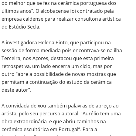
do melhor que se fez na cerâmica portuguesa dos
últimos anos”. O alcobacense foi contratado pela
empresa caldense para realizar consultoria artística
do Estúdio Secla.
A investigadora Helena Pinto, que participou na
sessão de forma mediada pois encontrava-se na ilha
Terceira, nos Açores, destacou que esta primeira
retrospetiva, um lado encerra um ciclo, mas por
outro “abre a possibilidade de novas mostras que
permitam a continuação do estudo da cerâmica
deste autor”.
A convidada deixou também palavras de apreço ao
artista, pelo seu percurso autoral. “Aurélio tem uma
obra extraordinária e que abriu caminhos na
cerâmica escultórica em Portugal”. Para a