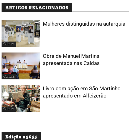
ARTIGOS RELACIONADOS
Mulheres distinguidas na autarquia
Cultura
Obra de Manuel Martins
apresentada nas Caldas
Cultura
Livro com ação em São Martinho
apresentado em Alfeizerão
Cultura
Edição #5655