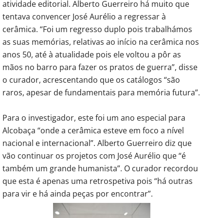
atividade editorial. Alberto Guerreiro há muito que
tentava convencer José Aurélio a regressar à
cerâmica. “Foi um regresso duplo pois trabalhámos
as suas memórias, relativas ao início na cerâmica nos
anos 50, até à atualidade pois ele voltou a pôr as
mãos no barro para fazer os pratos de guerra”, disse
o curador, acrescentando que os catálogos “são
raros, apesar de fundamentais para memória futura”.
Para o investigador, este foi um ano especial para
Alcobaça “onde a cerâmica esteve em foco a nível
nacional e internacional”. Alberto Guerreiro diz que
vão continuar os projetos com José Aurélio que “é
também um grande humanista”. O curador recordou
que esta é apenas uma retrospetiva pois “há outras
para vir e há ainda peças por encontrar”.