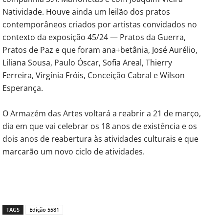
Natividade. Houve ainda um leilão dos pratos
contemporâneos criados por artistas convidados no
contexto da exposição 45/24 — Pratos da Guerra,
Pratos de Paz e que foram ana+betânia, José Aurélio,
Liliana Sousa, Paulo Óscar, Sofia Areal, Thierry
Ferreira, Virgínia Fróis, Conceição Cabral e Wilson
Esperança.
O Armazém das Artes voltará a reabrir a 21 de março,
dia em que vai celebrar os 18 anos de existência e os
dois anos de reabertura às atividades culturais e que
marcarão um novo ciclo de atividades.
TAGS
Edição 5581