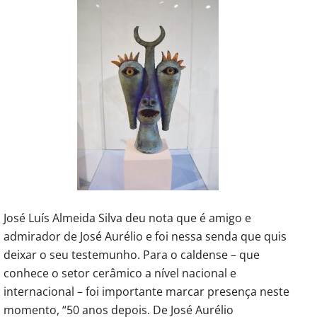
José Luís Almeida Silva deu nota que é amigo e
admirador de José Aurélio e foi nessa senda que quis
deixar o seu testemunho. Para o caldense – que
conhece o setor cerâmico a nível nacional e
internacional – foi importante marcar presença neste
momento, “50 anos depois. De José Aurélio