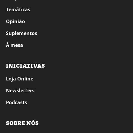
Temáticas
Opinião
Suplementos
À mesa
INICIATIVAS
Loja Online
Newsletters
Podcasts
SOBRE NÓS