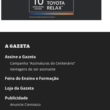
A GAZETA
Assine a Gazeta
Campanha “Assinaturas do Centenário”
Vantagens de ser assinante
Feira do Ensino e Formação
Loja da Gazeta
Publicidade
Anuncie Connosco