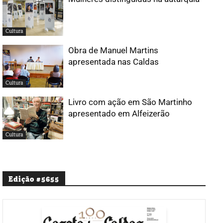
Cultura
Obra de Manuel Martins
apresentada nas Caldas
Cultura
Livro com ação em São Martinho
apresentado em Alfeizerão
Cultura
Edição #5655