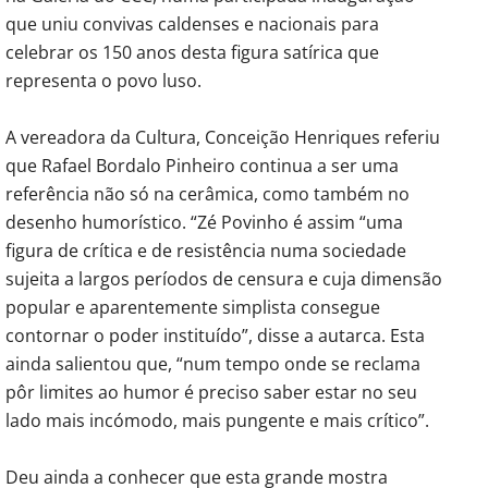
que uniu convivas caldenses e nacionais para
celebrar os 150 anos desta figura satírica que
representa o povo luso.
A vereadora da Cultura, Conceição Henriques referiu
que Rafael Bordalo Pinheiro continua a ser uma
referência não só na cerâmica, como também no
desenho humorístico. “Zé Povinho é assim “uma
figura de crítica e de resistência numa sociedade
sujeita a largos períodos de censura e cuja dimensão
popular e aparentemente simplista consegue
contornar o poder instituído”, disse a autarca. Esta
ainda salientou que, “num tempo onde se reclama
pôr limites ao humor é preciso saber estar no seu
lado mais incómodo, mais pungente e mais crítico”.
Deu ainda a conhecer que esta grande mostra