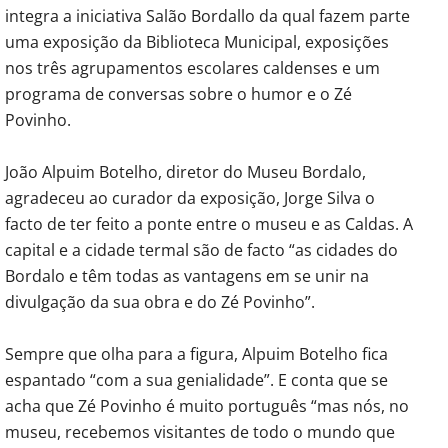
integra a iniciativa Salão Bordallo da qual fazem parte
uma exposição da Biblioteca Municipal, exposições
nos três agrupamentos escolares caldenses e um
programa de conversas sobre o humor e o Zé
Povinho.
João Alpuim Botelho, diretor do Museu Bordalo,
agradeceu ao curador da exposição, Jorge Silva o
facto de ter feito a ponte entre o museu e as Caldas. A
capital e a cidade termal são de facto “as cidades do
Bordalo e têm todas as vantagens em se unir na
divulgação da sua obra e do Zé Povinho”.
Sempre que olha para a figura, Alpuim Botelho fica
espantado “com a sua genialidade”. E conta que se
acha que Zé Povinho é muito português “mas nós, no
museu, recebemos visitantes de todo o mundo que