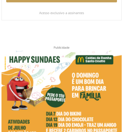
Acesso exclusivo a assinantes
Publicidade