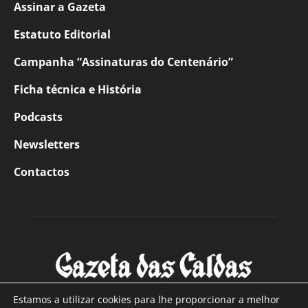
Assinar a Gazeta
Estatuto Editorial
Campanha “Assinaturas do Centenário”
Ficha técnica e História
Podcasts
Newsletters
Contactos
Estamos a utilizar cookies para lhe proporcionar a melhor