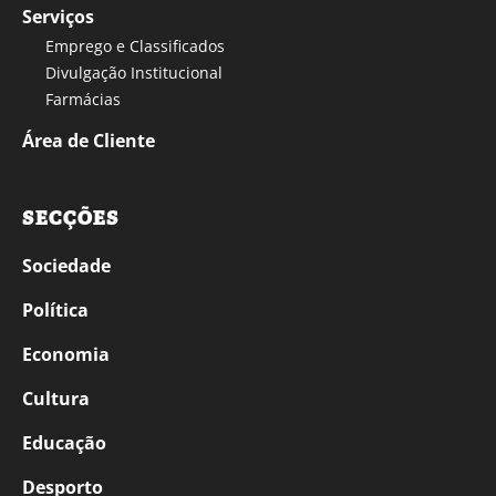
Serviços
Emprego e Classificados
Divulgação Institucional
Farmácias
Área de Cliente
SECÇÕES
Sociedade
Política
Economia
Cultura
Educação
Desporto