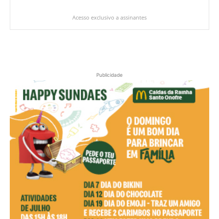
Acesso exclusivo a assinantes
Publicidade