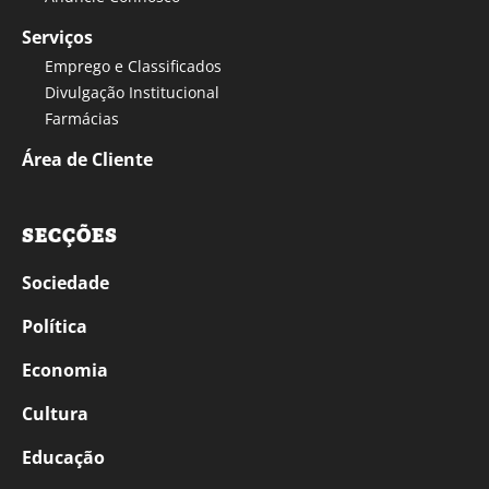
Serviços
Emprego e Classificados
Divulgação Institucional
Farmácias
Área de Cliente
SECÇÕES
Sociedade
Política
Economia
Cultura
Educação