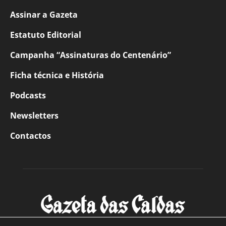
Assinar a Gazeta
Estatuto Editorial
Campanha “Assinaturas do Centenário”
Ficha técnica e História
Podcasts
Newsletters
Contactos