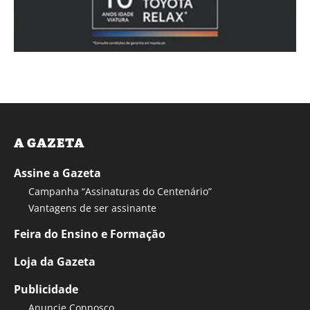
A GAZETA
Assine a Gazeta
Campanha “Assinaturas do Centenário”
Vantagens de ser assinante
Feira do Ensino e Formação
Loja da Gazeta
Publicidade
Anuncie Connosco