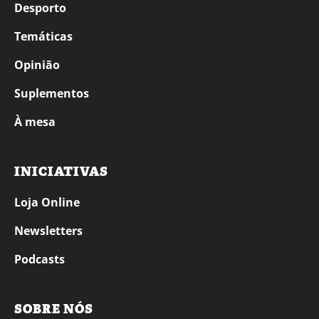
Desporto
Temáticas
Opinião
Suplementos
À mesa
INICIATIVAS
Loja Online
Newsletters
Podcasts
SOBRE NÓS