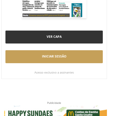
VER CAPA
INICIAR SESSÃO
Acesso exclusivo a assinantes
Publicidade