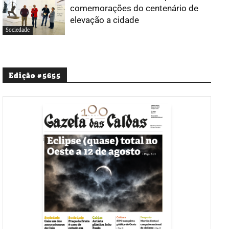
comemorações do centenário de
elevação a cidade
Sociedade
Edição #5655