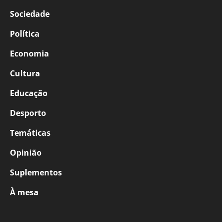
Sociedade
Política
Economia
Cultura
Educação
Desporto
Temáticas
Opinião
Suplementos
À mesa