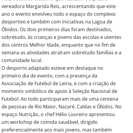
vereadora Margarida Reis, acrescentando que este
ano o evento envolveu todo o espaço do complexo
desportivo e também com iniciativas na Lagoa de
Óbidos. Os dois primeiros dias foram destinados,
sobretudo, às crianças e jovens das escolas e utentes
dos centros Melhor Idade, enquanto que no fim de
semana as atividades atraíram sobretudo famílias e a
comunidade local.
O desporto adaptado esteve em destaque no
primeiro dia de evento, com a presença da
Associação de Futebol de Leiria, e com a criação de
momento simbólico de apoio à Seleção Nacional de
Futebol. Ao todo participaram mais de uma centena
de pessoas de Rio Maior, Nazaré, Caldas e Óbidos. No
espaço Nutrição, o chef Hélio Loureiro apresentou
um workshop de comida saudável, dirigido
preferencialmente aos mais jovens, mas também