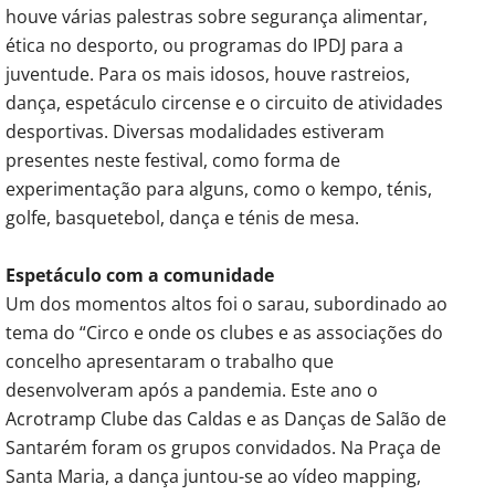
houve várias palestras sobre segurança alimentar,
ética no desporto, ou programas do IPDJ para a
juventude. Para os mais idosos, houve rastreios,
dança, espetáculo circense e o circuito de atividades
desportivas. Diversas modalidades estiveram
presentes neste festival, como forma de
experimentação para alguns, como o kempo, ténis,
golfe, basquetebol, dança e ténis de mesa.
Espetáculo com a comunidade
Um dos momentos altos foi o sarau, subordinado ao
tema do “Circo e onde os clubes e as associações do
concelho apresentaram o trabalho que
desenvolveram após a pandemia. Este ano o
Acrotramp Clube das Caldas e as Danças de Salão de
Santarém foram os grupos convidados. Na Praça de
Santa Maria, a dança juntou-se ao vídeo mapping,