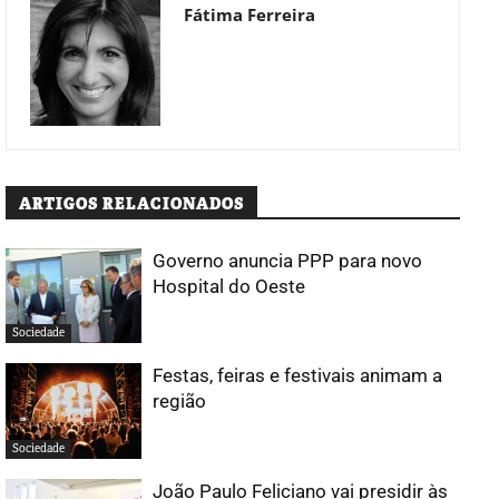
Fátima Ferreira
ARTIGOS RELACIONADOS
Governo anuncia PPP para novo
Hospital do Oeste
Sociedade
Festas, feiras e festivais animam a
região
Sociedade
João Paulo Feliciano vai presidir às