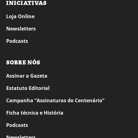
INICIATIVAS
Loja Online
Newsletters
Podcasts
SOBRE NÓS
Assinar a Gazeta
Estatuto Editorial
Campanha “Assinaturas do Centenário”
Ficha técnica e História
Podcasts
Newsletters