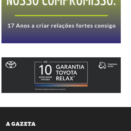
A GAZETA