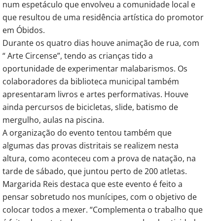
num espetáculo que envolveu a comunidade local e
que resultou de uma residência artística do promotor
em Óbidos.
Durante os quatro dias houve animação de rua, com
“ Arte Circense”, tendo as crianças tido a
oportunidade de experimentar malabarismos. Os
colaboradores da biblioteca municipal também
apresentaram livros e artes performativas. Houve
ainda percursos de bicicletas, slide, batismo de
mergulho, aulas na piscina.
A organização do evento tentou também que
algumas das provas distritais se realizem nesta
altura, como aconteceu com a prova de natação, na
tarde de sábado, que juntou perto de 200 atletas.
Margarida Reis destaca que este evento é feito a
pensar sobretudo nos munícipes, com o objetivo de
colocar todos a mexer. “Complementa o trabalho que