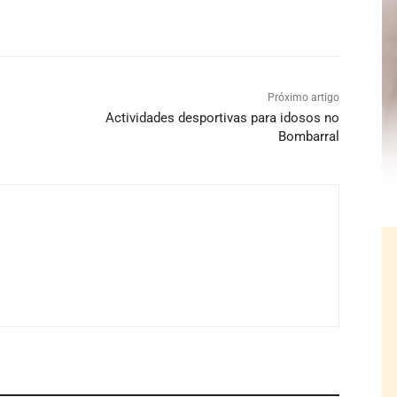
Próximo artigo
Actividades desportivas para idosos no
Bombarral