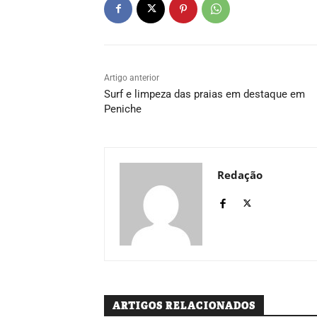
Artigo anterior
Surf e limpeza das praias em destaque em
Peniche
Redação
ARTIGOS RELACIONADOS