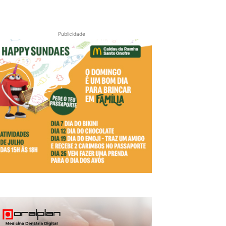
Publicidade