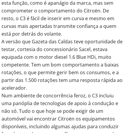
esta função, como é apanágio da marca, mas sem
comprometer o comportamento do Citroën. De
resto, o C3 é fácil de inserir em curva e mesmo em
curvas mais apertadas transmite confiança a quem
está por detrás do volante.
A versão que Gazeta das Caldas teve oportunidade de
testar, cortesia do concessionário Sacel, estava
equipada com o motor diesel 1.6 Blue HDi, muito
competente. Tem um bom comportamento a baixas
rotações, o que permite gerir bem os consumos, e a
partir das 1.500 rotações tem uma resposta rápida ao
acelerador.
Num ambiente de concorrência feroz, o C3 incluiu
uma panóplia de tecnologias de apoio à condução e
não só. Tudo o que hoje se pode exigir de um
automóvel vai encontrar Citroën os equipamentos
disponíveis, incluindo algumas ajudas para conduzir