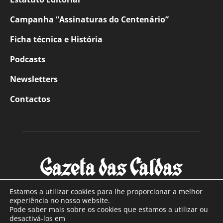
Campanha “Assinaturas do Centenário”
Ficha técnica e História
Podcasts
Newsletters
Contactos
Estamos a utilizar cookies para lhe proporcionar a melhor
experiência no nosso website.
Pode saber mais sobre os cookies que estamos a utilizar ou
SOBRE NÓS
desactivá-los em