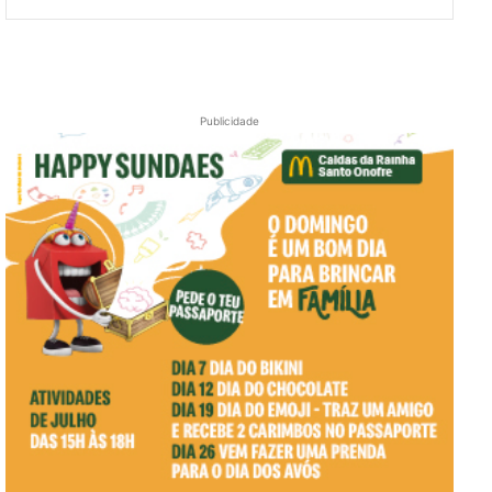
Publicidade