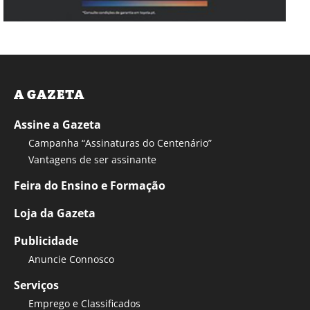
A GAZETA
Assine a Gazeta
Campanha “Assinaturas do Centenário”
Vantagens de ser assinante
Feira do Ensino e Formação
Loja da Gazeta
Publicidade
Anuncie Connosco
Serviços
Emprego e Classificados