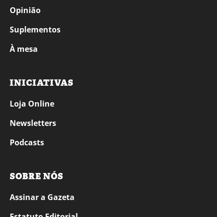
Opinião
Suplementos
À mesa
INICIATIVAS
Loja Online
Newsletters
Podcasts
SOBRE NÓS
Assinar a Gazeta
Estatuto Editorial