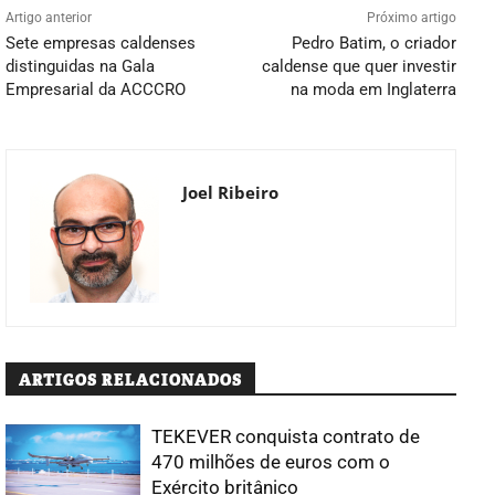
Artigo anterior
Próximo artigo
Sete empresas caldenses
Pedro Batim, o criador
distinguidas na Gala
caldense que quer investir
Empresarial da ACCCRO
na moda em Inglaterra
Joel Ribeiro
ARTIGOS RELACIONADOS
TEKEVER conquista contrato de
470 milhões de euros com o
Exército britânico