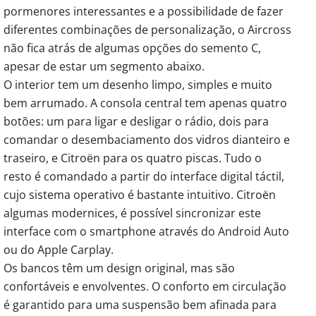
pormenores interessantes e a possibilidade de fazer
diferentes combinações de personalização, o Aircross
não fica atrás de algumas opções do semento C,
apesar de estar um segmento abaixo.
O interior tem um desenho limpo, simples e muito
bem arrumado. A consola central tem apenas quatro
botões: um para ligar e desligar o rádio, dois para
comandar o desembaciamento dos vidros dianteiro e
traseiro, e Citroën para os quatro piscas. Tudo o
resto é comandado a partir do interface digital táctil,
cujo sistema operativo é bastante intuitivo. Citroën
algumas modernices, é possível sincronizar este
interface com o smartphone através do Android Auto
ou do Apple Carplay.
Os bancos têm um design original, mas são
confortáveis e envolventes. O conforto em circulação
é garantido para uma suspensão bem afinada para