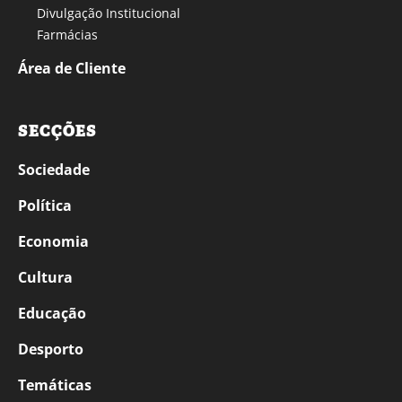
Divulgação Institucional
Farmácias
Área de Cliente
SECÇÕES
Sociedade
Política
Economia
Cultura
Educação
Desporto
Temáticas