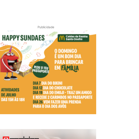
Publicidade