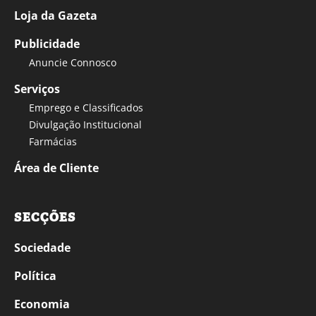
Loja da Gazeta
Publicidade
Anuncie Connosco
Serviços
Emprego e Classificados
Divulgação Institucional
Farmácias
Área de Cliente
SECÇÕES
Sociedade
Política
Economia