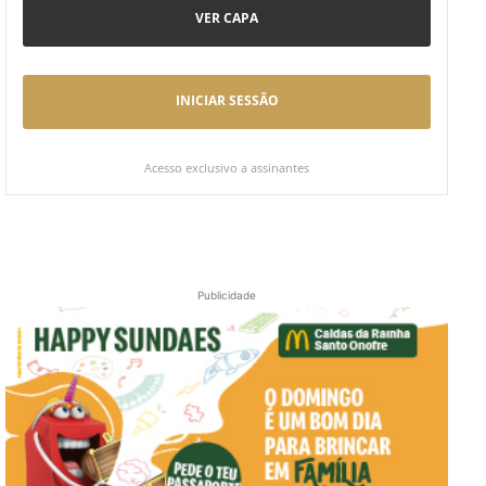
VER CAPA
INICIAR SESSÃO
Acesso exclusivo a assinantes
Publicidade