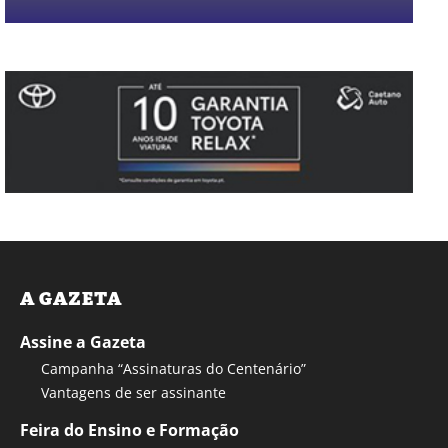
A GAZETA
Assine a Gazeta
Campanha “Assinaturas do Centenário”
Vantagens de ser assinante
Feira do Ensino e Formação