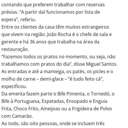
contando que preferem trabalhar com reservas
prévias. “A partir daí funcionamos por lista de
espera”, referiu.
Entre os clientes da casa têm muitos estrangeiros
que vivem na região. João Rocha é o chefe de sala e
gerente e há 36 anos que trabalha na área da
restauração.
“Fazemos todos os pratos no momento, ou seja, não
trabalhamos com pratos do dia”, disse Miguel Santos.
As entradas e até a manteiga, os patés, os picles e o
molho de carne – demi-glace – “é tudo feito cá”,
especificou.
Da ementa fazem parte o Bife Pimenta, o Tornedó, o
Bife à Portuguesa, Espetadas, Ensopado e Enguia
Frita, Choco Frito, Ameijoas ou a Frigideira de Polvo
com Camarão.
Ao todo, são oito pessoas, onde se incluem três