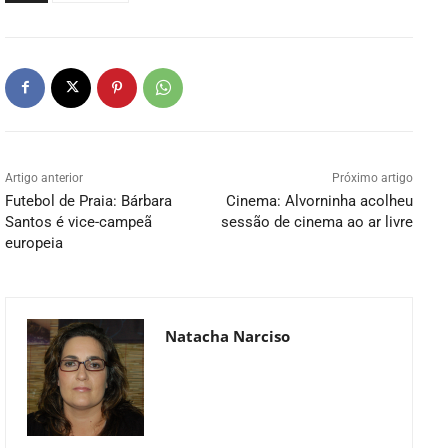
Artigo anterior
Próximo artigo
Futebol de Praia: Bárbara
Cinema: Alvorninha acolheu
Santos é vice-campeã
sessão de cinema ao ar livre
europeia
Natacha Narciso