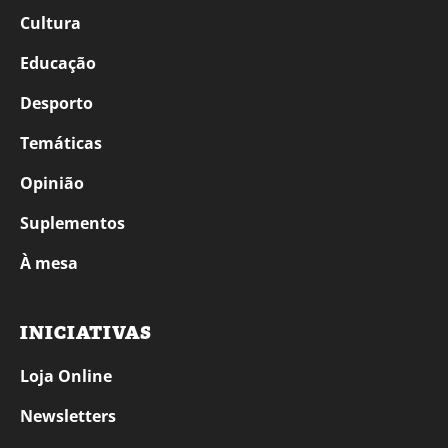
Cultura
Educação
Desporto
Temáticas
Opinião
Suplementos
À mesa
INICIATIVAS
Loja Online
Newsletters