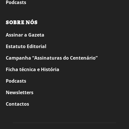
Podcasts
SOBRE NÓS
Assinar a Gazeta
Estatuto Editorial
Campanha “Assinaturas do Centenário”
Ficha técnica e História
Podcasts
Newsletters
Contactos