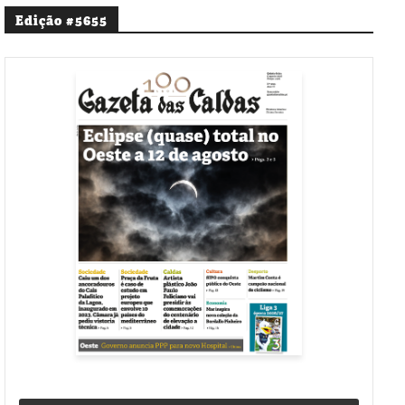
Edição #5655