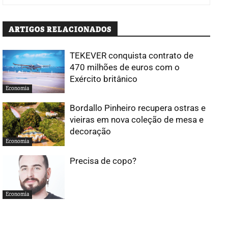
ARTIGOS RELACIONADOS
TEKEVER conquista contrato de
470 milhões de euros com o
Exército britânico
Economia
Bordallo Pinheiro recupera ostras e
vieiras em nova coleção de mesa e
decoração
Economia
Precisa de copo?
Economia