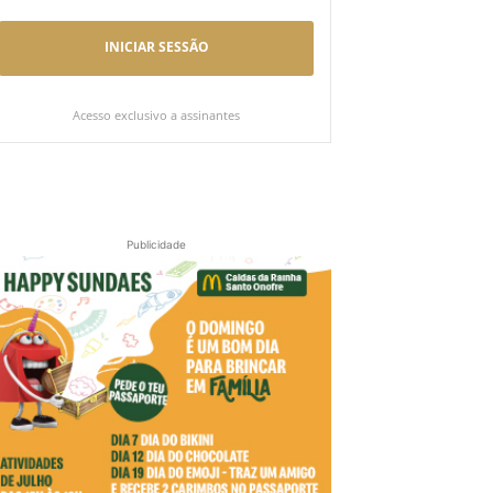
INICIAR SESSÃO
Acesso exclusivo a assinantes
Publicidade