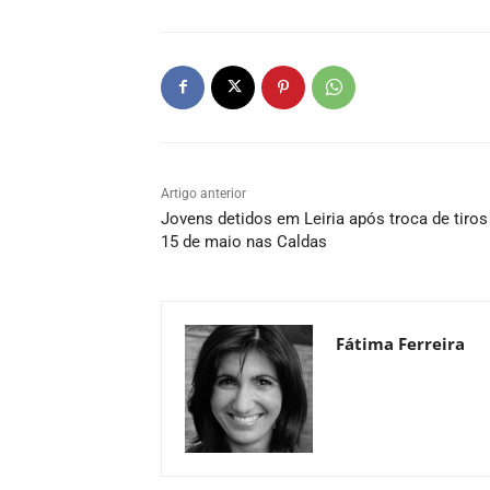
Artigo anterior
Jovens detidos em Leiria após troca de tiros
15 de maio nas Caldas
Fátima Ferreira