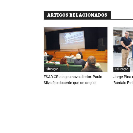
ARTIGOS RELACIONADOS
Educação
Educação
ESAD.CR elegeu novo diretor. Paulo
Jorge Pina 
Silva é o docente que se segue
Bordalo Pin