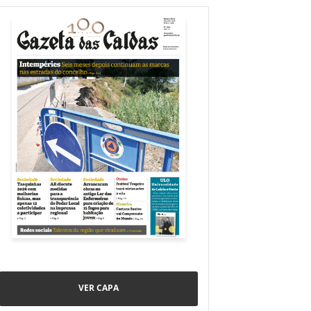
VER CAPA