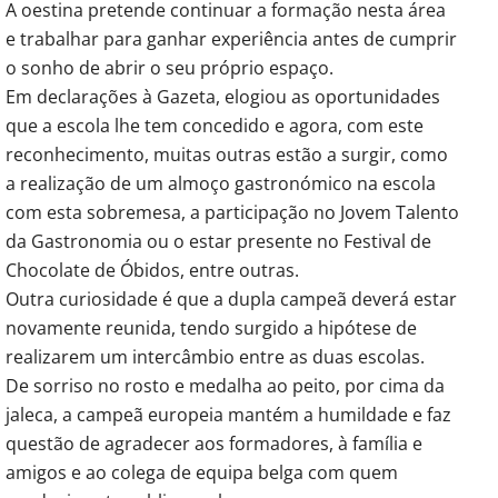
A oestina pretende continuar a formação nesta área
e trabalhar para ganhar experiência antes de cumprir
o sonho de abrir o seu próprio espaço.
Em declarações à Gazeta, elogiou as oportunidades
que a escola lhe tem concedido e agora, com este
reconhecimento, muitas outras estão a surgir, como
a realização de um almoço gastronómico na escola
com esta sobremesa, a participação no Jovem Talento
da Gastronomia ou o estar presente no Festival de
Chocolate de Óbidos, entre outras.
Outra curiosidade é que a dupla campeã deverá estar
novamente reunida, tendo surgido a hipótese de
realizarem um intercâmbio entre as duas escolas.
De sorriso no rosto e medalha ao peito, por cima da
jaleca, a campeã europeia mantém a humildade e faz
questão de agradecer aos formadores, à família e
amigos e ao colega de equipa belga com quem