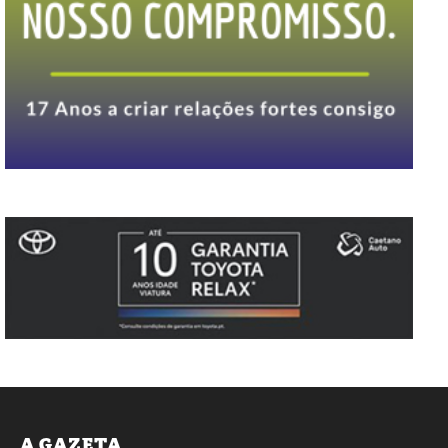
A GAZETA