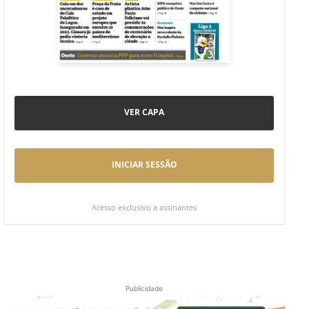
VER CAPA
INICIAR SESSÃO
Acesso exclusivo a assinantes
Publicidade