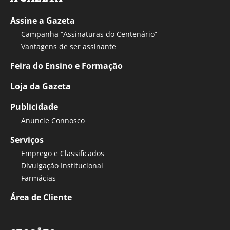
Assine a Gazeta
Campanha “Assinaturas do Centenário”
Vantagens de ser assinante
Feira do Ensino e Formação
Loja da Gazeta
Publicidade
Anuncie Connosco
Serviços
Emprego e Classificados
Divulgação Institucional
Farmácias
Área de Cliente