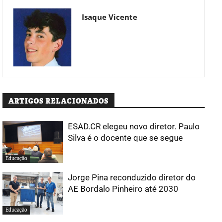
Isaque Vicente
ARTIGOS RELACIONADOS
ESAD.CR elegeu novo diretor. Paulo
Silva é o docente que se segue
Educação
Jorge Pina reconduzido diretor do
AE Bordalo Pinheiro até 2030
Educação