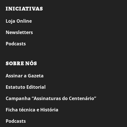
INICIATIVAS
Loja Online
Newsletters
Podcasts
SOBRE NÓS
Assinar a Gazeta
Estatuto Editorial
Campanha “Assinaturas do Centenário”
Ficha técnica e História
Podcasts