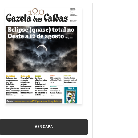
VER CAPA