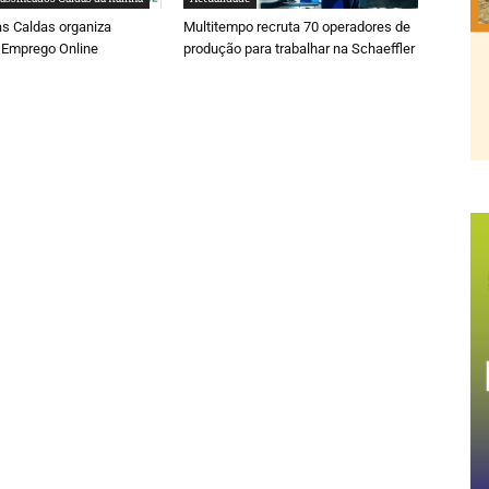
s Caldas organiza
Multitempo recruta 70 operadores de
Emprego Online
produção para trabalhar na Schaeffler