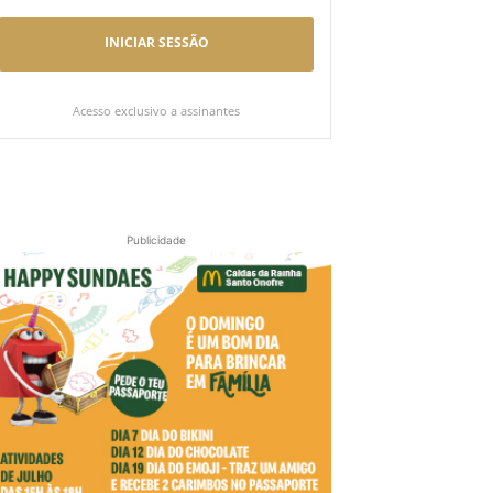
INICIAR SESSÃO
Acesso exclusivo a assinantes
Publicidade