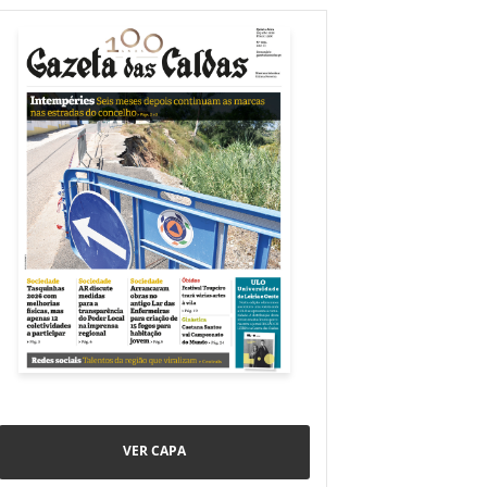
VER CAPA