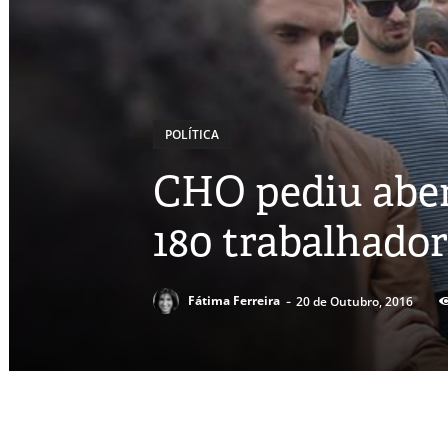
POLÍTICA
CHO pediu aber
180 trabalhador
-
Fátima Ferreira
20 de Outubro, 2016