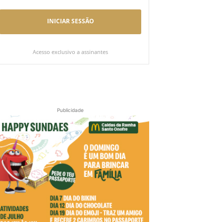
INICIAR SESSÃO
Acesso exclusivo a assinantes
Publicidade