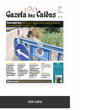
VER CAPA