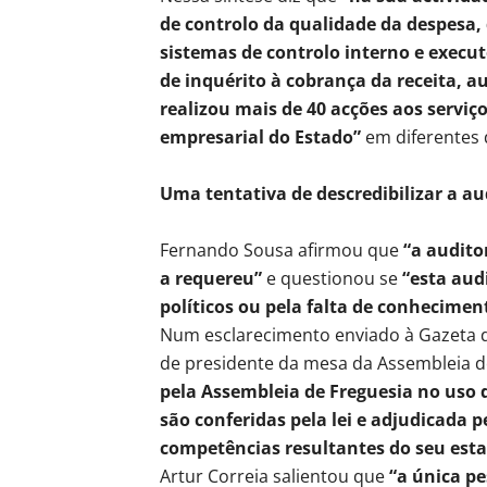
de controlo da qualidade da despesa,
sistemas de controlo interno e execut
de inquérito à cobrança da receita, au
realizou mais de 40 acções aos serviç
empresarial do Estado”
em diferentes 
Uma tentativa de descredibilizar a au
Fernando Sousa afirmou que
“a audito
a requereu”
e questionou se
“esta aud
políticos ou pela falta de conhecimen
Num esclarecimento enviado à Gazeta da
de presidente da mesa da Assembleia d
pela Assembleia de Freguesia no uso 
são conferidas pela lei e adjudicada 
competências resultantes do seu esta
Artur Correia salientou que
“a única pe