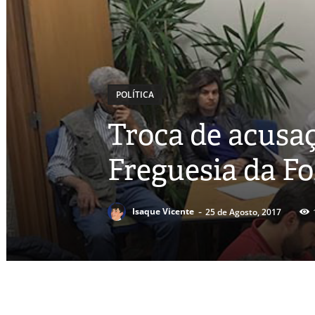
POLÍTICA
Troca de acusaç
Freguesia da Fo
-
Isaque Vicente
25 de Agosto, 2017