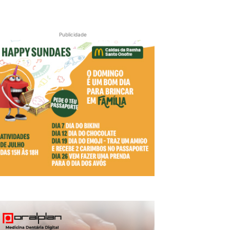
Publicidade