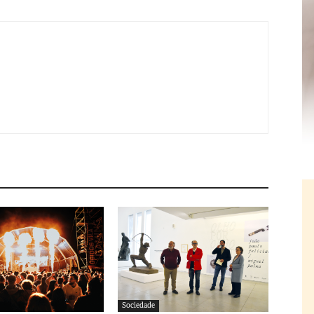
Sociedade