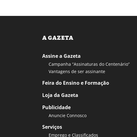
A GAZETA
Assine a Gazeta
Campanha “Assinaturas do Centenário”
Vantagens de ser assinante
Feira do Ensino e Formação
Loja da Gazeta
Publicidade
Anuncie Connosco
Serviços
Emprego e Classificados