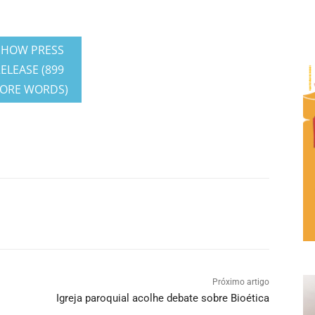
SHOW PRESS
ELEASE (899
ORE WORDS)
Próximo artigo
Igreja paroquial acolhe debate sobre Bioética