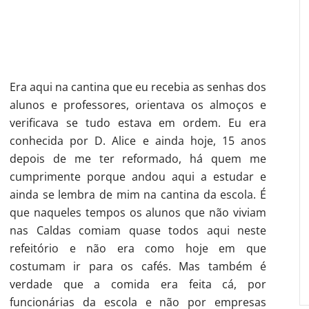
Era aqui na cantina que eu recebia as senhas dos
alunos e professores, orientava os almoços e
verificava se tudo estava em ordem. Eu era
conhecida por D. Alice e ainda hoje, 15 anos
depois de me ter reformado, há quem me
cumprimente porque andou aqui a estudar e
ainda se lembra de mim na cantina da escola. É
que naqueles tempos os alunos que não viviam
nas Caldas comiam quase todos aqui neste
refeitório e não era como hoje em que
costumam ir para os cafés. Mas também é
verdade que a comida era feita cá, por
funcionárias da escola e não por empresas