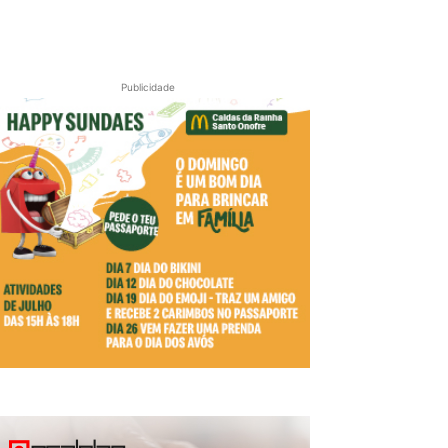
Publicidade