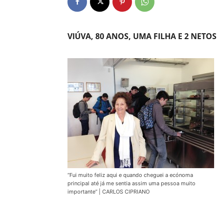
VIÚVA, 80 ANOS, UMA FILHA E 2 NETOS
“Fui muito feliz aqui e quando cheguei a ecónoma
principal até já me sentia assim uma pessoa muito
importante” | CARLOS CIPRIANO