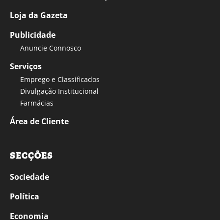
Loja da Gazeta
Publicidade
Anuncie Connosco
Serviços
Emprego e Classificados
Divulgação Institucional
Farmácias
Área de Cliente
SECÇÕES
Sociedade
Política
Economia