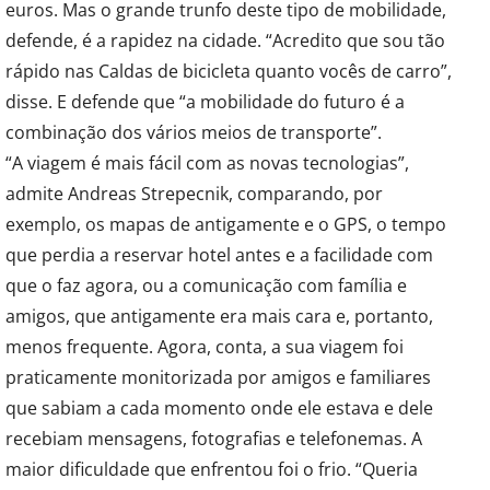
euros. Mas o grande trunfo deste tipo de mobilidade,
defende, é a rapidez na cidade. “Acredito que sou tão
rápido nas Caldas de bicicleta quanto vocês de carro”,
disse. E defende que “a mobilidade do futuro é a
combinação dos vários meios de transporte”.
“A viagem é mais fácil com as novas tecnologias”,
admite Andreas Strepecnik, comparando, por
exemplo, os mapas de antigamente e o GPS, o tempo
que perdia a reservar hotel antes e a facilidade com
que o faz agora, ou a comunicação com família e
amigos, que antigamente era mais cara e, portanto,
menos frequente. Agora, conta, a sua viagem foi
praticamente monitorizada por amigos e familiares
que sabiam a cada momento onde ele estava e dele
recebiam mensagens, fotografias e telefonemas. A
maior dificuldade que enfrentou foi o frio. “Queria