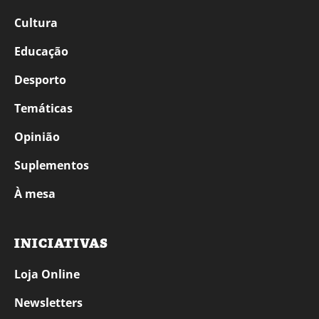
Cultura
Educação
Desporto
Temáticas
Opinião
Suplementos
À mesa
INICIATIVAS
Loja Online
Newsletters