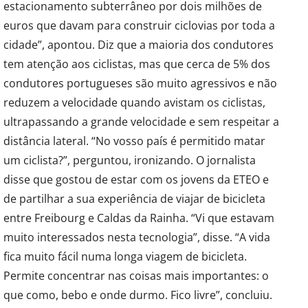
estacionamento subterrâneo por dois milhões de
euros que davam para construir ciclovias por toda a
cidade”, apontou. Diz que a maioria dos condutores
tem atenção aos ciclistas, mas que cerca de 5% dos
condutores portugueses são muito agressivos e não
reduzem a velocidade quando avistam os ciclistas,
ultrapassando a grande velocidade e sem respeitar a
distância lateral. “No vosso país é permitido matar
um ciclista?”, perguntou, ironizando. O jornalista
disse que gostou de estar com os jovens da ETEO e
de partilhar a sua experiência de viajar de bicicleta
entre Freibourg e Caldas da Rainha. “Vi que estavam
muito interessados nesta tecnologia”, disse. “A vida
fica muito fácil numa longa viagem de bicicleta.
Permite concentrar nas coisas mais importantes: o
que como, bebo e onde durmo. Fico livre”, concluiu.