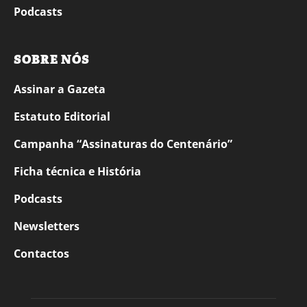
Podcasts
SOBRE NÓS
Assinar a Gazeta
Estatuto Editorial
Campanha “Assinaturas do Centenário”
Ficha técnica e História
Podcasts
Newsletters
Contactos