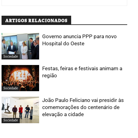
ARTIGOS RELACIONADOS
Governo anuncia PPP para novo
Hospital do Oeste
Sociedade
Festas, feiras e festivais animam a
região
Sociedade
João Paulo Feliciano vai presidir às
comemorações do centenário de
elevação a cidade
Sociedade