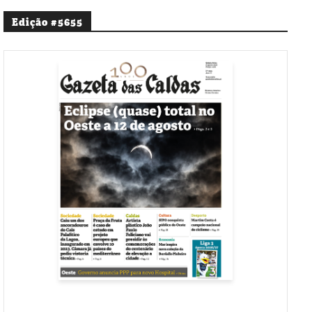
Edição #5655