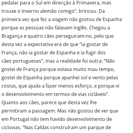
pedalar para o Sul em direcção à Primavera, mas
trouxe o Inverno alemão comigo”, brincou. Da
primeira vez que fez a viagem não gostou de Espanha
porque as pessoas não falavam inglês. Chegou a
Bragança e quatro cães perseguiram-no, pelo que
desta vez a expectativa era de que “ia gostar de
França, não ia gostar de Espanha e ia fugir dos
cães portugueses”, mas a realidade foi outra: “Não
gostei de França porque estava muito mau tempo,
gostei de Espanha porque apanhei sol e vento pelas
costas, que ajuda a fazer menos esforço, e porque vi
o desenvolvimento em termos de vias cicláveis”.
Quanto aos cães, parece que desta vez lhe
permitiram a passagem. Mas não gostou de ver que
em Portugal não tem havido desenvolvimento de
ciclovias. “Nas Caldas construíram um parque de