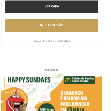
VER CAPA
INICIAR SESSÃO
Acesso exclusivo a assinantes
Publicidade