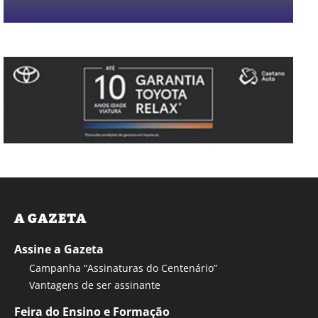
A GAZETA
Assine a Gazeta
Campanha “Assinaturas do Centenário”
Vantagens de ser assinante
Feira do Ensino e Formação