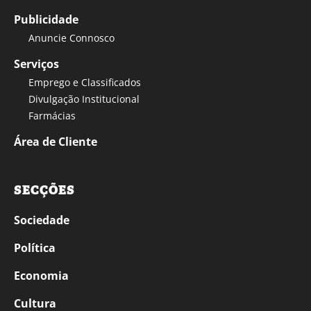
Publicidade
Anuncie Connosco
Serviços
Emprego e Classificados
Divulgação Institucional
Farmácias
Área de Cliente
SECÇÕES
Sociedade
Política
Economia
Cultura