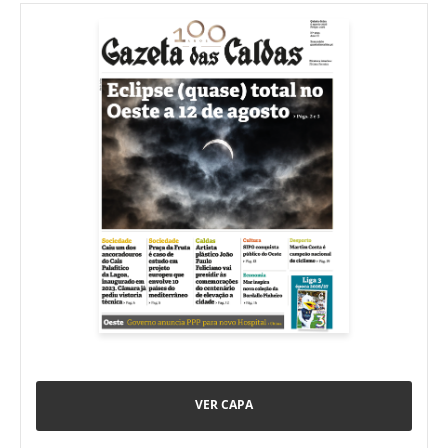
VER CAPA