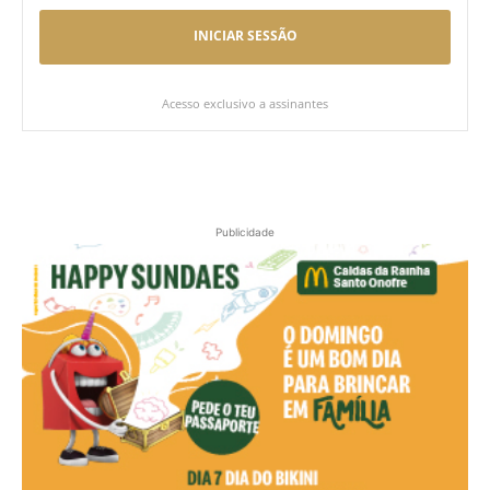
INICIAR SESSÃO
Acesso exclusivo a assinantes
Publicidade