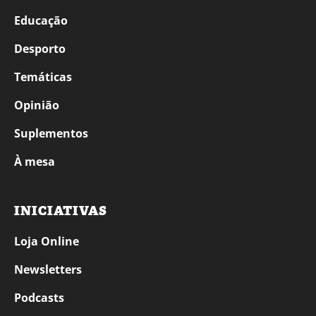
Educação
Desporto
Temáticas
Opinião
Suplementos
À mesa
INICIATIVAS
Loja Online
Newsletters
Podcasts