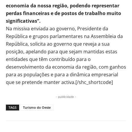
economia da nossa região, podendo representar
perdas financeiras e de postos de trabalho muito
significativas”.
Na missiva enviada ao governo, Presidente da
República e grupos parlamentares na Assembleia da
República, solicita ao governo que reveja a sua
posição, apelando para que sejam mantidas estas
entidades que têm contribuído para o
desenvolvimento da economia da região, com ganhos
para as populações e para a dinâmica empresarial
que se pretende manter activa.[/shc_shortcode]
- publicidade -
TAGS
Turismo do Oeste