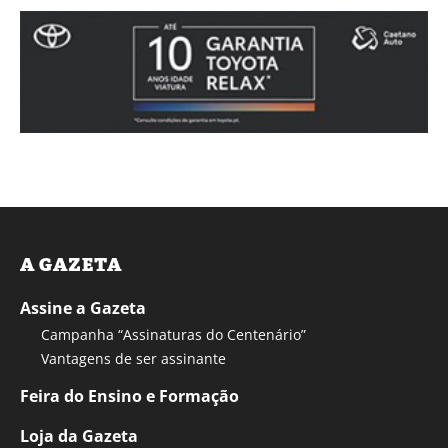
A GAZETA
Assine a Gazeta
Campanha “Assinaturas do Centenário”
Vantagens de ser assinante
Feira do Ensino e Formação
Loja da Gazeta