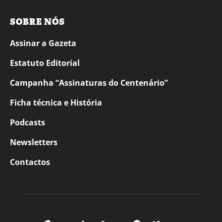
SOBRE NÓS
Assinar a Gazeta
Estatuto Editorial
Campanha “Assinaturas do Centenário”
Ficha técnica e História
Podcasts
Newsletters
Contactos