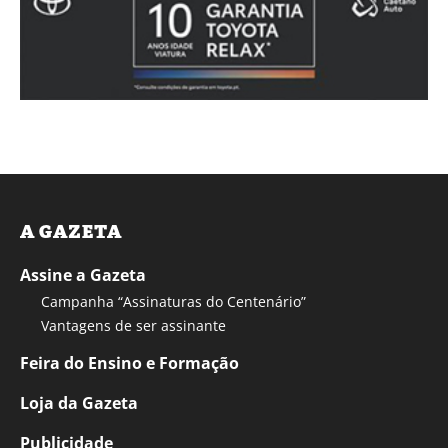
A GAZETA
Assine a Gazeta
Campanha “Assinaturas do Centenário”
Vantagens de ser assinante
Feira do Ensino e Formação
Loja da Gazeta
Publicidade