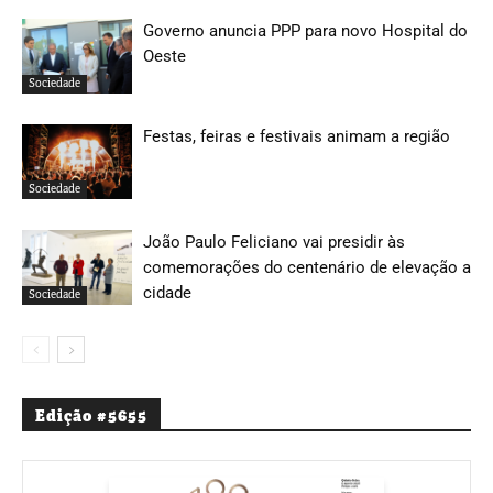
Governo anuncia PPP para novo Hospital do
Oeste
Sociedade
Festas, feiras e festivais animam a região
Sociedade
João Paulo Feliciano vai presidir às
comemorações do centenário de elevação a
cidade
Sociedade
Edição #5655