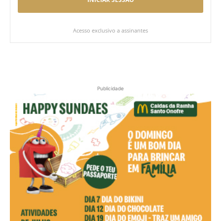
Acesso exclusivo a assinantes
Publicidade