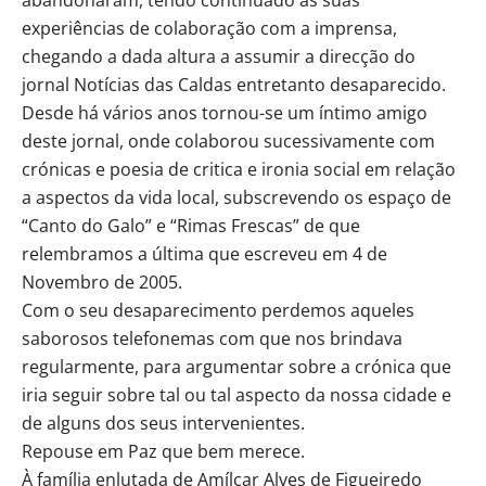
experiências de colaboração com a imprensa,
chegando a dada altura a assumir a direcção do
jornal Notícias das Caldas entretanto desaparecido.
Desde há vários anos tornou-se um íntimo amigo
deste jornal, onde colaborou sucessivamente com
crónicas e poesia de critica e ironia social em relação
a aspectos da vida local, subscrevendo os espaço de
“Canto do Galo” e “Rimas Frescas” de que
relembramos a última que escreveu em 4 de
Novembro de 2005.
Com o seu desaparecimento perdemos aqueles
saborosos telefonemas com que nos brindava
regularmente, para argumentar sobre a crónica que
iria seguir sobre tal ou tal aspecto da nossa cidade e
de alguns dos seus intervenientes.
Repouse em Paz que bem merece.
À família enlutada de Amílcar Alves de Figueiredo