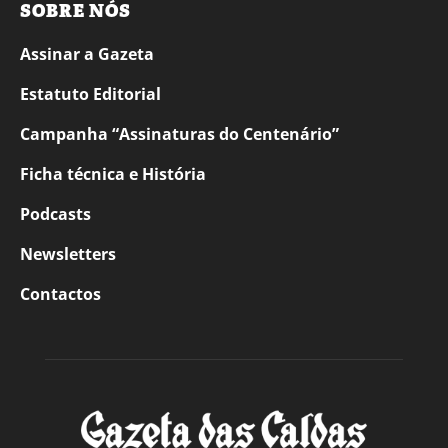
SOBRE NÓS
Assinar a Gazeta
Estatuto Editorial
Campanha “Assinaturas do Centenário”
Ficha técnica e História
Podcasts
Newsletters
Contactos