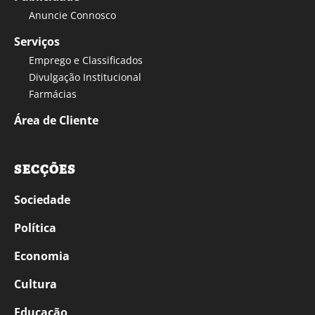
Anuncie Connosco
Serviços
Emprego e Classificados
Divulgação Institucional
Farmácias
Área de Cliente
SECÇÕES
Sociedade
Política
Economia
Cultura
Educação