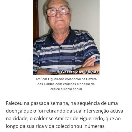
Amílcar Figueiredo colaborou na Gazeta
das Caldas com crónicas e poesia de
critica e ironia social
Faleceu na passada semana, na sequência de uma
doença que o foi retirando da sua intervenção activa
na cidade, o caldense Amílcar de Figueiredo, que ao
longo da sua rica vida coleccionou inúmeras