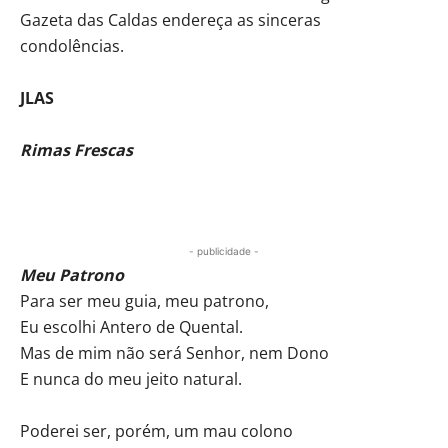
Gazeta das Caldas endereça as sinceras
condolências.
JLAS
Rimas Frescas
- publicidade -
Meu Patrono
Para ser meu guia, meu patrono,
Eu escolhi Antero de Quental.
Mas de mim não será Senhor, nem Dono
E nunca do meu jeito natural.
Poderei ser, porém, um mau colono