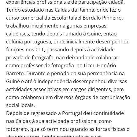
experiências profissionais e de participação cidadã.
Tendo estudado nas Caldas da Rainha, onde fez o
curso comercial da Escola Rafael Bordalo Pinheiro,
trabalhou inicialmente nalgumas empresas
caldenses, tendo depois rumado à Guiné, então
colónia portuguesa, onde inicialmente desempenhou
funções nos CTT, passando depois à actividade
privada de fotógrafo, não deixando de colaborar
como professor de fotografia no Liceu Honório
Barreto. Durante o período da sua permanência na
Guiné e até à independência desempenhou diversas
actividades associativas em cargos dirigentes, bem
como colaborou em diversos órgãos de comunicação
social locais.
Depois de regressado a Portugal deu continuidade
nas Caldas à sua actividade profissional como
fotógrafo, que só terminou quando as forças físicas o
abandonaram, tendo continuado as suas