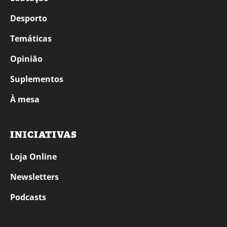
Desporto
Temáticas
Opinião
Suplementos
À mesa
INICIATIVAS
Loja Online
Newsletters
Podcasts