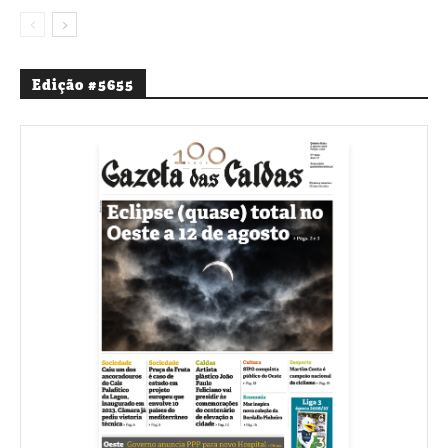
Edição #5655