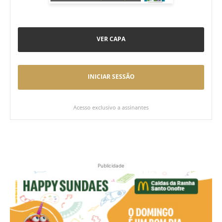
VER CAPA
INICIAR SESSÃO
Acesso exclusivo a assinantes
Publicidade