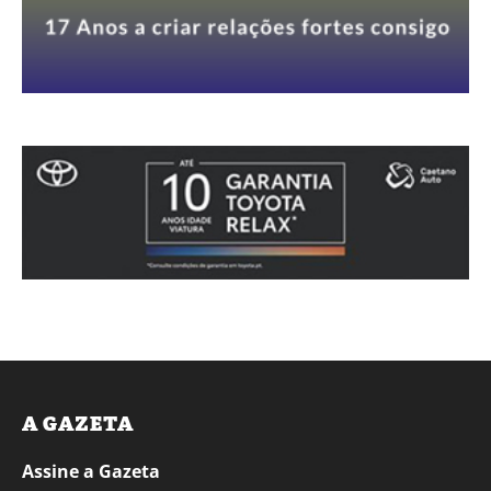
A GAZETA
Assine a Gazeta