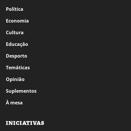
Política
Economia
Cultura
Educação
Desporto
Temáticas
Opinião
Suplementos
À mesa
INICIATIVAS