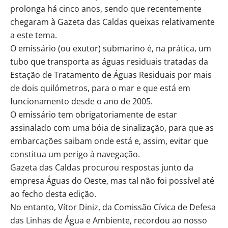
prolonga há cinco anos, sendo que recentemente
chegaram à Gazeta das Caldas queixas relativamente
a este tema.
O emissário (ou exutor) submarino é, na prática, um
tubo que transporta as águas residuais tratadas da
Estação de Tratamento de Águas Residuais por mais
de dois quilómetros, para o mar e que está em
funcionamento desde o ano de 2005.
O emissário tem obrigatoriamente de estar
assinalado com uma bóia de sinalização, para que as
embarcações saibam onde está e, assim, evitar que
constitua um perigo à navegação.
Gazeta das Caldas procurou respostas junto da
empresa Águas do Oeste, mas tal não foi possível até
ao fecho desta edição.
No entanto, Vítor Diniz, da Comissão Cívica de Defesa
das Linhas de Água e Ambiente, recordou ao nosso