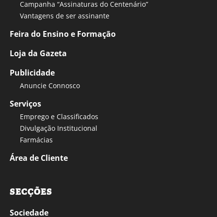
Campanha “Assinaturas do Centenário”
Vantagens de ser assinante
Feira do Ensino e Formação
Loja da Gazeta
Publicidade
Anuncie Connosco
Serviços
Emprego e Classificados
Divulgação Institucional
Farmácias
Área de Cliente
SECÇÕES
Sociedade