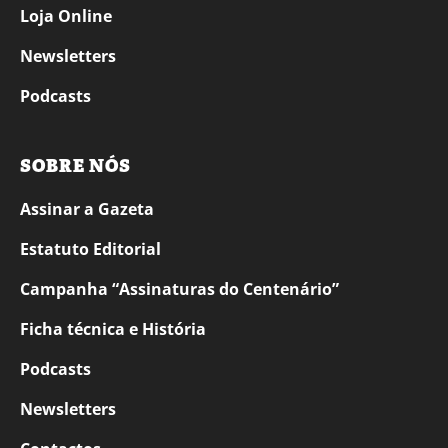
Loja Online
Newsletters
Podcasts
SOBRE NÓS
Assinar a Gazeta
Estatuto Editorial
Campanha “Assinaturas do Centenário”
Ficha técnica e História
Podcasts
Newsletters