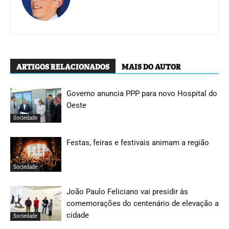
ARTIGOS RELACIONADOS
MAIS DO AUTOR
Governo anuncia PPP para novo Hospital do
Oeste
Sociedade
Festas, feiras e festivais animam a região
Sociedade
João Paulo Feliciano vai presidir às
comemorações do centenário de elevação a
cidade
Sociedade