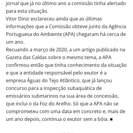
jornal que já no último ano a comissão tinha alertado
para esta situação.
Vitor Diniz esclareceu ainda que as últimas
informações que a Comissão obteve junto da Agência
Portuguesa do Ambiente (APA) chegaram há cerca de
um ano.
Recuando a março de 2020, a um artigo publicado na
Gazeta das Caldas sobre o mesmo tema, a APA
confirmou então que tinha conhecimento da situação
e que a entidade responsável pelo exutor é a
empresa Águas do Tejo Atlântico, que já lançou
concurso para a inspecção subaquática de
emissários submarinos na sua área de concessão,
que inclui o da Foz do Arelho. Só que a APA não se
comprometeu com uma data em concreto e, mais de
um ano depois, continua o exutor sem a bóia. ■