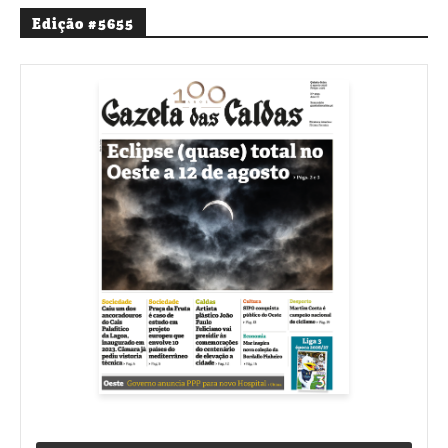
Edição #5655