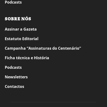
Podcasts
SOBRE NÓS
Assinar a Gazeta
Estatuto Editorial
Campanha “Assinaturas do Centenário”
Ficha técnica e História
Podcasts
Newsletters
Contactos