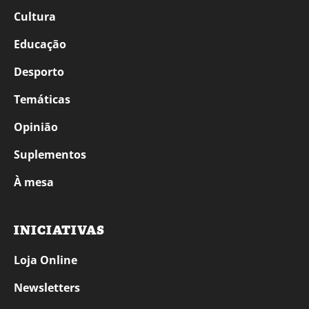
Cultura
Educação
Desporto
Temáticas
Opinião
Suplementos
À mesa
INICIATIVAS
Loja Online
Newsletters