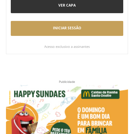
VER CAPA
INICIAR SESSÃO
Acesso exclusivo a assinantes
Publicidade