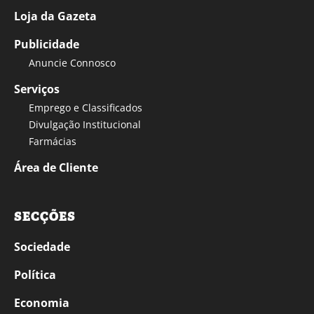
Loja da Gazeta
Publicidade
Anuncie Connosco
Serviços
Emprego e Classificados
Divulgação Institucional
Farmácias
Área de Cliente
SECÇÕES
Sociedade
Política
Economia