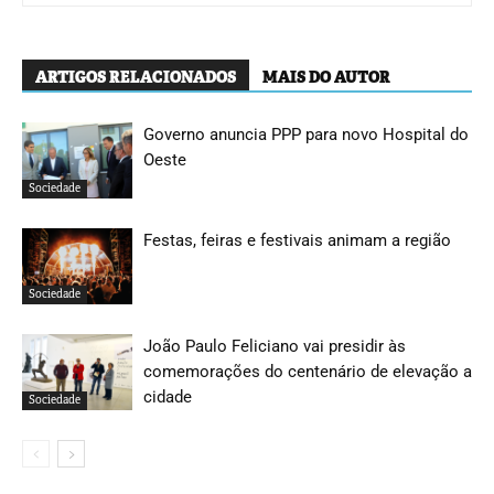
ARTIGOS RELACIONADOS
MAIS DO AUTOR
Governo anuncia PPP para novo Hospital do
Oeste
Sociedade
Festas, feiras e festivais animam a região
Sociedade
João Paulo Feliciano vai presidir às
comemorações do centenário de elevação a
cidade
Sociedade