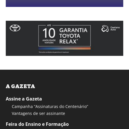
A GAZETA
Assine a Gazeta
Campanha “Assinaturas do Centenário”
Vantagens de ser assinante
Feira do Ensino e Formação