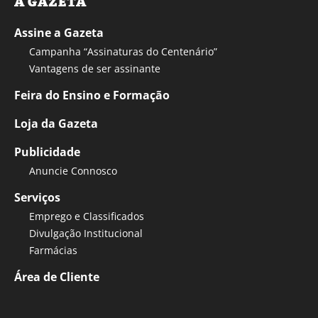
A GAZETA
Assine a Gazeta
Campanha “Assinaturas do Centenário”
Vantagens de ser assinante
Feira do Ensino e Formação
Loja da Gazeta
Publicidade
Anuncie Connosco
Serviços
Emprego e Classificados
Divulgação Institucional
Farmácias
Área de Cliente