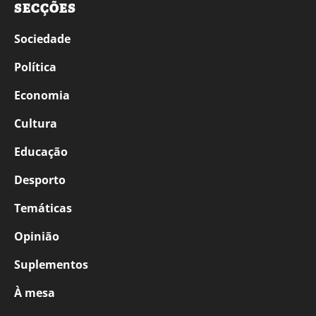
SECÇÕES
Sociedade
Política
Economia
Cultura
Educação
Desporto
Temáticas
Opinião
Suplementos
À mesa