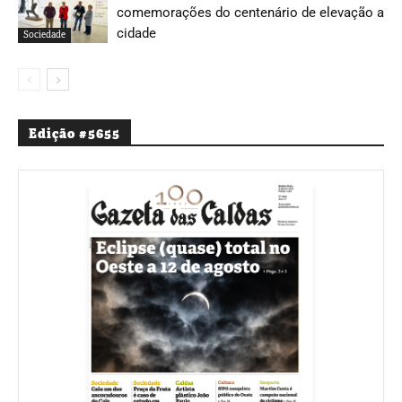
comemorações do centenário de elevação a
cidade
Sociedade
Edição #5655