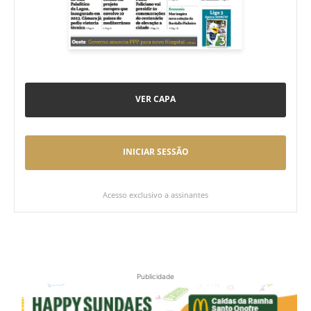
VER CAPA
INICIAR SESSÃO
Acesso exclusivo a assinantes
Publicidade