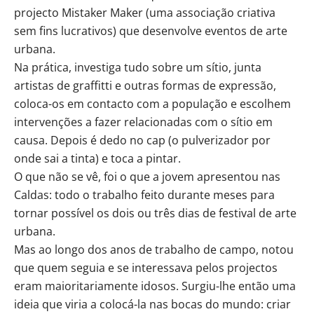
projecto Mistaker Maker (uma associação criativa
sem fins lucrativos) que desenvolve eventos de arte
urbana.
Na prática, investiga tudo sobre um sítio, junta
artistas de graffitti e outras formas de expressão,
coloca-os em contacto com a população e escolhem
intervenções a fazer relacionadas com o sítio em
causa. Depois é dedo no cap (o pulverizador por
onde sai a tinta) e toca a pintar.
O que não se vê, foi o que a jovem apresentou nas
Caldas: todo o trabalho feito durante meses para
tornar possível os dois ou três dias de festival de arte
urbana.
Mas ao longo dos anos de trabalho de campo, notou
que quem seguia e se interessava pelos projectos
eram maioritariamente idosos. Surgiu-lhe então uma
ideia que viria a colocá-la nas bocas do mundo: criar