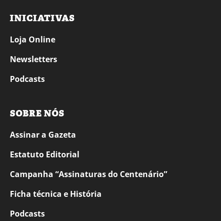
INICIATIVAS
Loja Online
Newsletters
Podcasts
SOBRE NÓS
Assinar a Gazeta
Estatuto Editorial
Campanha “Assinaturas do Centenário”
Ficha técnica e História
Podcasts