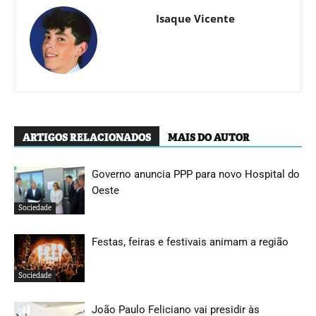
Isaque Vicente
ARTIGOS RELACIONADOS
MAIS DO AUTOR
Governo anuncia PPP para novo Hospital do
Oeste
Sociedade
Festas, feiras e festivais animam a região
Sociedade
João Paulo Feliciano vai presidir às