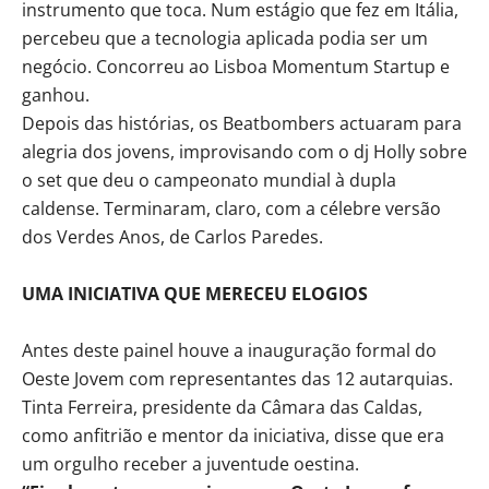
instrumento que toca. Num estágio que fez em Itália,
percebeu que a tecnologia aplicada podia ser um
negócio. Concorreu ao Lisboa Momentum Startup e
ganhou.
Depois das histórias, os Beatbombers actuaram para
alegria dos jovens, improvisando com o dj Holly sobre
o set que deu o campeonato mundial à dupla
caldense. Terminaram, claro, com a célebre versão
dos Verdes Anos, de Carlos Paredes.
UMA INICIATIVA QUE MERECEU ELOGIOS
Antes deste painel houve a inauguração formal do
Oeste Jovem com representantes das 12 autarquias.
Tinta Ferreira, presidente da Câmara das Caldas,
como anfitrião e mentor da iniciativa, disse que era
um orgulho receber a juventude oestina.