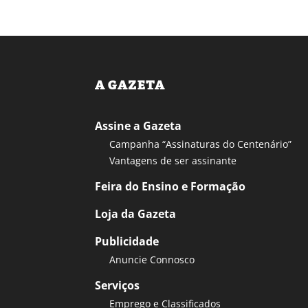
A GAZETA
Assine a Gazeta
Campanha “Assinaturas do Centenário”
Vantagens de ser assinante
Feira do Ensino e Formação
Loja da Gazeta
Publicidade
Anuncie Connosco
Serviços
Emprego e Classificados