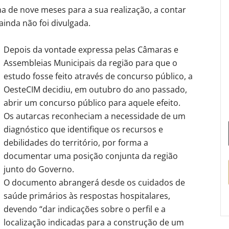
 de nove meses para a sua realização, a contar
ainda não foi divulgada.
Depois da vontade expressa pelas Câmaras e
Assembleias Municipais da região para que o
estudo fosse feito através de concurso público, a
OesteCIM decidiu, em outubro do ano passado,
abrir um concurso público para aquele efeito.
Os autarcas reconheciam a necessidade de um
diagnóstico que identifique os recursos e
debilidades do território, por forma a
documentar uma posição conjunta da região
junto do Governo.
O documento abrangerá desde os cuidados de
saúde primários às respostas hospitalares,
devendo “dar indicações sobre o perfil e a
localização indicadas para a construção de um