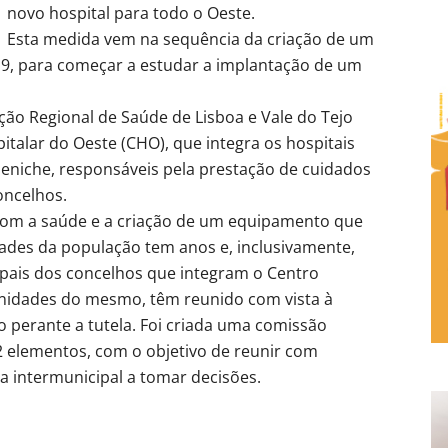
novo hospital para todo o Oeste.
Esta medida vem na sequência da criação de um
9, para começar a estudar a implantação de um
ão Regional de Saúde de Lisboa e Vale do Tejo
talar do Oeste (CHO), que integra os hospitais
Peniche, responsáveis pela prestação de cuidados
oncelhos.
com a saúde e a criação de um equipamento que
des da população tem anos e, inclusivamente,
pais dos concelhos que integram o Centro
unidades do mesmo, têm reunido com vista à
 perante a tutela. Foi criada uma comissão
 elementos, com o objetivo de reunir com
a intermunicipal a tomar decisões.