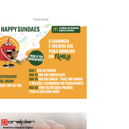
Publicidade