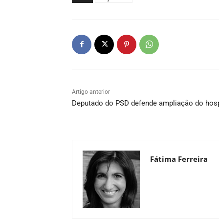
Artigo anterior
Deputado do PSD defende ampliação do hosp
Fátima Ferreira