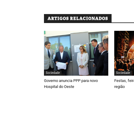
ARTIGOS RELACIONADOS
Sociedade
Sociedade
Governo anuncia PPP para novo
Festas, fei
Hospital do Oeste
região