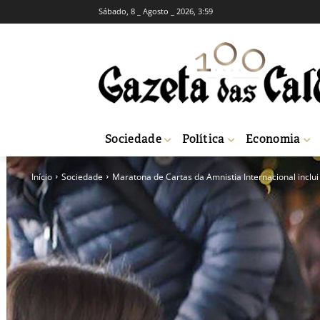
Sábado, 8 _ Agosto _ 2026, 3:59
Sociedade
Política
Economia
Início
Sociedade
Maratona de Cartas da Amnistia Internacional incl