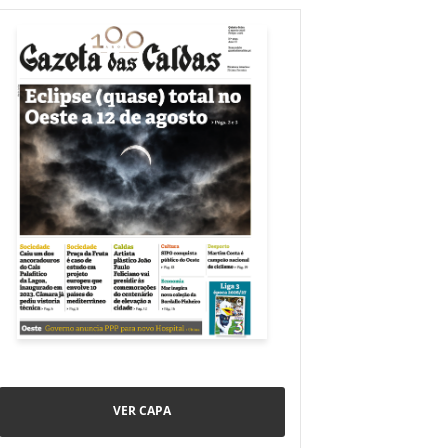
VER CAPA