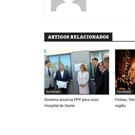
ARTIGOS RELACIONADOS
Sociedade
Sociedade
Governo anuncia PPP para novo
Festas, fei
Hospital do Oeste
região