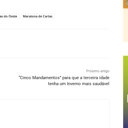
las do Oeste
Maratona de Cartas
Próximo artigo
“Cinco Mandamentos” para que a terceira idade
tenha um Inverno mais saudável