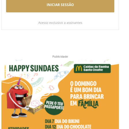
INICIAR SESSÃO
Acesso exclusivo a assinantes
Publicidade