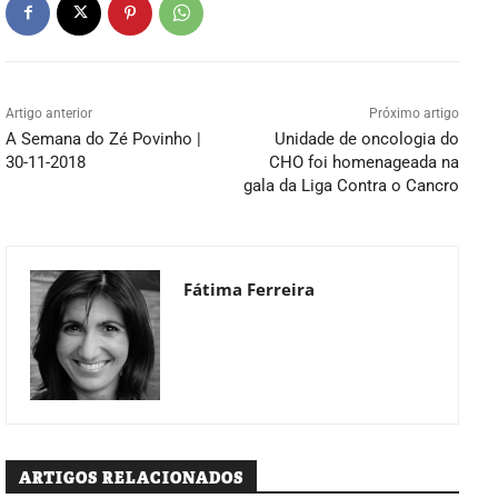
Artigo anterior
Próximo artigo
A Semana do Zé Povinho |
Unidade de oncologia do
30-11-2018
CHO foi homenageada na
gala da Liga Contra o Cancro
Fátima Ferreira
ARTIGOS RELACIONADOS