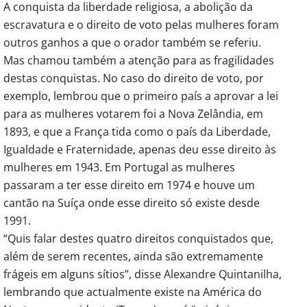
A conquista da liberdade religiosa, a abolição da
escravatura e o direito de voto pelas mulheres foram
outros ganhos a que o orador também se referiu.
Mas chamou também a atenção para as fragilidades
destas conquistas. No caso do direito de voto, por
exemplo, lembrou que o primeiro país a aprovar a lei
para as mulheres votarem foi a Nova Zelândia, em
1893, e que a França tida como o país da Liberdade,
Igualdade e Fraternidade, apenas deu esse direito às
mulheres em 1943. Em Portugal as mulheres
passaram a ter esse direito em 1974 e houve um
cantão na Suíça onde esse direito só existe desde
1991.
“Quis falar destes quatro direitos conquistados que,
além de serem recentes, ainda são extremamente
frágeis em alguns sítios”, disse Alexandre Quintanilha,
lembrando que actualmente existe na América do