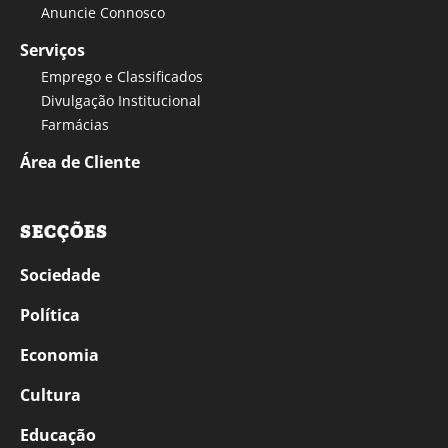
Anuncie Connosco
Serviços
Emprego e Classificados
Divulgação Institucional
Farmácias
Área de Cliente
SECÇÕES
Sociedade
Política
Economia
Cultura
Educação