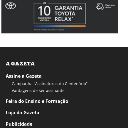
A GAZETA
Assine a Gazeta
Campanha “Assinaturas do Centenário”
Vantagens de ser assinante
Feira do Ensino e Formação
Loja da Gazeta
Publicidade