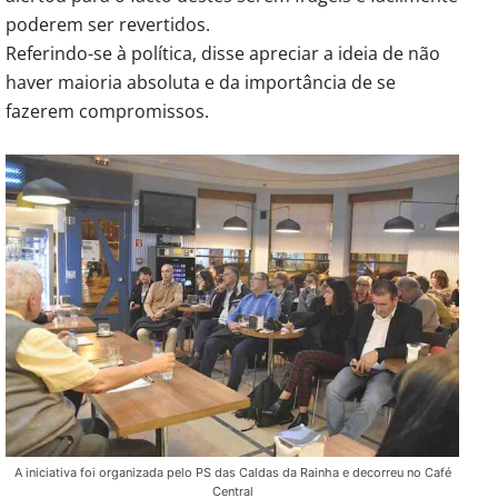
poderem ser revertidos.
Referindo-se à política, disse apreciar a ideia de não
haver maioria absoluta e da importância de se
fazerem compromissos.
A iniciativa foi organizada pelo PS das Caldas da Rainha e decorreu no Café
Central