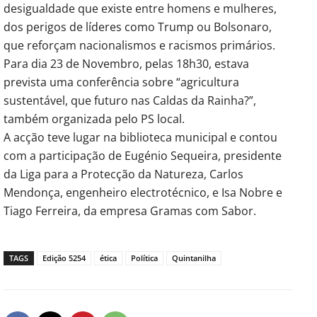
desigualdade que existe entre homens e mulheres,
dos perigos de líderes como Trump ou Bolsonaro,
que reforçam nacionalismos e racismos primários.
Para dia 23 de Novembro, pelas 18h30, estava
prevista uma conferência sobre “agricultura
sustentável, que futuro nas Caldas da Rainha?”,
também organizada pelo PS local.
A acção teve lugar na biblioteca municipal e contou
com a participação de Eugénio Sequeira, presidente
da Liga para a Protecção da Natureza, Carlos
Mendonça, engenheiro electrotécnico, e Isa Nobre e
Tiago Ferreira, da empresa Gramas com Sabor.
TAGS
Edição 5254
ética
Política
Quintanilha