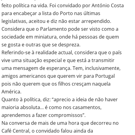
feito política na vida. Foi convidado por António Costa
para encabeçar a lista do Porto nas últimas
legislativas, aceitou e diz não estar arrependido.
Considera que o Parlamento pode ser visto como a
sociedade em miniatura, onde há pessoas de quem
se gosta e outras que se despreza.
Referindo-se à realidade actual, considera que o país
vive uma situação especial e que está a transmitir
uma mensagem de esperança. Tem, inclusivamente,
amigos americanos que querem vir para Portugal
pois não querem que os filhos cresçam naquela
América.
Quanto à política, diz: “aprecio a ideia de não haver
maioria absoluta… é como nos casamentos,
aprendemos a fazer compromissos”.
Na conversa de mais de uma hora que decorreu no
Café Central, o convidado falou ainda da