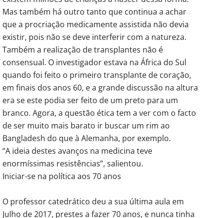
Mas também há outro tanto que continua a achar
que a procriação medicamente assistida não devia
existir, pois não se deve interferir com a natureza.
Também a realização de transplantes não é
consensual. O investigador estava na África do Sul
quando foi feito o primeiro transplante de coração,
em finais dos anos 60, e a grande discussão na altura
era se este podia ser feito de um preto para um
branco. Agora, a questão ética tem a ver com o facto
de ser muito mais barato ir buscar um rim ao
Bangladesh do que à Alemanha, por exemplo.
“A ideia destes avanços na medicina teve
enormíssimas resistências”, salientou.
Iniciar-se na política aos 70 anos
O professor catedrático deu a sua última aula em
Julho de 2017, prestes a fazer 70 anos, e nunca tinha