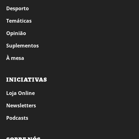
Desporto
Temáticas
Opinião
Suplementos
À mesa
INICIATIVAS
Loja Online
Newsletters
Podcasts