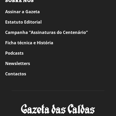
SOBRE NÓS
Assinar a Gazeta
Estatuto Editorial
Campanha “Assinaturas do Centenário”
Ficha técnica e História
Podcasts
Newsletters
Contactos