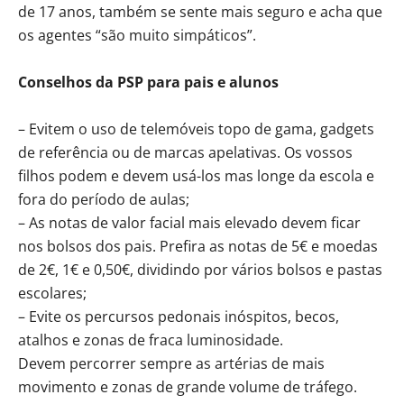
de 17 anos, também se sente mais seguro e acha que
os agentes “são muito simpáticos”.
Conselhos da PSP para pais e alunos
– Evitem o uso de telemóveis topo de gama, gadgets
de referência ou de marcas apelativas. Os vossos
filhos podem e devem usá-los mas longe da escola e
fora do período de aulas;
– As notas de valor facial mais elevado devem ficar
nos bolsos dos pais. Prefira as notas de 5€ e moedas
de 2€, 1€ e 0,50€, dividindo por vários bolsos e pastas
escolares;
– Evite os percursos pedonais inóspitos, becos,
atalhos e zonas de fraca luminosidade.
Devem percorrer sempre as artérias de mais
movimento e zonas de grande volume de tráfego.