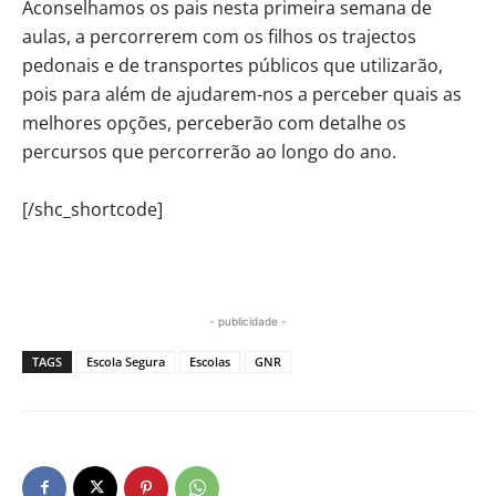
Aconselhamos os pais nesta primeira semana de
aulas, a percorrerem com os filhos os trajectos
pedonais e de transportes públicos que utilizarão,
pois para além de ajudarem-nos a perceber quais as
melhores opções, perceberão com detalhe os
percursos que percorrerão ao longo do ano.
[/shc_shortcode]
- publicidade -
TAGS
Escola Segura
Escolas
GNR