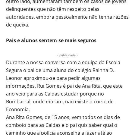
outro lado, aumentaram também os casos de jovens
delinquentes que não têm respeito pelas
autoridades, embora pessoalmente não tenha razões
de queixa.
Pais e alunos sentem-se mais seguros
- publicidade -
Durante a nossa conversa com a equipa da Escola
Segura o pai de uma aluna do colégio Rainha D.
Leonor aproximou-se para pedir algumas
informações. Rui Gomes é pai de Ana Rita, que este
ano veio para as Caldas estudar porque no
Bombarral, onde moram, não existe o curso de
Economia.
Ana Rita Gomes, de 15 anos, vem todos os dias de
comboio para as Caldas e o pai quis saber qual o
caminho que a polícia aconselha a fazer até ao