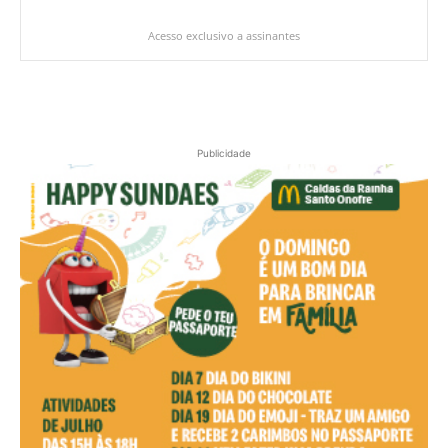
Acesso exclusivo a assinantes
Publicidade