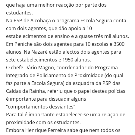
que haja uma melhor reacção por parte dos
estudantes.
Na PSP de Alcobaça o programa Escola Segura conta
com dois agentes, que dão apoio a 10
estabelecimentos de ensino e a quase três mil alunos.
Em Peniche são dois agentes para 10 escolas e 3500
alunos. Na Nazaré estão afectos dois agentes para
sete estabelecimentos e 1950 alunos.
O chefe Dário Magno, coordenador do Programa
Integrado de Policiamento de Proximidade (do qual
faz parte a Escola Segura) da esquadra da PSP das
Caldas da Rainha, referiu que o papel destes polícias
é importante para dissuadir alguns
“comportamentos desviantes”.
Para tal é importante estabelecer-se uma relação de
proximidade com os estudantes.
Embora Henrique Ferreira sabe que nem todos os