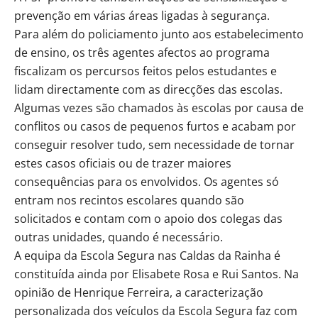
prevenção em várias áreas ligadas à segurança.
Para além do policiamento junto aos estabelecimento
de ensino, os três agentes afectos ao programa
fiscalizam os percursos feitos pelos estudantes e
lidam directamente com as direcções das escolas.
Algumas vezes são chamados às escolas por causa de
conflitos ou casos de pequenos furtos e acabam por
conseguir resolver tudo, sem necessidade de tornar
estes casos oficiais ou de trazer maiores
consequências para os envolvidos. Os agentes só
entram nos recintos escolares quando são
solicitados e contam com o apoio dos colegas das
outras unidades, quando é necessário.
A equipa da Escola Segura nas Caldas da Rainha é
constituída ainda por Elisabete Rosa e Rui Santos. Na
opinião de Henrique Ferreira, a caracterização
personalizada dos veículos da Escola Segura faz com