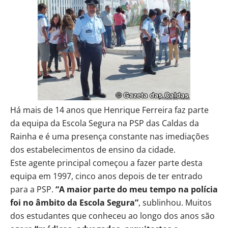
Há mais de 14 anos que Henrique Ferreira faz parte
da equipa da Escola Segura na PSP das Caldas da
Rainha e é uma presença constante nas imediações
dos estabelecimentos de ensino da cidade.
Este agente principal começou a fazer parte desta
equipa em 1997, cinco anos depois de ter entrado
para a PSP.
“A maior parte do meu tempo na polícia
foi no âmbito da Escola Segura”
, sublinhou. Muitos
dos estudantes que conheceu ao longo dos anos são