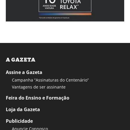
A GAZETA
Assine a Gazeta
Campanha “Assinaturas do Centenário”
Vantagens de ser assinante
Feira do Ensino e Formação
Loja da Gazeta
Publicidade
Anuncie Connosco