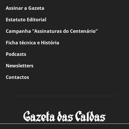
Assinar a Gazeta
Estatuto Editorial
Campanha “Assinaturas do Centenário”
Ficha técnica e História
Podcasts
Newsletters
Contactos