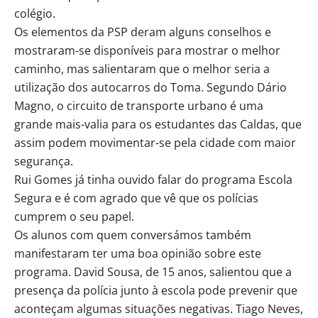
colégio.
Os elementos da PSP deram alguns conselhos e
mostraram-se disponíveis para mostrar o melhor
caminho, mas salientaram que o melhor seria a
utilização dos autocarros do Toma. Segundo Dário
Magno, o circuito de transporte urbano é uma
grande mais-valia para os estudantes das Caldas, que
assim podem movimentar-se pela cidade com maior
segurança.
Rui Gomes já tinha ouvido falar do programa Escola
Segura e é com agrado que vê que os polícias
cumprem o seu papel.
Os alunos com quem conversámos também
manifestaram ter uma boa opinião sobre este
programa. David Sousa, de 15 anos, salientou que a
presença da polícia junto à escola pode prevenir que
aconteçam algumas situações negativas. Tiago Neves,