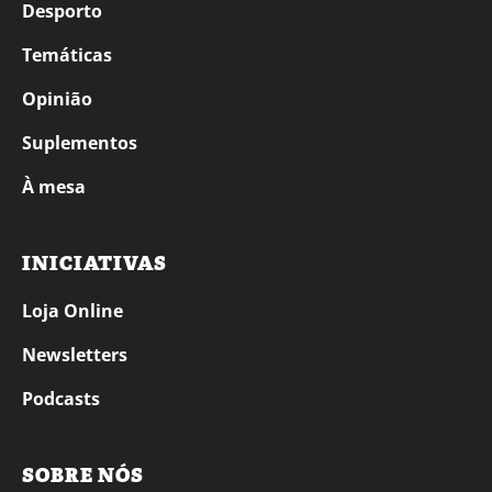
Desporto
Temáticas
Opinião
Suplementos
À mesa
INICIATIVAS
Loja Online
Newsletters
Podcasts
SOBRE NÓS