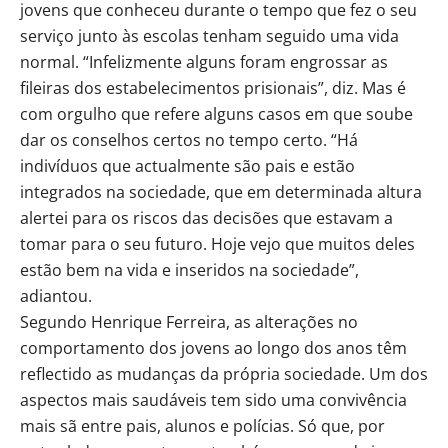
jovens que conheceu durante o tempo que fez o seu
serviço junto às escolas tenham seguido uma vida
normal. “Infelizmente alguns foram engrossar as
fileiras dos estabelecimentos prisionais”, diz. Mas é
com orgulho que refere alguns casos em que soube
dar os conselhos certos no tempo certo. “Há
indivíduos que actualmente são pais e estão
integrados na sociedade, que em determinada altura
alertei para os riscos das decisões que estavam a
tomar para o seu futuro. Hoje vejo que muitos deles
estão bem na vida e inseridos na sociedade”,
adiantou.
Segundo Henrique Ferreira, as alterações no
comportamento dos jovens ao longo dos anos têm
reflectido as mudanças da própria sociedade. Um dos
aspectos mais saudáveis tem sido uma convivência
mais sã entre pais, alunos e polícias. Só que, por