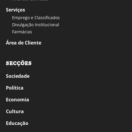
Serviços
Emprego e Classificados
Divulgação Institucional
Farmácias
Área de Cliente
SECÇÕES
Sociedade
Política
Economia
Cultura
Educação