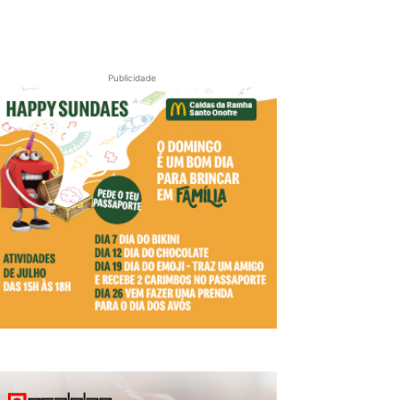
Publicidade