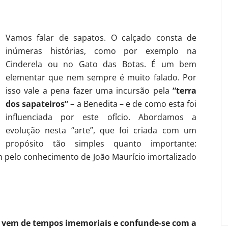
Vamos falar de sapatos. O calçado consta de
inúmeras histórias, como por exemplo na
Cinderela ou no Gato das Botas. É um bem
elementar que nem sempre é muito falado. Por
isso vale a pena fazer uma incursão pela
“terra
dos sapateiros”
– a Benedita – e de como esta foi
influenciada por este ofício. Abordamos a
evolução nesta “arte”, que foi criada com um
propósito tão simples quanto importante:
m pelo conhecimento de João Maurício imortalizado
ta vem de tempos imemoriais e confunde-se com a