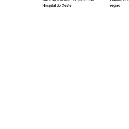
Hospital do Oeste
região