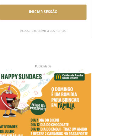
INICIAR SESSÃO
Acesso exclusivo a assinantes
Publicidade