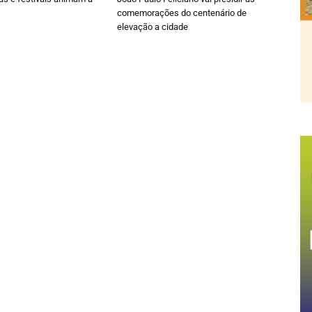
comemorações do centenário de
elevação a cidade