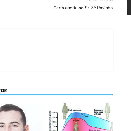
Carta aberta ao Sr. Zé Povinho
TOR