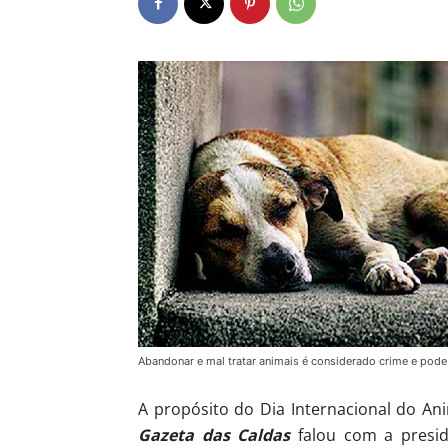
Abandonar e mal tratar animais é considerado crime e pode 
A propósito do Dia Internacional do An
Gazeta das Caldas
falou com a presid