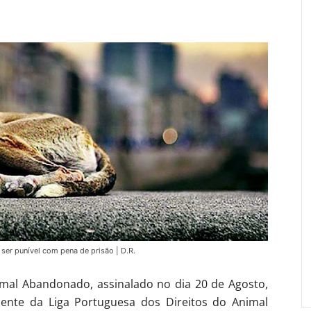
ser punível com pena de prisão | D.R.
imal Abandonado, assinalado no dia 20 de Agosto,
ente da Liga Portuguesa dos Direitos do Animal