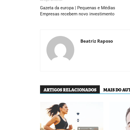
Gazeta da europa | Pequenas e Médias
Empresas recebem novo investimento
Beatriz Raposo
ARTIGOS RELACIONADOS
MAIS DO AU