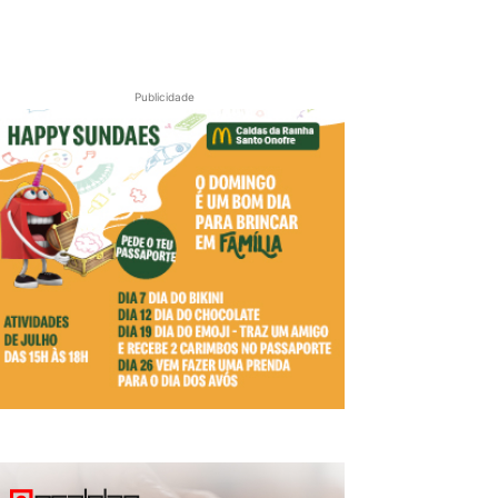
Publicidade