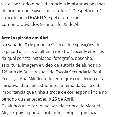
visto “por todo o país de modo a lembrar as pessoas
do horror que é viver em ditadura”. O espetáculo é
apoiado pela DGARTES e pela Comissão
Comemorativa dos 50 anos do 25 de Abril.
Arte inspirada em Abril
No sábado, 8 de junho, a Galeria de Exposições do
Espaço Turismo, acolheu a mostra “Tecer Memórias”
da qual consta instalação, fotografia, desenho,
escultura, imagem e vídeo da autoria de alunos do
12º ano de Artes Visuais da Escola Secundária Raul
Proença. Ana Militão, a docente que coordenou esta
iniciativa, deu aos estudantes o tema da Carta e da
importância que tinha a troca de correspondência no
período que antecedeu o 25 de Abril.
Os alunos inspiraram-se na vida e obra de Manuel
Alegre, pois o poeta conta que, sempre que fazia