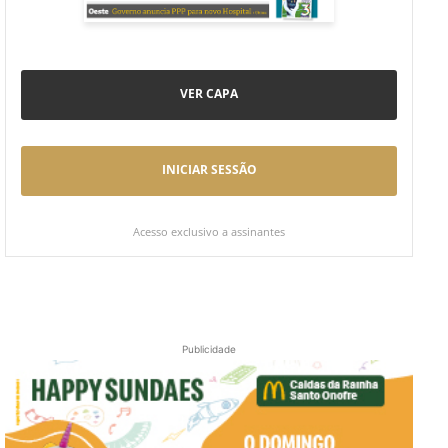
VER CAPA
INICIAR SESSÃO
Acesso exclusivo a assinantes
Publicidade