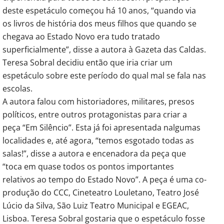
deste espetáculo começou há 10 anos, “quando via
os livros de história dos meus filhos que quando se
chegava ao Estado Novo era tudo tratado
superficialmente”, disse a autora à Gazeta das Caldas.
Teresa Sobral decidiu então que iria criar um
espetáculo sobre este período do qual mal se fala nas
escolas.
A autora falou com historiadores, militares, presos
políticos, entre outros protagonistas para criar a
peça “Em Silêncio”. Esta já foi apresentada nalgumas
localidades e, até agora, “temos esgotado todas as
salas!”, disse a autora e encenadora da peça que
“toca em quase todos os pontos importantes
relativos ao tempo do Estado Novo”. A peça é uma co-
produção do CCC, Cineteatro Louletano, Teatro José
Lúcio da Silva, São Luiz Teatro Municipal e EGEAC,
Lisboa. Teresa Sobral gostaria que o espetáculo fosse