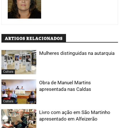
ARTIGOS RELACIONADOS
Mulheres distinguidas na autarquia
Cultura
Obra de Manuel Martins
apresentada nas Caldas
Cultura
Livro com ação em São Martinho
apresentado em Alfeizerão