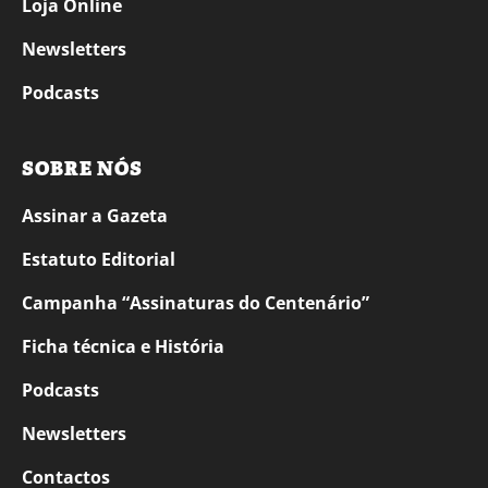
Loja Online
Newsletters
Podcasts
SOBRE NÓS
Assinar a Gazeta
Estatuto Editorial
Campanha “Assinaturas do Centenário”
Ficha técnica e História
Podcasts
Newsletters
Contactos