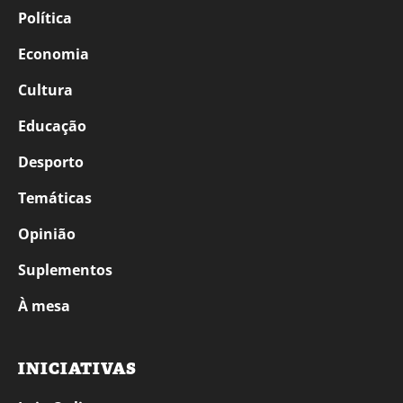
Política
Economia
Cultura
Educação
Desporto
Temáticas
Opinião
Suplementos
À mesa
INICIATIVAS