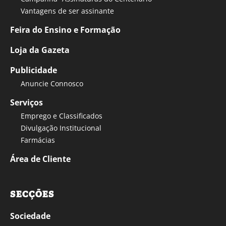
Vantagens de ser assinante
Feira do Ensino e Formação
Loja da Gazeta
Publicidade
Anuncie Connosco
Serviços
Emprego e Classificados
Divulgação Institucional
Farmácias
Área de Cliente
SECÇÕES
Sociedade