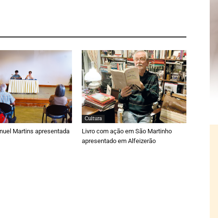
Cultura
nuel Martins apresentada
Livro com ação em São Martinho
apresentado em Alfeizerão