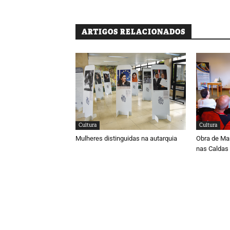
ARTIGOS RELACIONADOS
Cultura
Cultura
Mulheres distinguidas na autarquia
Obra de Ma
nas Caldas