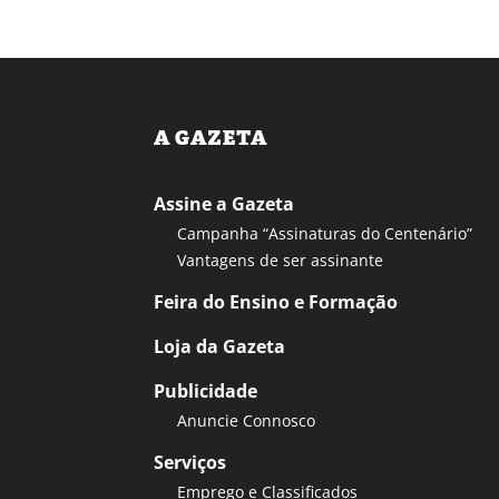
A GAZETA
Assine a Gazeta
Campanha “Assinaturas do Centenário”
Vantagens de ser assinante
Feira do Ensino e Formação
Loja da Gazeta
Publicidade
Anuncie Connosco
Serviços
Emprego e Classificados