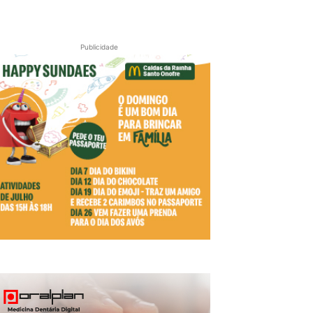
Publicidade