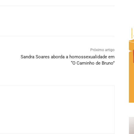
Próximo artigo
Sandra Soares aborda a homossexualidade em
“O Caminho de Bruno”