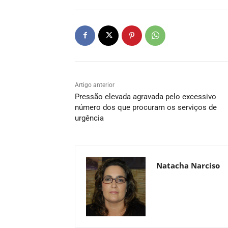
Artigo anterior
Pressão elevada agravada pelo excessivo
número dos que procuram os serviços de
urgência
Natacha Narciso