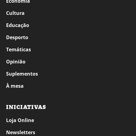
Economia
Cultura
Educação
Desporto
Temáticas
Opinião
Suplementos
À mesa
INICIATIVAS
Loja Online
Newsletters