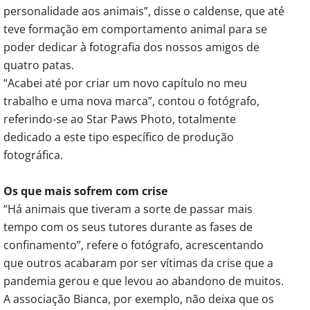
personalidade aos animais”, disse o caldense, que até
teve formação em comportamento animal para se
poder dedicar à fotografia dos nossos amigos de
quatro patas.
“Acabei até por criar um novo capítulo no meu
trabalho e uma nova marca”, contou o fotógrafo,
referindo-se ao Star Paws Photo, totalmente
dedicado a este tipo específico de produção
fotográfica.
Os que mais sofrem com crise
“Há animais que tiveram a sorte de passar mais
tempo com os seus tutores durante as fases de
confinamento”, refere o fotógrafo, acrescentando
que outros acabaram por ser vítimas da crise que a
pandemia gerou e que levou ao abandono de muitos.
A associação Bianca, por exemplo, não deixa que os