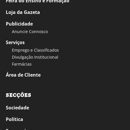
Feira do Ensino e Formação
Loja da Gazeta
Publicidade
Anuncie Connosco
Serviços
Emprego e Classificados
Divulgação Institucional
Farmácias
Área de Cliente
SECÇÕES
Sociedade
Política