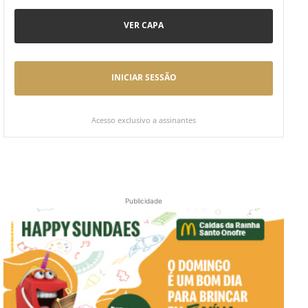
VER CAPA
INICIAR SESSÃO
Acesso exclusivo a assinantes
Publicidade