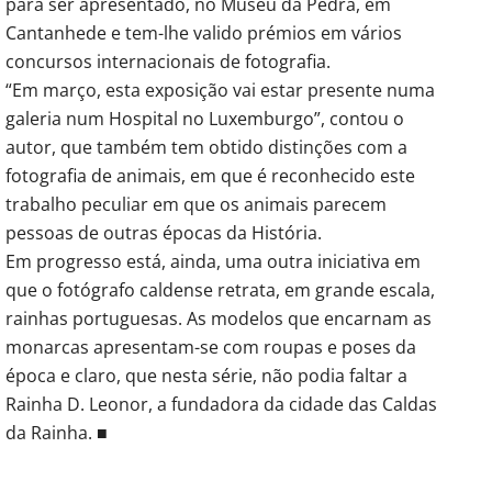
para ser apresentado, no Museu da Pedra, em
Cantanhede e tem-lhe valido prémios em vários
concursos internacionais de fotografia.
“Em março, esta exposição vai estar presente numa
galeria num Hospital no Luxemburgo”, contou o
autor, que também tem obtido distinções com a
fotografia de animais, em que é reconhecido este
trabalho peculiar em que os animais parecem
pessoas de outras épocas da História.
Em progresso está, ainda, uma outra iniciativa em
que o fotógrafo caldense retrata, em grande escala,
rainhas portuguesas. As modelos que encarnam as
monarcas apresentam-se com roupas e poses da
época e claro, que nesta série, não podia faltar a
Rainha D. Leonor, a fundadora da cidade das Caldas
da Rainha. ■