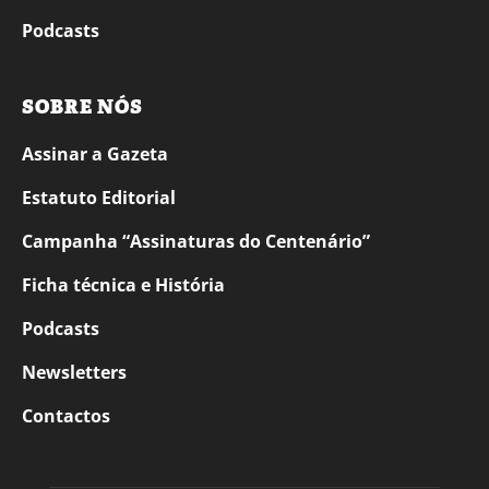
Podcasts
SOBRE NÓS
Assinar a Gazeta
Estatuto Editorial
Campanha “Assinaturas do Centenário”
Ficha técnica e História
Podcasts
Newsletters
Contactos