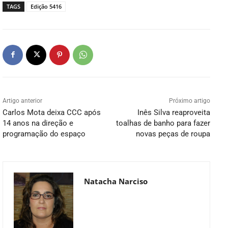
TAGS
Edição 5416
Artigo anterior
Próximo artigo
Carlos Mota deixa CCC após
Inês Silva reaproveita
14 anos na direção e
toalhas de banho para fazer
programação do espaço
novas peças de roupa
Natacha Narciso