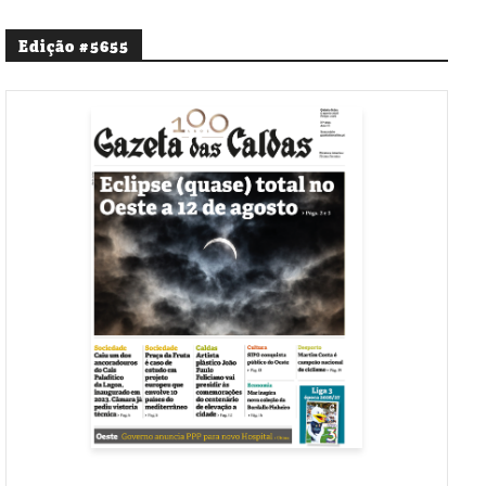
Edição #5655