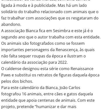
ligada à moda e à publicidade. Mas há um lado
solidário do trabalho relacionado com animais que o
faz trabalhar com associações que os resgataram do
abandono.
A associação Bianca fica em Sesimbra e este já é o
segundo ano que o autor trabalha com esta entidade.
Os animais são fotografados como se fossem
importantes personagens da Renascença, às quais
não falta sequer roupas da época e ilustram o
calendário da associação para 2022.
O caldense designou esta série como Renaissance
Paws e substitui os retratos de figuras daquela época
pelos dos bichos.
Para este calendário da Bianca, João Carlos
fotografou 16 animais, entre cães e gatos daquela
entidade que apoia centenas de animais. Com este
projeto, pretende “humanizar e dar mais