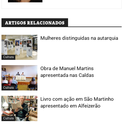
ARTIGOS RELACIONADOS
Mulheres distinguidas na autarquia
Cultura
Obra de Manuel Martins
apresentada nas Caldas
Cultura
Livro com ação em São Martinho
apresentado em Alfeizerão
Cultura