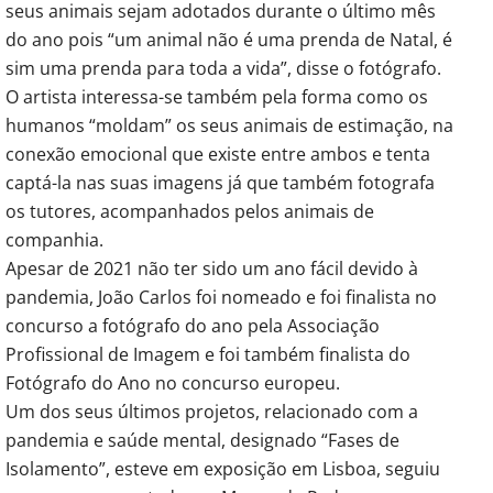
seus animais sejam adotados durante o último mês
do ano pois “um animal não é uma prenda de Natal, é
sim uma prenda para toda a vida”, disse o fotógrafo.
O artista interessa-se também pela forma como os
humanos “moldam” os seus animais de estimação, na
conexão emocional que existe entre ambos e tenta
captá-la nas suas imagens já que também fotografa
os tutores, acompanhados pelos animais de
companhia.
Apesar de 2021 não ter sido um ano fácil devido à
pandemia, João Carlos foi nomeado e foi finalista no
concurso a fotógrafo do ano pela Associação
Profissional de Imagem e foi também finalista do
Fotógrafo do Ano no concurso europeu.
Um dos seus últimos projetos, relacionado com a
pandemia e saúde mental, designado “Fases de
Isolamento”, esteve em exposição em Lisboa, seguiu