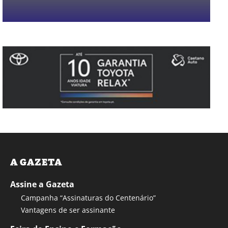
A GAZETA
Assine a Gazeta
Campanha “Assinaturas do Centenário”
Vantagens de ser assinante