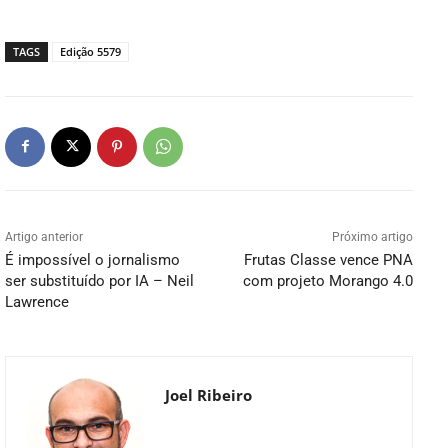
TAGS
Edição 5579
Artigo anterior
Próximo artigo
É impossível o jornalismo
Frutas Classe vence PNA
ser substituído por IA – Neil
com projeto Morango 4.0
Lawrence
Joel Ribeiro