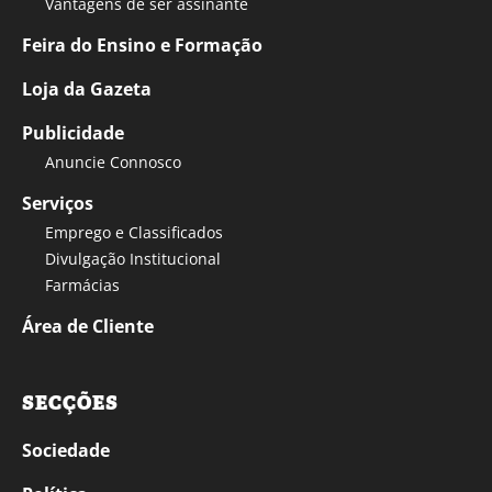
Vantagens de ser assinante
Feira do Ensino e Formação
Loja da Gazeta
Publicidade
Anuncie Connosco
Serviços
Emprego e Classificados
Divulgação Institucional
Farmácias
Área de Cliente
SECÇÕES
Sociedade