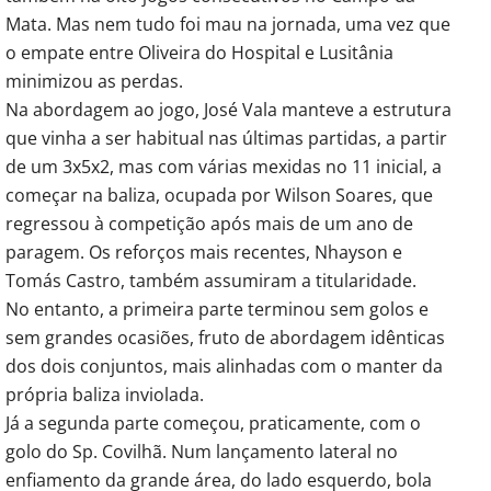
Mata. Mas nem tudo foi mau na jornada, uma vez que
o empate entre Oliveira do Hospital e Lusitânia
minimizou as perdas.
Na abordagem ao jogo, José Vala manteve a estrutura
que vinha a ser habitual nas últimas partidas, a partir
de um 3x5x2, mas com várias mexidas no 11 inicial, a
começar na baliza, ocupada por Wilson Soares, que
regressou à competição após mais de um ano de
paragem. Os reforços mais recentes, Nhayson e
Tomás Castro, também assumiram a titularidade.
No entanto, a primeira parte terminou sem golos e
sem grandes ocasiões, fruto de abordagem idênticas
dos dois conjuntos, mais alinhadas com o manter da
própria baliza inviolada.
Já a segunda parte começou, praticamente, com o
golo do Sp. Covilhã. Num lançamento lateral no
enfiamento da grande área, do lado esquerdo, bola