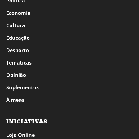
Política
Economia
Cultura
Educação
Desporto
Temáticas
Opinião
Suplementos
À mesa
INICIATIVAS
Loja Online