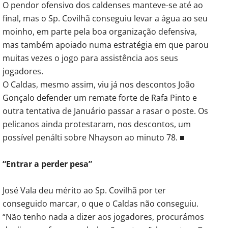
O pendor ofensivo dos caldenses manteve-se até ao
final, mas o Sp. Covilhã conseguiu levar a água ao seu
moinho, em parte pela boa organização defensiva,
mas também apoiado numa estratégia em que parou
muitas vezes o jogo para assistência aos seus
jogadores.
O Caldas, mesmo assim, viu já nos descontos João
Gonçalo defender um remate forte de Rafa Pinto e
outra tentativa de Januário passar a rasar o poste. Os
pelicanos ainda protestaram, nos descontos, um
possível penálti sobre Nhayson ao minuto 78. ■
“Entrar a perder pesa”
José Vala deu mérito ao Sp. Covilhã por ter
conseguido marcar, o que o Caldas não conseguiu.
“Não tenho nada a dizer aos jogadores, procurámos