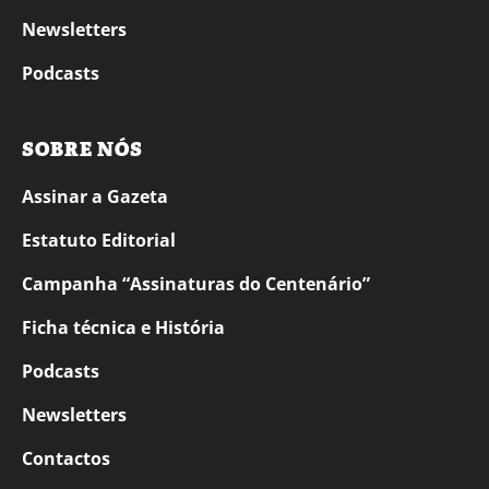
Newsletters
Podcasts
SOBRE NÓS
Assinar a Gazeta
Estatuto Editorial
Campanha “Assinaturas do Centenário”
Ficha técnica e História
Podcasts
Newsletters
Contactos