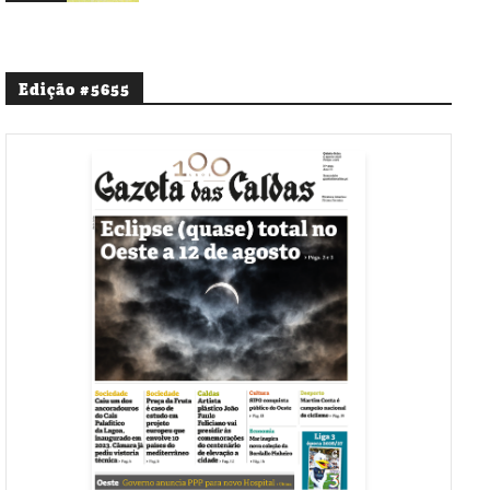
Edição #5655