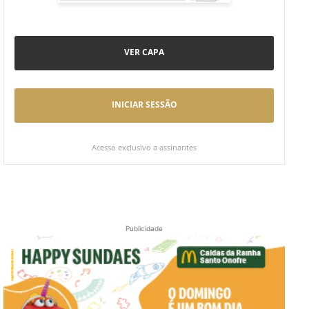
VER CAPA
INICIAR SESSÃO
Acesso exclusivo a assinantes
Publicidade