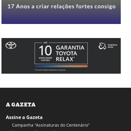
A GAZETA
Assine a Gazeta
Campanha “Assinaturas do Centenário”