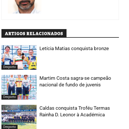
ARTIGOS RELACIONADOS
Letícia Matias conquista bronze
Desporto
Martim Costa sagra-se campeão
nacional de fundo de juvenis
Desporto
Caldas conquista Troféu Termas
Rainha D. Leonor à Académica
Desporto