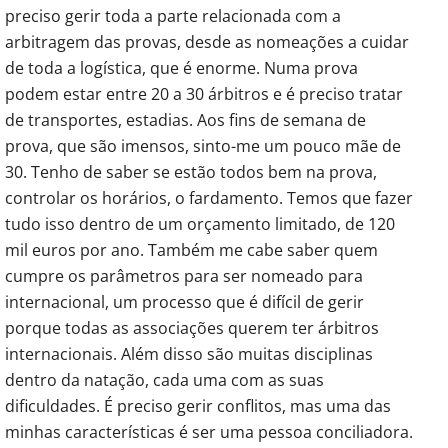
preciso gerir toda a parte relacionada com a
arbitragem das provas, desde as nomeações a cuidar
de toda a logística, que é enorme. Numa prova
podem estar entre 20 a 30 árbitros e é preciso tratar
de transportes, estadias. Aos fins de semana de
prova, que são imensos, sinto-me um pouco mãe de
30. Tenho de saber se estão todos bem na prova,
controlar os horários, o fardamento. Temos que fazer
tudo isso dentro de um orçamento limitado, de 120
mil euros por ano. Também me cabe saber quem
cumpre os parâmetros para ser nomeado para
internacional, um processo que é difícil de gerir
porque todas as associações querem ter árbitros
internacionais. Além disso são muitas disciplinas
dentro da natação, cada uma com as suas
dificuldades. É preciso gerir conflitos, mas uma das
minhas características é ser uma pessoa conciliadora.