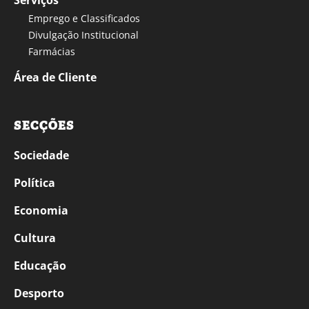
Serviços
Emprego e Classificados
Divulgação Institucional
Farmácias
Área de Cliente
SECÇÕES
Sociedade
Política
Economia
Cultura
Educação
Desporto