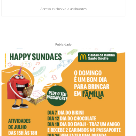
Acesso exclusivo a assinantes
Publicidade