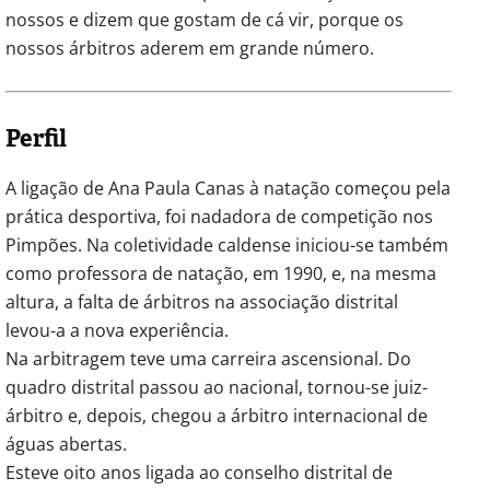
nossos e dizem que gostam de cá vir, porque os
nossos árbitros aderem em grande número.
Perfil
A ligação de Ana Paula Canas à natação começou pela
prática desportiva, foi nadadora de competição nos
Pimpões. Na coletividade caldense iniciou-se também
como professora de natação, em 1990, e, na mesma
altura, a falta de árbitros na associação distrital
levou-a a nova experiência.
Na arbitragem teve uma carreira ascensional. Do
quadro distrital passou ao nacional, tornou-se juiz-
árbitro e, depois, chegou a árbitro internacional de
águas abertas.
Esteve oito anos ligada ao conselho distrital de