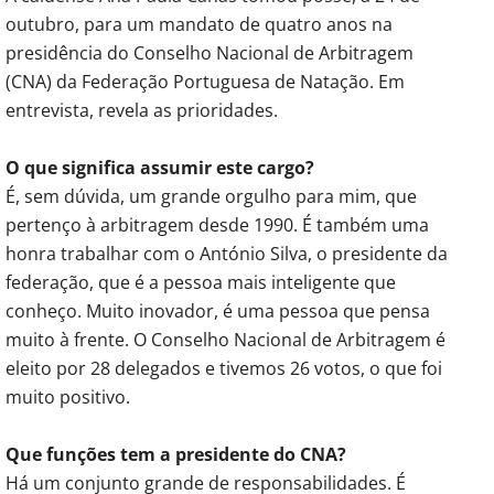
outubro, para um mandato de quatro anos na
presidência do Conselho Nacional de Arbitragem
(CNA) da Federação Portuguesa de Natação. Em
entrevista, revela as prioridades.
O que significa assumir este cargo?
É, sem dúvida, um grande orgulho para mim, que
pertenço à arbitragem desde 1990. É também uma
honra trabalhar com o António Silva, o presidente da
federação, que é a pessoa mais inteligente que
conheço. Muito inovador, é uma pessoa que pensa
muito à frente. O Conselho Nacional de Arbitragem é
eleito por 28 delegados e tivemos 26 votos, o que foi
muito positivo.
Que funções tem a presidente do CNA?
Há um conjunto grande de responsabilidades. É