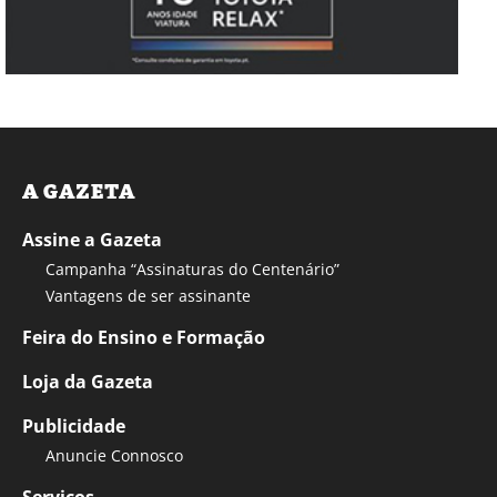
A GAZETA
Assine a Gazeta
Campanha “Assinaturas do Centenário”
Vantagens de ser assinante
Feira do Ensino e Formação
Loja da Gazeta
Publicidade
Anuncie Connosco