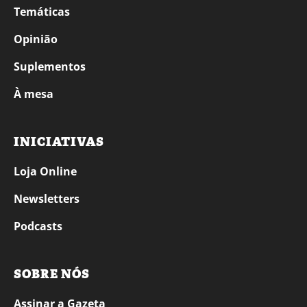
Temáticas
Opinião
Suplementos
À mesa
INICIATIVAS
Loja Online
Newsletters
Podcasts
SOBRE NÓS
Assinar a Gazeta