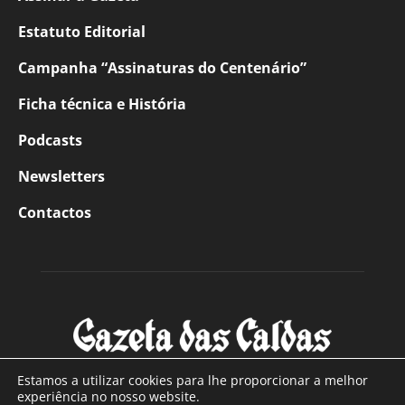
Estatuto Editorial
Campanha “Assinaturas do Centenário”
Ficha técnica e História
Podcasts
Newsletters
Contactos
Estamos a utilizar cookies para lhe proporcionar a melhor
experiência no nosso website.