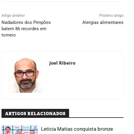
Artigo anterior
Próximo artigo
Nadadores dos Pimpões
Alergias alimentares
batem 86 recordes em
torneio
Joel Ribeiro
ARTIGOS RELACIONADOS
Letícia Matias conquista bronze