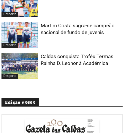
Desporto
Martim Costa sagra-se campeão
nacional de fundo de juvenis
Desporto
Caldas conquista Troféu Termas
Rainha D. Leonor à Académica
Desporto
Edição #5655