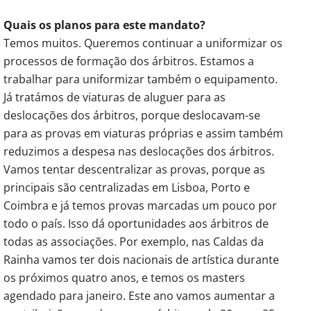
Quais os planos para este mandato?
Temos muitos. Queremos continuar a uniformizar os
processos de formação dos árbitros. Estamos a
trabalhar para uniformizar também o equipamento.
Já tratámos de viaturas de aluguer para as
deslocações dos árbitros, porque deslocavam-se
para as provas em viaturas próprias e assim também
reduzimos a despesa nas deslocações dos árbitros.
Vamos tentar descentralizar as provas, porque as
principais são centralizadas em Lisboa, Porto e
Coimbra e já temos provas marcadas um pouco por
todo o país. Isso dá oportunidades aos árbitros de
todas as associações. Por exemplo, nas Caldas da
Rainha vamos ter dois nacionais de artística durante
os próximos quatro anos, e temos os masters
agendado para janeiro. Este ano vamos aumentar a