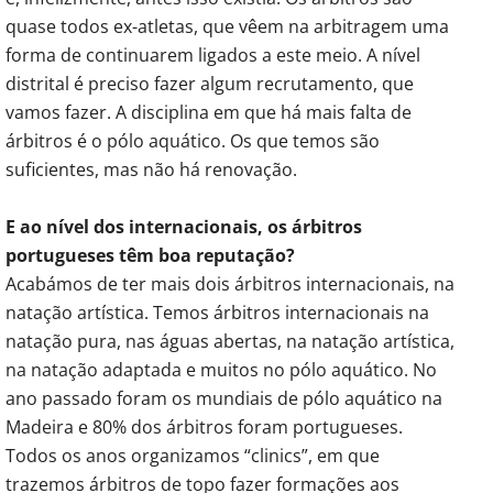
quase todos ex-atletas, que vêem na arbitragem uma
forma de continuarem ligados a este meio. A nível
distrital é preciso fazer algum recrutamento, que
vamos fazer. A disciplina em que há mais falta de
árbitros é o pólo aquático. Os que temos são
suficientes, mas não há renovação.
E ao nível dos internacionais, os árbitros
portugueses têm boa reputação?
Acabámos de ter mais dois árbitros internacionais, na
natação artística. Temos árbitros internacionais na
natação pura, nas águas abertas, na natação artística,
na natação adaptada e muitos no pólo aquático. No
ano passado foram os mundiais de pólo aquático na
Madeira e 80% dos árbitros foram portugueses.
Todos os anos organizamos “clinics”, em que
trazemos árbitros de topo fazer formações aos