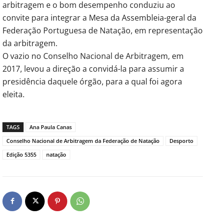
arbitragem e o bom desempenho conduziu ao
convite para integrar a Mesa da Assembleia-geral da
Federação Portuguesa de Natação, em representação
da arbitragem.
O vazio no Conselho Nacional de Arbitragem, em
2017, levou a direção a convidá-la para assumir a
presidência daquele órgão, para a qual foi agora
eleita.
TAGS
Ana Paula Canas
Conselho Nacional de Arbitragem da Federação de Natação
Desporto
Edição 5355
natação