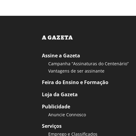
A GAZETA
Assine a Gazeta
Campanha “Assinaturas do Centenário”
Vantagens de ser assinante
Feira do Ensino e Formação
Loja da Gazeta
Publicidade
Anuncie Connosco
Serviços
Emprego e Classificados