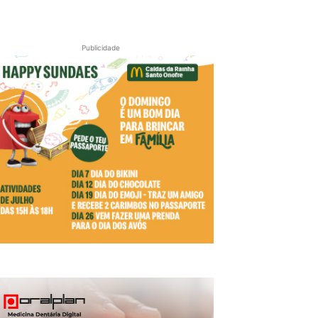
Publicidade