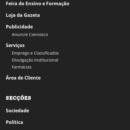
Feira do Ensino e Formação
Loja da Gazeta
Publicidade
Anuncie Connosco
Serviços
Emprego e Classificados
Divulgação Institucional
Farmácias
Área de Cliente
SECÇÕES
Sociedade
Política