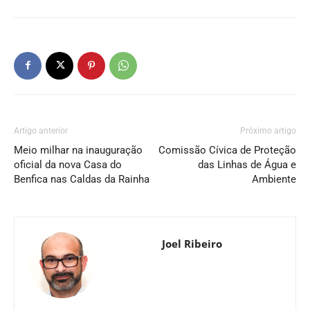
Artigo anterior
Próximo artigo
Meio milhar na inauguração
Comissão Cívica de Proteção
oficial da nova Casa do
das Linhas de Água e
Benfica nas Caldas da Rainha
Ambiente
Joel Ribeiro