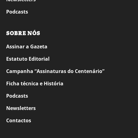
Podcasts
SOBRE NÓS
Assinar a Gazeta
Estatuto Editorial
Campanha “Assinaturas do Centenário”
Ficha técnica e História
Podcasts
Newsletters
Contactos