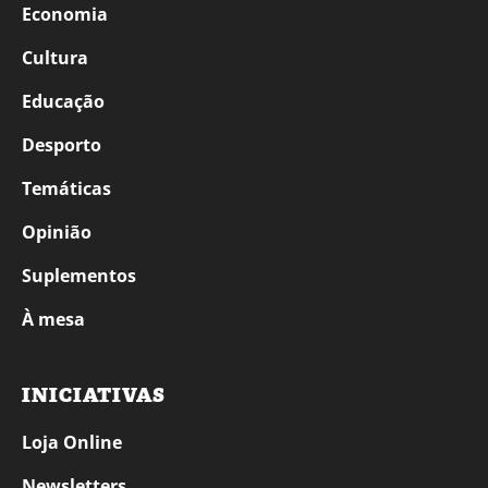
Economia
Cultura
Educação
Desporto
Temáticas
Opinião
Suplementos
À mesa
INICIATIVAS
Loja Online
Newsletters