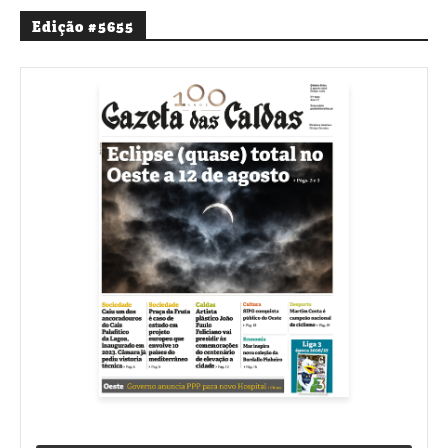
Edição #5655