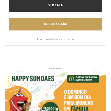
VER CAPA
INICIAR SESSÃO
Acesso exclusivo a assinantes
Publicidade