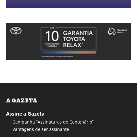
A GAZETA
Assine a Gazeta
Campanha “Assinaturas do Centenário”
Vantagens de ser assinante