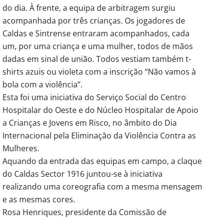
do dia. À frente, a equipa de arbitragem surgiu
acompanhada por três crianças. Os jogadores de
Caldas e Sintrense entraram acompanhados, cada
um, por uma criança e uma mulher, todos de mãos
dadas em sinal de união. Todos vestiam também t-
shirts azuis ou violeta com a inscrição “Não vamos à
bola com a violência”.
Esta foi uma iniciativa do Serviço Social do Centro
Hospitalar do Oeste e do Núcleo Hospitalar de Apoio
a Crianças e Jovens em Risco, no âmbito do Dia
Internacional pela Eliminação da Violência Contra as
Mulheres.
Aquando da entrada das equipas em campo, a claque
do Caldas Sector 1916 juntou-se à iniciativa
realizando uma coreografia com a mesma mensagem
e as mesmas cores.
Rosa Henriques, presidente da Comissão de