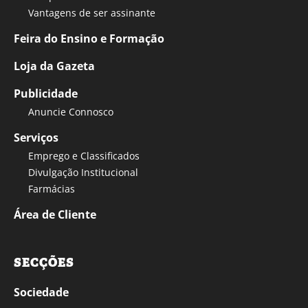
Vantagens de ser assinante
Feira do Ensino e Formação
Loja da Gazeta
Publicidade
Anuncie Connosco
Serviços
Emprego e Classificados
Divulgação Institucional
Farmácias
Área de Cliente
SECÇÕES
Sociedade