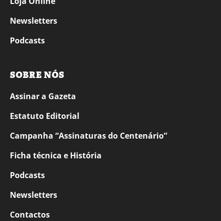
Loja Online
Newsletters
Podcasts
SOBRE NÓS
Assinar a Gazeta
Estatuto Editorial
Campanha “Assinaturas do Centenário”
Ficha técnica e História
Podcasts
Newsletters
Contactos