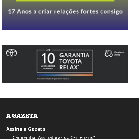
A GAZETA
Assine a Gazeta
Campanha “Assinaturas do Centenário”