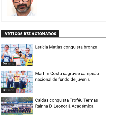
ARTIGOS RELACIONADOS
Letícia Matias conquista bronze
Desporto
Martim Costa sagra-se campeão
nacional de fundo de juvenis
Desporto
Caldas conquista Troféu Termas
Rainha D. Leonor à Académica