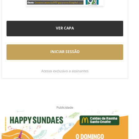
VER CAPA
INICIAR SESSÃO
Acesso exclusivo a assinantes
Publicidade