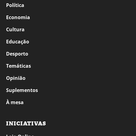
Política
Economia
Cultura
Educação
Desporto
Temáticas
Opinião
Suplementos
À mesa
INICIATIVAS