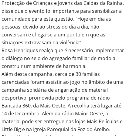
Protecção de Crianças e Jovens das Caldas da Rainha,
disse que o evento foi importante para sensibilizar a
comunidade para esta questão. “Hoje em dia as
pessoas, devido ao stress do dia a dia, não
conversam e chega-se a um ponto em que as
situações extravasam na violência”.
Rosa Henriques realça que é necessário implementar
o diálogo no seio do agregado familiar de modo a
construir um ambiente de harmonia.
Além desta campanha, cerca de 30 famílias
carenciadas foram assistir ao jogo no âmbito de uma
campanha solidária de angariação de material
desportivo, promovida pelo programa de rádio
Bancada 360, da Mais Oeste. A recolha terá lugar até
14 de Dezembro. Além da rádio Maior Oeste, o
material pode ser entregue nas lojas Mais Películas e
Little Big e na Igreja Paroquial da Foz do Arelho.