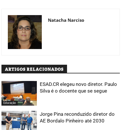
Natacha Narciso
ARTIGOS RELACIONADOS
ESAD.CR elegeu novo diretor. Paulo
Silva é o docente que se segue
Educação
Jorge Pina reconduzido diretor do
AE Bordalo Pinheiro até 2030