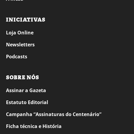
INICIATIVAS
Loja Online
Newsletters
Podcasts
SOBRE NÓS
Assinar a Gazeta
Estatuto Editorial
Campanha “Assinaturas do Centenário”
Ficha técnica e História