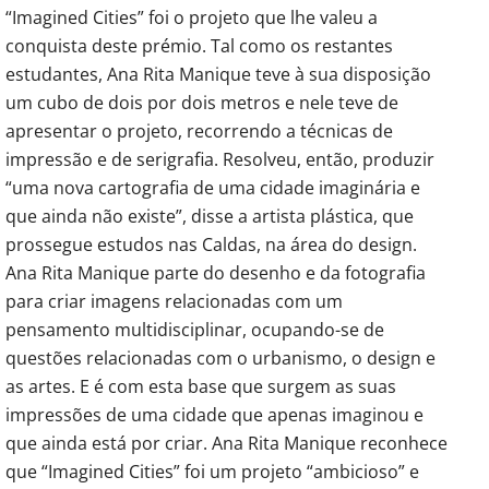
“Imagined Cities” foi o projeto que lhe valeu a
conquista deste prémio. Tal como os restantes
estudantes, Ana Rita Manique teve à sua disposição
um cubo de dois por dois metros e nele teve de
apresentar o projeto, recorrendo a técnicas de
impressão e de serigrafia. Resolveu, então, produzir
“uma nova cartografia de uma cidade imaginária e
que ainda não existe”, disse a artista plástica, que
prossegue estudos nas Caldas, na área do design.
Ana Rita Manique parte do desenho e da fotografia
para criar imagens relacionadas com um
pensamento multidisciplinar, ocupando-se de
questões relacionadas com o urbanismo, o design e
as artes. E é com esta base que surgem as suas
impressões de uma cidade que apenas imaginou e
que ainda está por criar. Ana Rita Manique reconhece
que “Imagined Cities” foi um projeto “ambicioso” e