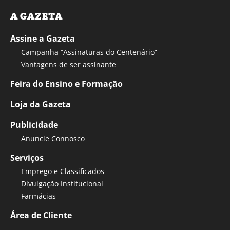
A GAZETA
Assine a Gazeta
Campanha “Assinaturas do Centenário”
Vantagens de ser assinante
Feira do Ensino e Formação
Loja da Gazeta
Publicidade
Anuncie Connosco
Serviços
Emprego e Classificados
Divulgação Institucional
Farmácias
Área de Cliente