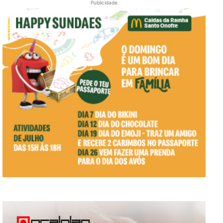
Publicidade