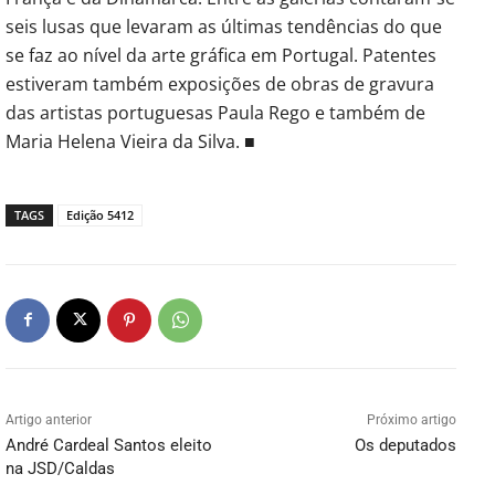
seis lusas que levaram as últimas tendências do que
se faz ao nível da arte gráfica em Portugal. Patentes
estiveram também exposições de obras de gravura
das artistas portuguesas Paula Rego e também de
Maria Helena Vieira da Silva. ■
TAGS
Edição 5412
Artigo anterior
Próximo artigo
André Cardeal Santos eleito
Os deputados
na JSD/Caldas