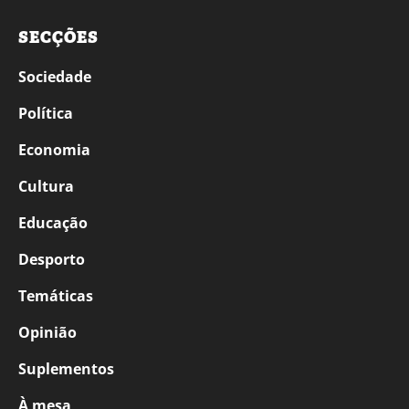
SECÇÕES
Sociedade
Política
Economia
Cultura
Educação
Desporto
Temáticas
Opinião
Suplementos
À mesa