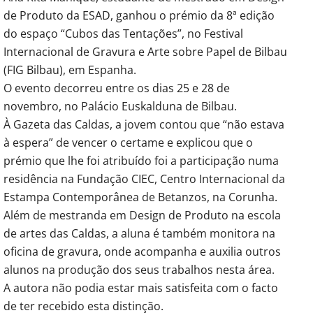
de Produto da ESAD, ganhou o prémio da 8ª edição
do espaço “Cubos das Tentações”, no Festival
Internacional de Gravura e Arte sobre Papel de Bilbau
(FIG Bilbau), em Espanha.
O evento decorreu entre os dias 25 e 28 de
novembro, no Palácio Euskalduna de Bilbau.
À Gazeta das Caldas, a jovem contou que “não estava
à espera” de vencer o certame e explicou que o
prémio que lhe foi atribuído foi a participação numa
residência na Fundação CIEC, Centro Internacional da
Estampa Contemporânea de Betanzos, na Corunha.
Além de mestranda em Design de Produto na escola
de artes das Caldas, a aluna é também monitora na
oficina de gravura, onde acompanha e auxilia outros
alunos na produção dos seus trabalhos nesta área.
A autora não podia estar mais satisfeita com o facto
de ter recebido esta distinção.