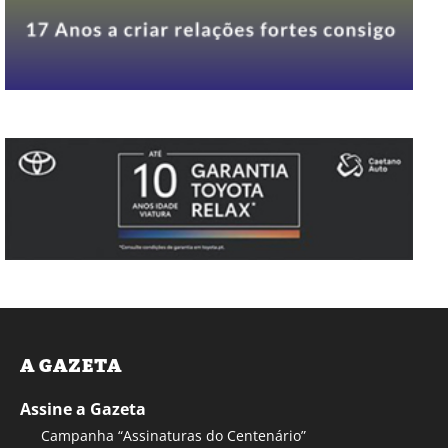
A GAZETA
Assine a Gazeta
Campanha “Assinaturas do Centenário”