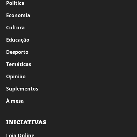
Política
Economia
Cultura
Educação
Desporto
Temáticas
Opinião
Suplementos
À mesa
INICIATIVAS
Loja Online