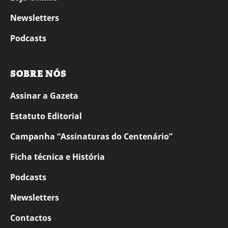
Newsletters
Podcasts
SOBRE NÓS
Assinar a Gazeta
Estatuto Editorial
Campanha “Assinaturas do Centenário”
Ficha técnica e História
Podcasts
Newsletters
Contactos