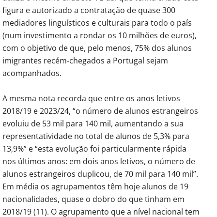
figura e autorizado a contratação de quase 300
mediadores linguísticos e culturais para todo o país
(num investimento a rondar os 10 milhões de euros),
com o objetivo de que, pelo menos, 75% dos alunos
imigrantes recém-chegados a Portugal sejam
acompanhados.
A mesma nota recorda que entre os anos letivos
2018/19 e 2023/24, “o número de alunos estrangeiros
evoluiu de 53 mil para 140 mil, aumentando a sua
representatividade no total de alunos de 5,3% para
13,9%” e “esta evolução foi particularmente rápida
nos últimos anos: em dois anos letivos, o número de
alunos estrangeiros duplicou, de 70 mil para 140 mil”.
Em média os agrupamentos têm hoje alunos de 19
nacionalidades, quase o dobro do que tinham em
2018/19 (11). O agrupamento que a nível nacional tem