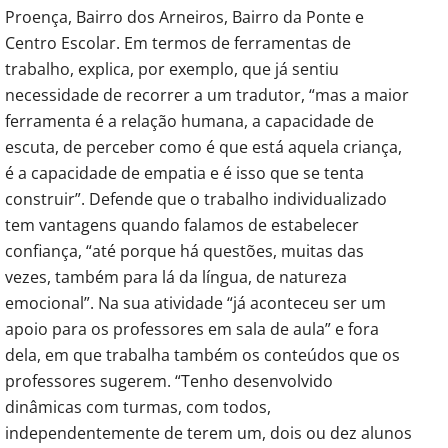
Proença, Bairro dos Arneiros, Bairro da Ponte e
Centro Escolar. Em termos de ferramentas de
trabalho, explica, por exemplo, que já sentiu
necessidade de recorrer a um tradutor, “mas a maior
ferramenta é a relação humana, a capacidade de
escuta, de perceber como é que está aquela criança,
é a capacidade de empatia e é isso que se tenta
construir”. Defende que o trabalho individualizado
tem vantagens quando falamos de estabelecer
confiança, “até porque há questões, muitas das
vezes, também para lá da língua, de natureza
emocional”. Na sua atividade “já aconteceu ser um
apoio para os professores em sala de aula” e fora
dela, em que trabalha também os conteúdos que os
professores sugerem. “Tenho desenvolvido
dinâmicas com turmas, com todos,
independentemente de terem um, dois ou dez alunos