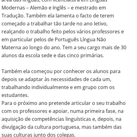
Modernas – Alemão e Inglês – e mestrado em
Tradução. Também ela lamenta o facto de terem
começado a trabalhar tão tarde no ano letivo,
realçando o trabalho feito pelos vários professores e
em particular pelos de Português Língua Não
Materna ao longo do ano. Tem a seu cargo mais de 30
alunos da escola sede e das cinco primárias.
Também ela começou por conhecer os alunos para
depois se adaptar às necessidades de cada um,
trabalhando individualmente e em grupo com os
estudantes.
Para o próximo ano pretende articular o seu trabalho
com os professores e apoiar, numa primeira fase, na
aquisição de competências linguísticas e, depois, na
divulgação da cultura portuguesa, mas também das
suas culturas junto dos colegas.