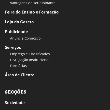
Vantagens de ser assinante
Feira do Ensino e Formação
Loja da Gazeta
Publicidade
Anuncie Connosco
Serviços
Emprego e Classificados
Divulgação Institucional
Farmácias
Área de Cliente
SECÇÕES
Sociedade