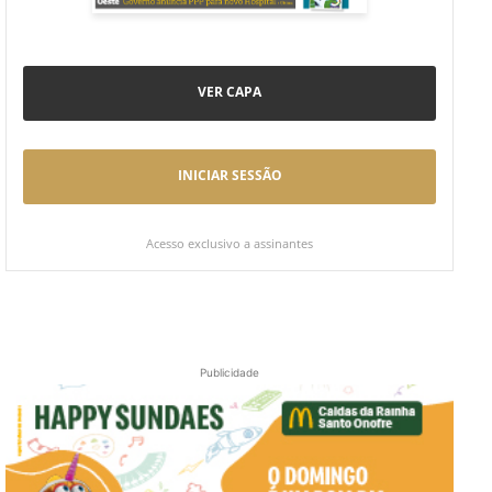
VER CAPA
INICIAR SESSÃO
Acesso exclusivo a assinantes
Publicidade