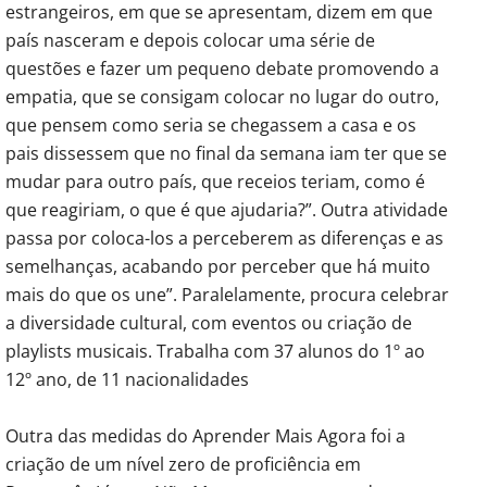
estrangeiros, em que se apresentam, dizem em que
país nasceram e depois colocar uma série de
questões e fazer um pequeno debate promovendo a
empatia, que se consigam colocar no lugar do outro,
que pensem como seria se chegassem a casa e os
pais dissessem que no final da semana iam ter que se
mudar para outro país, que receios teriam, como é
que reagiriam, o que é que ajudaria?”. Outra atividade
passa por coloca-los a perceberem as diferenças e as
semelhanças, acabando por perceber que há muito
mais do que os une”. Paralelamente, procura celebrar
a diversidade cultural, com eventos ou criação de
playlists musicais. Trabalha com 37 alunos do 1º ao
12º ano, de 11 nacionalidades
Outra das medidas do Aprender Mais Agora foi a
criação de um nível zero de proficiência em