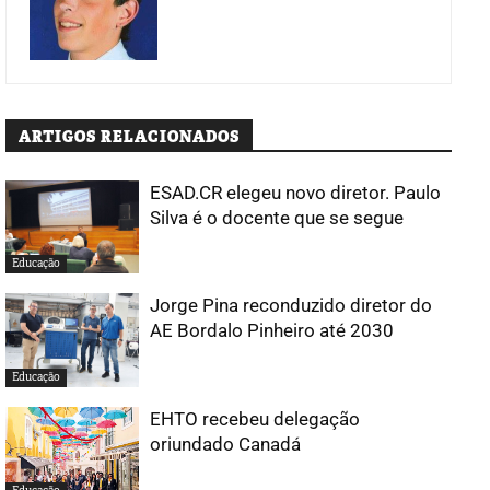
ARTIGOS RELACIONADOS
ESAD.CR elegeu novo diretor. Paulo
Silva é o docente que se segue
Educação
Jorge Pina reconduzido diretor do
AE Bordalo Pinheiro até 2030
Educação
EHTO recebeu delegação
oriundado Canadá