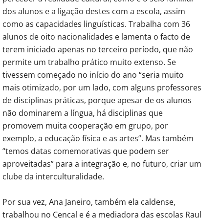
dos alunos e a ligação destes com a escola, assim
como as capacidades linguísticas. Trabalha com 36
alunos de oito nacionalidades e lamenta o facto de
terem iniciado apenas no terceiro período, que não
permite um trabalho prático muito extenso. Se
tivessem começado no início do ano “seria muito
mais otimizado, por um lado, com alguns professores
de disciplinas práticas, porque apesar de os alunos
não dominarem a língua, há disciplinas que
promovem muita cooperação em grupo, por
exemplo, a educação física e as artes”. Mas também
“temos datas comemorativas que podem ser
aproveitadas” para a integração e, no futuro, criar um
clube da interculturalidade.
Por sua vez, Ana Janeiro, também ela caldense,
trabalhou no Cencal e é a mediadora das escolas Raul