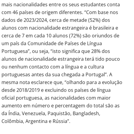
mais nacionalidades entre os seus estudantes conta
com 46 países de origem diferentes. “Com base nos
dados de 2023/2024, cerca de metade (52%) dos
alunos com nacionalidade estrangeira é brasileira e
cerca de 7 em cada 10 alunos (72%) são oriundos de
um país da Comunidade de Países de Língua
Portuguesa”, ou seja, “isto significa que 28% dos
alunos de nacionalidade estrangeira terá tido pouco
ou nenhum contacto com a língua e a cultura
portuguesas antes da sua chegada a Portugal”. A
mesma nota esclarece que, “olhando para a evolução
desde 2018/2019 e excluindo os países de língua
oficial portuguesa, as nacionalidades com maior
aumento em número e percentagem do total são as
da Índia, Venezuela, Paquistão, Bangladesh,
Colômbia, Argentina e Rússia”.