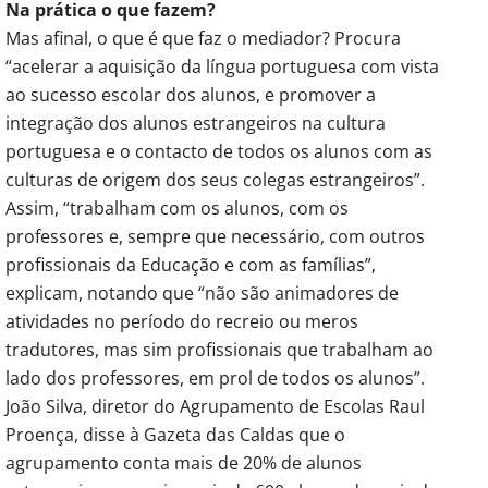
Na prática o que fazem?
Mas afinal, o que é que faz o mediador? Procura
“acelerar a aquisição da língua portuguesa com vista
ao sucesso escolar dos alunos, e promover a
integração dos alunos estrangeiros na cultura
portuguesa e o contacto de todos os alunos com as
culturas de origem dos seus colegas estrangeiros”.
Assim, “trabalham com os alunos, com os
professores e, sempre que necessário, com outros
profissionais da Educação e com as famílias”,
explicam, notando que “não são animadores de
atividades no período do recreio ou meros
tradutores, mas sim profissionais que trabalham ao
lado dos professores, em prol de todos os alunos”.
João Silva, diretor do Agrupamento de Escolas Raul
Proença, disse à Gazeta das Caldas que o
agrupamento conta mais de 20% de alunos